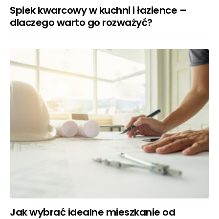
Spiek kwarcowy w kuchni i łazience –
dlaczego warto go rozważyć?
Jak wybrać idealne mieszkanie od