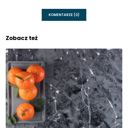
KOMENTARZE (0)
Zobacz też