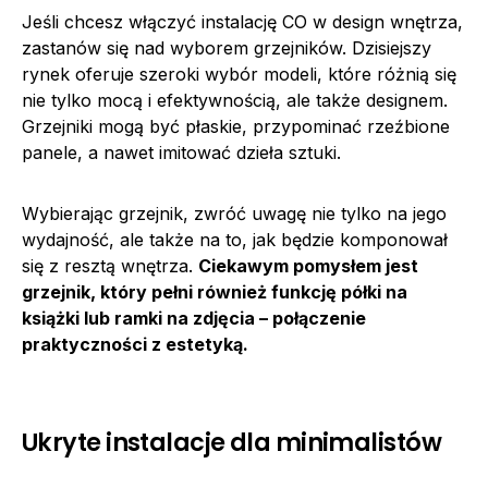
Jeśli chcesz włączyć instalację CO w design wnętrza,
zastanów się nad wyborem grzejników. Dzisiejszy
rynek oferuje szeroki wybór modeli, które różnią się
nie tylko mocą i efektywnością, ale także designem.
Grzejniki mogą być płaskie, przypominać rzeźbione
panele, a nawet imitować dzieła sztuki.
Wybierając grzejnik, zwróć uwagę nie tylko na jego
wydajność, ale także na to, jak będzie komponował
się z resztą wnętrza.
Ciekawym pomysłem jest
grzejnik, który pełni również funkcję półki na
książki lub ramki na zdjęcia – połączenie
praktyczności z estetyką.
Ukryte instalacje dla minimalistów