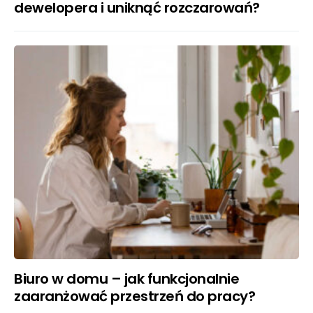
dewelopera i uniknąć rozczarowań?
Biuro w domu – jak funkcjonalnie
zaaranżować przestrzeń do pracy?