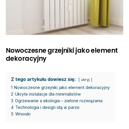
Nowoczesne grzejniki jako element
dekoracyjny
Z tego artykułu dowiesz się:
ukryj
1
Nowoczesne grzejniki jako element dekoracyjny
2
Ukryte instalacje dla minimalistów
3
Ogrzewanie a ekologia – zielone rozwiązania
4
Technologia i design idą w parze
5
Wnioski