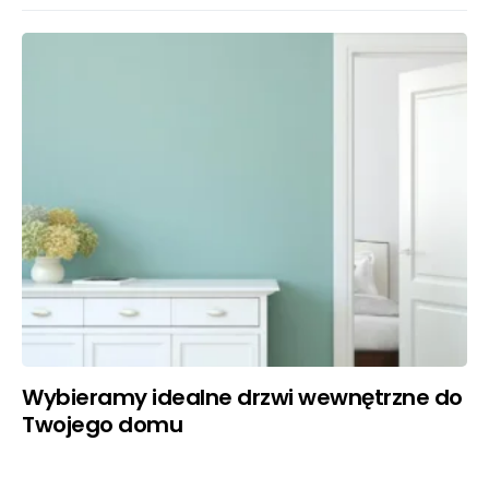
Wybieramy idealne drzwi wewnętrzne do
Twojego domu