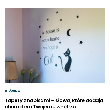
GŁÓWNA
Tapety z napisami – słowa, które dodają
charakteru Twojemu wnętrzu