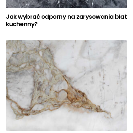
Jak wybrać odporny na zarysowania blat
kuchenny?