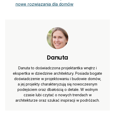
nowe rozwiązania dla domów
Danuta
Danuta to doświadczona projektantka wnętrz i
ekspertka w dziedzinie architektury. Posiada bogate
doświadczenie w projektowaniu i budowie domów,
a jej projekty charakteryzują się nowoczesnym
podejściem oraz dbałością o detale. W wolnym
czasie lubi czytać o nowych trendach w
architekturze oraz szukać inspiracji w podróżach.