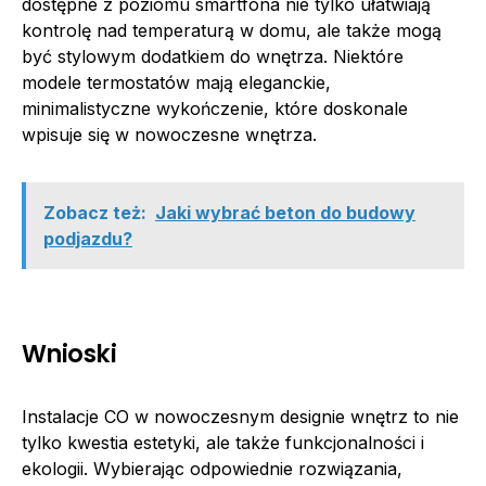
dostępne z poziomu smartfona nie tylko ułatwiają
kontrolę nad temperaturą w domu, ale także mogą
być stylowym dodatkiem do wnętrza. Niektóre
modele termostatów mają eleganckie,
minimalistyczne wykończenie, które doskonale
wpisuje się w nowoczesne wnętrza.
Zobacz też:
Jaki wybrać beton do budowy
podjazdu?
Wnioski
Instalacje CO w nowoczesnym designie wnętrz to nie
tylko kwestia estetyki, ale także funkcjonalności i
ekologii. Wybierając odpowiednie rozwiązania,