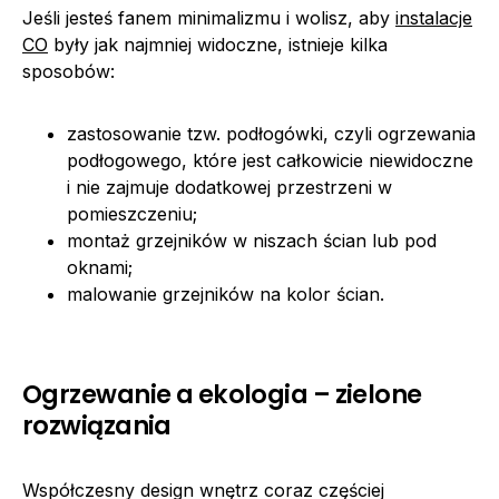
Jeśli jesteś fanem minimalizmu i wolisz, aby
instalacje
CO
były jak najmniej widoczne, istnieje kilka
sposobów:
zastosowanie tzw. podłogówki, czyli ogrzewania
podłogowego, które jest całkowicie niewidoczne
i nie zajmuje dodatkowej przestrzeni w
pomieszczeniu;
montaż grzejników w niszach ścian lub pod
oknami;
malowanie grzejników na kolor ścian.
Ogrzewanie a ekologia – zielone
rozwiązania
Współczesny design wnętrz coraz częściej