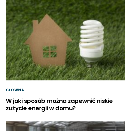
GŁÓWNA
W jaki sposób można zapewnić niskie
zużycie energii w domu?