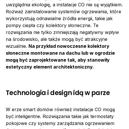
uwzględnia ekologię, a instalacje CO nie są wyjątkiem.
Rozważ zainstalowanie systemów ogrzewania, które
wykorzystują odnawialne źródła energii, takie jak
pompy ciepła czy kolektory słoneczne. Te
rozwiązania nie tylko zmniejszają negatywny wpływ
na środowisko, ale także mogą być atrakcyjne
wizualnie.
Na przykład nowoczesne kolektory
słoneczne montowane na dachu lub w ogrodzie
mogą być zaprojektowane tak, aby stanowiły
estetyczny element architektoniczny.
Technologia i design idą w parze
W erze smart domów również instalacje CO mogą
być inteligentne. Rozwiązania takie jak termostaty
pokojowe czy systemy zarządzania ogrzewaniem