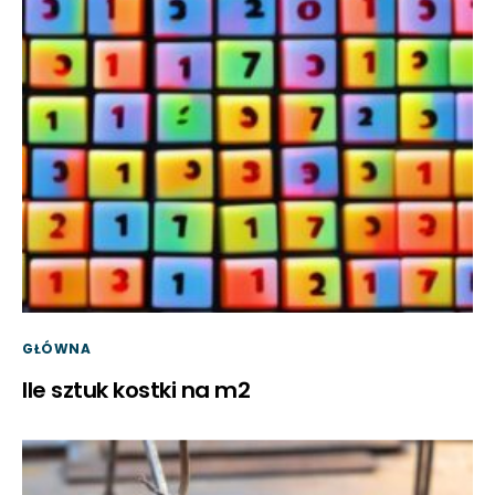
GŁÓWNA
Ile sztuk kostki na m2