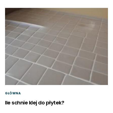
GŁÓWNA
Ile schnie klej do płytek?