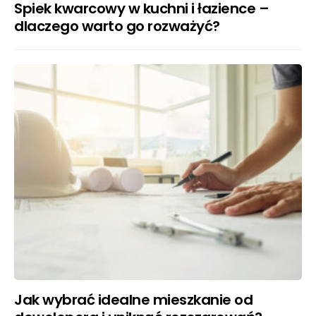
Spiek kwarcowy w kuchni i łazience –
dlaczego warto go rozważyć?
Jak wybrać idealne mieszkanie od