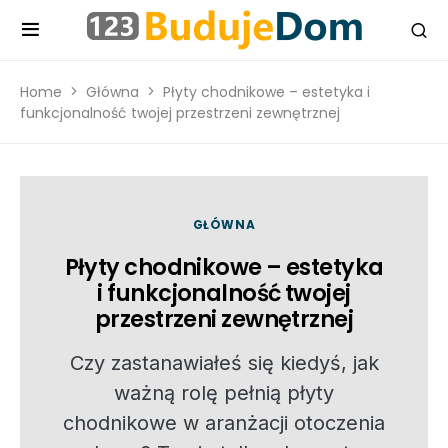
Home
Główna
Płyty chodnikowe – estetyka i
funkcjonalność twojej przestrzeni zewnętrznej
GŁÓWNA
Płyty chodnikowe – estetyka
i funkcjonalność twojej
przestrzeni zewnętrznej
Czy zastanawiałeś się kiedyś, jak
ważną rolę pełnią płyty
chodnikowe w aranżacji otoczenia