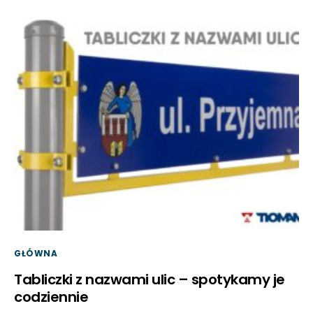
GŁÓWNA
Tabliczki z nazwami ulic – spotykamy je
codziennie