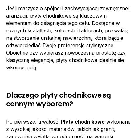
Jeśli marzysz o spójnej i zachwycającej zewnętrznej
aranżacji, płyty chodnikowe są kluczowym
elementem do osiągnięcia tego celu. Dostępne w
różnych kształtach, kolorach i fakturach, pozwalają
na stworzenie unikalnej nawierzchni, która będzie
odzwierciedlać Twoje preferencje stylistyczne.
Obojętnie czy wybierasz nowoczesną prostotę czy
klasyczną elegancję, płyty chodnikowe idealnie się
wkomponują.
Dlaczego płyty chodnikowe są
cennym wyborem?
Po pierwsze, trwałość.
Płyty chodnikowe
wykonane
z wysokiej jakości materiałów, takich jak granit,
zapewniają wyjątkową odporność na warunki