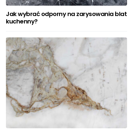
Jak wybrać odporny na zarysowania blat
kuchenny?