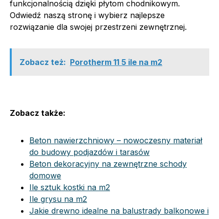
funkcjonalnością dzięki płytom chodnikowym.
Odwiedź naszą stronę i wybierz najlepsze
rozwiązanie dla swojej przestrzeni zewnętrznej.
Zobacz też:
Porotherm 11 5 ile na m2
Zobacz także:
Beton nawierzchniowy – nowoczesny materiał
do budowy podjazdów i tarasów
Beton dekoracyjny na zewnętrzne schody
domowe
Ile sztuk kostki na m2
Ile grysu na m2
Jakie drewno idealne na balustrady balkonowe i