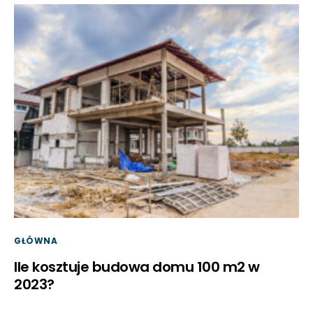
GŁÓWNA
Ile kosztuje budowa domu 100 m2 w
2023?