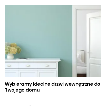
Wybieramy idealne drzwi wewnętrzne do
Twojego domu