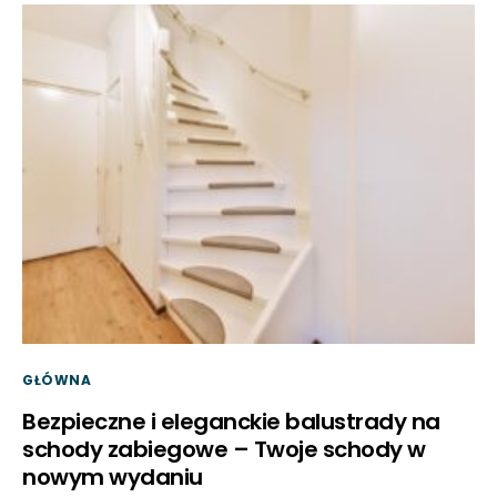
GŁÓWNA
Bezpieczne i eleganckie balustrady na
schody zabiegowe – Twoje schody w
nowym wydaniu