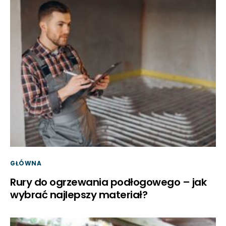
GŁÓWNA
Rury do ogrzewania podłogowego – jak
wybrać najlepszy materiał?