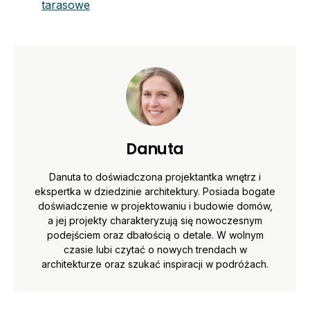
tarasowe
Danuta
Danuta to doświadczona projektantka wnętrz i
ekspertka w dziedzinie architektury. Posiada bogate
doświadczenie w projektowaniu i budowie domów,
a jej projekty charakteryzują się nowoczesnym
podejściem oraz dbałością o detale. W wolnym
czasie lubi czytać o nowych trendach w
architekturze oraz szukać inspiracji w podróżach.