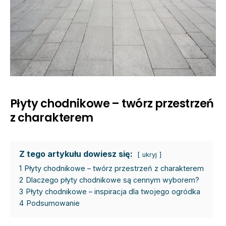
Płyty chodnikowe – twórz przestrzeń
z charakterem
Z tego artykułu dowiesz się:
ukryj
1
Płyty chodnikowe – twórz przestrzeń z charakterem
2
Dlaczego płyty chodnikowe są cennym wyborem?
3
Płyty chodnikowe – inspiracja dla twojego ogródka
4
Podsumowanie