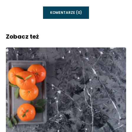
KOMENTARZE (0)
Zobacz też