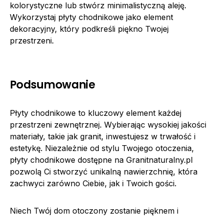
kolorystyczne lub stwórz minimalistyczną aleję.
Wykorzystaj płyty chodnikowe jako element
dekoracyjny, który podkreśli piękno Twojej
przestrzeni.
Podsumowanie
Płyty chodnikowe to kluczowy element każdej
przestrzeni zewnętrznej. Wybierając wysokiej jakości
materiały, takie jak granit, inwestujesz w trwałość i
estetykę. Niezależnie od stylu Twojego otoczenia,
płyty chodnikowe dostępne na Granitnaturalny.pl
pozwolą Ci stworzyć unikalną nawierzchnię, która
zachwyci zarówno Ciebie, jak i Twoich gości.
Niech Twój dom otoczony zostanie pięknem i