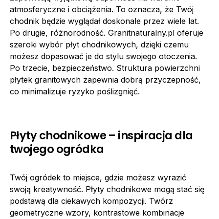
atmosferyczne i obciążenia. To oznacza, że Twój
chodnik będzie wyglądał doskonale przez wiele lat.
Po drugie, różnorodność. Granitnaturalny.pl oferuje
szeroki wybór płyt chodnikowych, dzięki czemu
możesz dopasować je do stylu swojego otoczenia.
Po trzecie, bezpieczeństwo. Struktura powierzchni
płytek granitowych zapewnia dobrą przyczepność,
co minimalizuje ryzyko poślizgnięć.
Płyty chodnikowe – inspiracja dla
twojego ogródka
Twój ogródek to miejsce, gdzie możesz wyrazić
swoją kreatywność. Płyty chodnikowe mogą stać się
podstawą dla ciekawych kompozycji. Twórz
geometryczne wzory, kontrastowe kombinacje