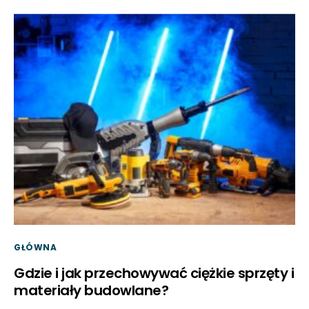
GŁÓWNA
Gdzie i jak przechowywać ciężkie sprzęty i
materiały budowlane?