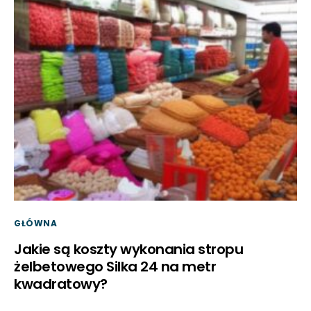
GŁÓWNA
Jakie są koszty wykonania stropu
żelbetowego Silka 24 na metr
kwadratowy?