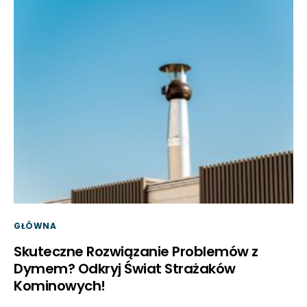
GŁÓWNA
Skuteczne Rozwiązanie Problemów z
Dymem? Odkryj Świat Strażaków
Kominowych!