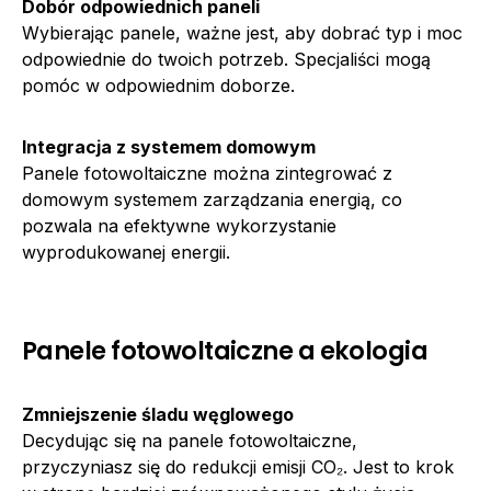
Dobór odpowiednich paneli
Wybierając panele, ważne jest, aby dobrać typ i moc
odpowiednie do twoich potrzeb. Specjaliści mogą
pomóc w odpowiednim doborze.
Integracja z systemem domowym
Panele fotowoltaiczne można zintegrować z
domowym systemem zarządzania energią, co
pozwala na efektywne wykorzystanie
wyprodukowanej energii.
Panele fotowoltaiczne a ekologia
Zmniejszenie śladu węglowego
Decydując się na panele fotowoltaiczne,
przyczyniasz się do redukcji emisji CO₂. Jest to krok