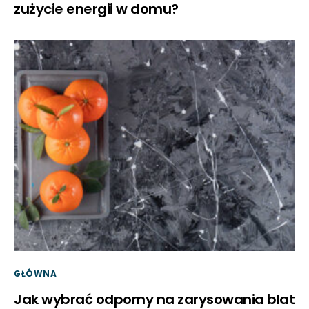
zużycie energii w domu?
GŁÓWNA
Jak wybrać odporny na zarysowania blat