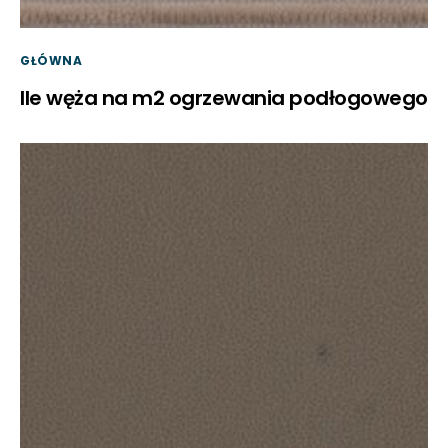
GŁÓWNA
Ile węża na m2 ogrzewania podłogowego