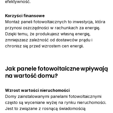
efektywność.
Korzyści finansowe
Montaż paneli fotowoltaicznych to inwestycja, która
przynosi oszczędności w rachunkach za energię.
Dzięki temu, że produkujesz własną energię,
zmniejszasz zależność od dostawców prądu i
chronisz się przed wzrostem cen energii.
Jak panele fotowoltaiczne wpływają
na wartość domu?
Wzrost wartości nieruchomości
Domy zainstalowanymi panelami fotowoltaicznymi
często są wyceniane wyżej na rynku nieruchomości.
Jest to związane z rosnącą świadomością