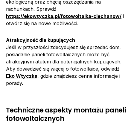
ekologiczną oraz chęcią oszczędzania na
rachunkach. Sprawdź
https://ekowtyczka.pl/fotowoltaika-ciechanow/
i
otwórz się na nowe możliwości.
Atrakcyjność dla kupujących
Jeśli w przyszłości zdecydujesz się sprzedać dom,
posiadanie paneli fotowoltaicznych może być
atrakcyjnym atutem dla potencjalnych kupujących.
Aby dowiedzieć się więcej o fotowoltaice, odwiedź
Eko Wtyczka
, gdzie znajdziesz cenne informacje i
porady.
Techniczne aspekty montażu paneli
fotowoltaicznych