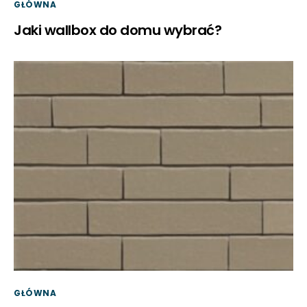
GŁÓWNA
Jaki wallbox do domu wybrać?
GŁÓWNA