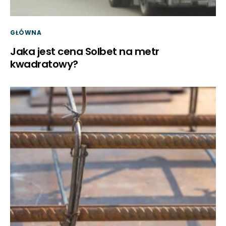
GŁÓWNA
Jaka jest cena Solbet na metr
kwadratowy?