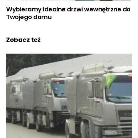
Wybieramy idealne drzwi wewnętrzne do
Twojego domu
Zobacz też