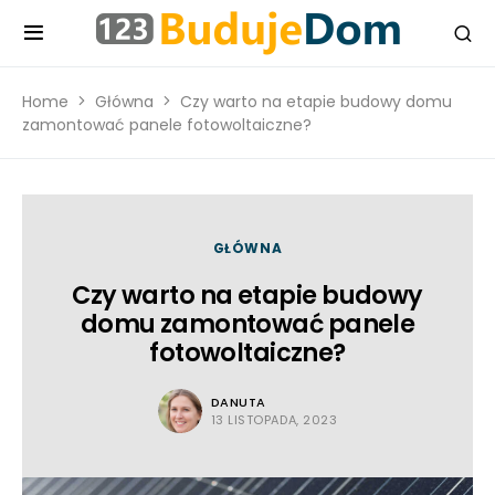
Home
Główna
Czy warto na etapie budowy domu
zamontować panele fotowoltaiczne?
GŁÓWNA
Czy warto na etapie budowy
domu zamontować panele
fotowoltaiczne?
DANUTA
13 LISTOPADA, 2023