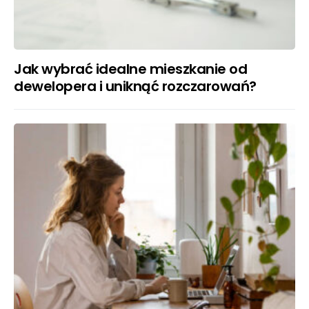
Jak wybrać idealne mieszkanie od
dewelopera i uniknąć rozczarowań?