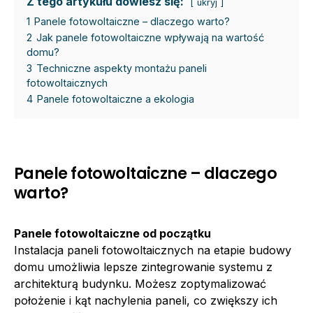
Z tego artykułu dowiesz się:
ukryj
1
Panele fotowoltaiczne – dlaczego warto?
2
Jak panele fotowoltaiczne wpływają na wartość
domu?
3
Techniczne aspekty montażu paneli
fotowoltaicznych
4
Panele fotowoltaiczne a ekologia
Panele fotowoltaiczne – dlaczego
warto?
Panele fotowoltaiczne od początku
Instalacja paneli fotowoltaicznych na etapie budowy
domu umożliwia lepsze zintegrowanie systemu z
architekturą budynku. Możesz zoptymalizować
położenie i kąt nachylenia paneli, co zwiększy ich