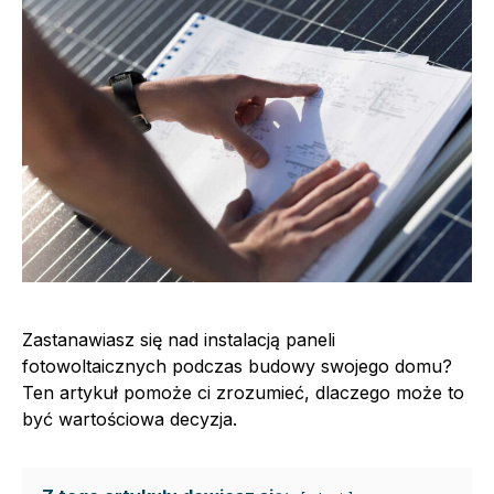
Zastanawiasz się nad instalacją paneli
fotowoltaicznych podczas budowy swojego domu?
Ten artykuł pomoże ci zrozumieć, dlaczego może to
być wartościowa decyzja.