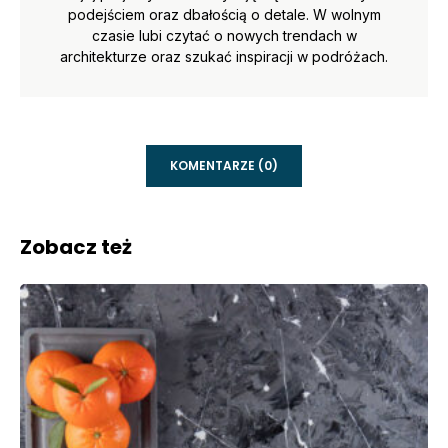
podejściem oraz dbałością o detale. W wolnym
czasie lubi czytać o nowych trendach w
architekturze oraz szukać inspiracji w podróżach.
KOMENTARZE (0)
Zobacz też