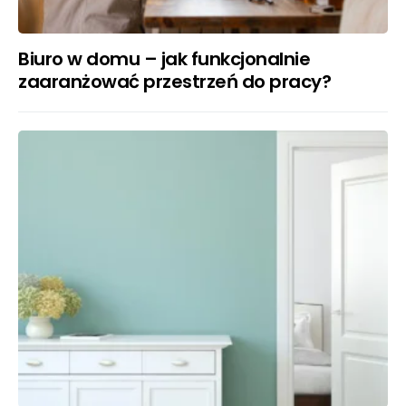
Biuro w domu – jak funkcjonalnie
zaaranżować przestrzeń do pracy?