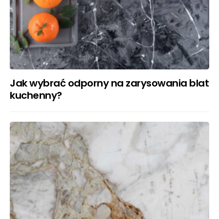
Jak wybrać odporny na zarysowania blat
kuchenny?