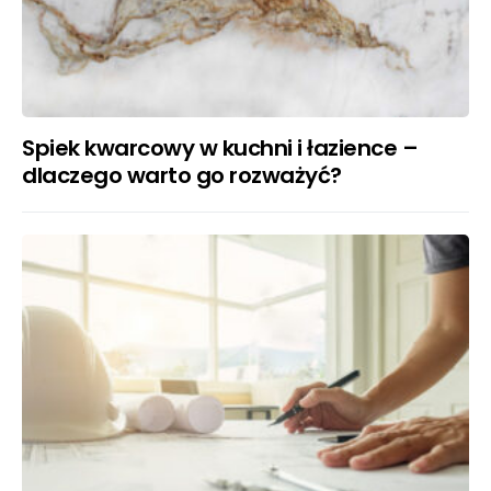
Spiek kwarcowy w kuchni i łazience –
dlaczego warto go rozważyć?