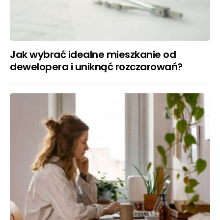
Jak wybrać idealne mieszkanie od
dewelopera i uniknąć rozczarowań?