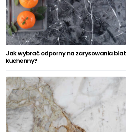
Jak wybrać odporny na zarysowania blat
kuchenny?