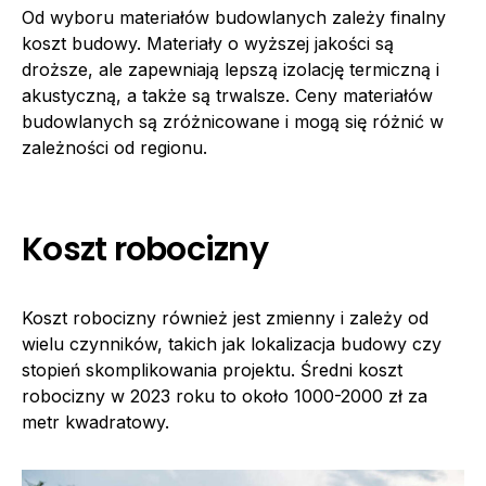
Od wyboru materiałów budowlanych zależy finalny
koszt budowy. Materiały o wyższej jakości są
droższe, ale zapewniają lepszą izolację termiczną i
akustyczną, a także są trwalsze. Ceny materiałów
budowlanych są zróżnicowane i mogą się różnić w
zależności od regionu.
Koszt robocizny
Koszt robocizny również jest zmienny i zależy od
wielu czynników, takich jak lokalizacja budowy czy
stopień skomplikowania projektu. Średni koszt
robocizny w 2023 roku to około 1000-2000 zł za
metr kwadratowy.