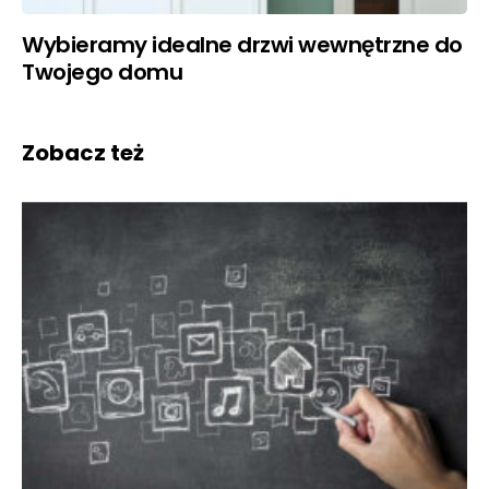
Wybieramy idealne drzwi wewnętrzne do
Twojego domu
Zobacz też