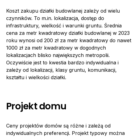
Koszt zakupu działki budowlanej zależy od wielu
czynników. To m.in. lokalizacja, dostęp do
infrastruktury, wielkość i warunki gruntu. Średnia
cena za metr kwadratowy działki budowlanej w 2023
roku wynosi od 200 zł za metr kwadratowy do nawet
1000 zł za metr kwadratowy w dogodnych
lokalizacjach blisko największych metropolii.
Oczywiście jest to kwestia bardzo indywidualna i
zależy od lokalizacji, klasy gruntu, komunikacji,
kształtu i wielkości działki.
Projekt domu
Ceny projektów domów są różne i zależą od
indywidualnych preferencji. Projekt typowy można