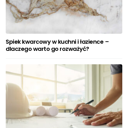
Spiek kwarcowy w kuchni i łazience –
dlaczego warto go rozważyć?