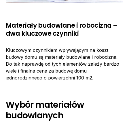
Materiały budowlane i robocizna –
dwa kluczowe czynniki
Kluczowym czynnikiem wpływającym na koszt
budowy domu są materiały budowlane i robocizna.
Do tak naprawdę od tych elementów zależy bardzo
wiele i finalna cena za budowę domu
jednorodzinnego o powierzchni 100 m2.
Wybór materiałów
budowlanych