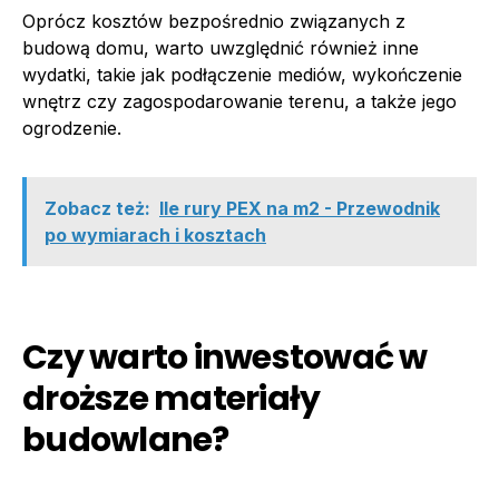
Oprócz kosztów bezpośrednio związanych z
budową domu, warto uwzględnić również inne
wydatki, takie jak podłączenie mediów, wykończenie
wnętrz czy zagospodarowanie terenu, a także jego
ogrodzenie.
Zobacz też:
Ile rury PEX na m2 - Przewodnik
po wymiarach i kosztach
Czy warto inwestować w
droższe materiały
budowlane?