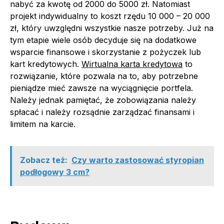
nabyć za kwotę od 2000 do 5000 zł. Natomiast
projekt indywidualny to koszt rzędu 10 000 – 20 000
zł, który uwzględni wszystkie nasze potrzeby. Już na
tym etapie wiele osób decyduje się na dodatkowe
wsparcie finansowe i skorzystanie z pożyczek lub
kart kredytowych.
Wirtualna karta kredytowa
to
rozwiązanie, które pozwala na to, aby potrzebne
pieniądze mieć zawsze na wyciągnięcie portfela.
Należy jednak pamiętać, że zobowiązania należy
spłacać i należy rozsądnie zarządzać finansami i
limitem na karcie.
Zobacz też:
Czy warto zastosować styropian
podłogowy 3 cm?