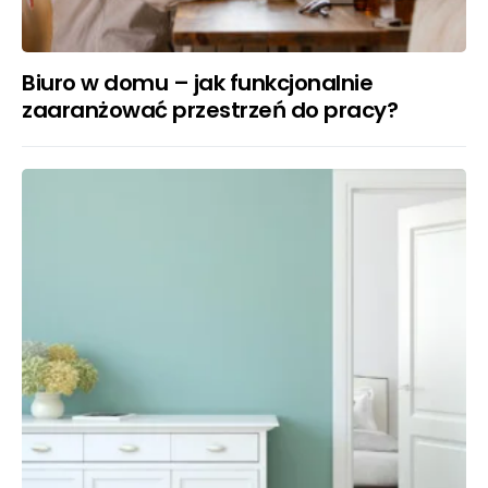
Biuro w domu – jak funkcjonalnie
zaaranżować przestrzeń do pracy?