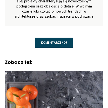
a jej projekty charakteryzują się nowoczesnym
podejściem oraz dbałością o detale. W wolnym
czasie lubi czytać o nowych trendach w
architekturze oraz szukać inspiracji w podróżach.
KOMENTARZE (0)
Zobacz też