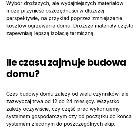
Wybór droższych, ale wydajniejszych materiałów
może przynieść oszczędności w dłuższej
perspektywie, na przykład poprzez zmniejszenie
kosztów ogrzewania domu. Droższe materiały często
zapewniają lepszą izolację termiczną.
Ile czasu zajmuje budowa
domu?
Czas budowy domu zależy od wielu czynników, ale
zazwyczaj trwa od 12 do 24 miesięcy. Wszystko
zależy oczywiście, czy część prac wykonujemy
systemem gospodarczym czy od początku do końca
systemem zleconym do poszczególnych ekip.