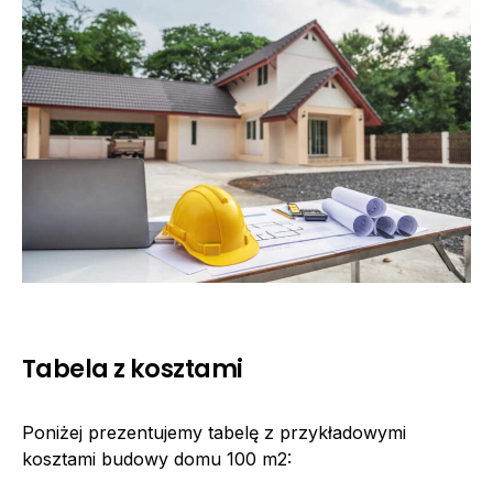
Tabela z kosztami
Poniżej prezentujemy tabelę z przykładowymi
kosztami budowy domu 100 m2: