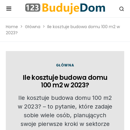
Home
Główna
Ile kosztuje budowa domu 100 m2 w
2023?
GŁÓWNA
Ile kosztuje budowa domu
100 m2 w 2023?
Ile kosztuje budowa domu 100 m2
w 2023? – to pytanie, które zadaje
sobie wiele osób, planujących
swoje pierwsze kroki w sektorze