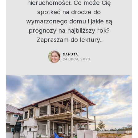
nieruchomości. Co może Cię
spotkać na drodze do
wymarzonego domu i jakie są
prognozy na najbliższy rok?
Zapraszam do lektury.
DANUTA
24 LIPCA, 2023