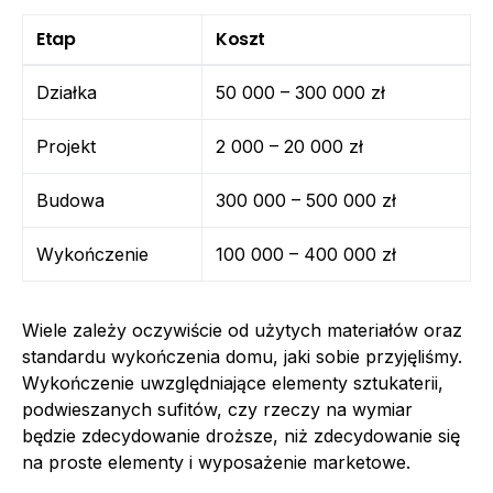
Etap
Koszt
Działka
50 000 – 300 000 zł
Projekt
2 000 – 20 000 zł
Budowa
300 000 – 500 000 zł
Wykończenie
100 000 – 400 000 zł
Wiele zależy oczywiście od użytych materiałów oraz
standardu wykończenia domu, jaki sobie przyjęliśmy.
Wykończenie uwzględniające elementy sztukaterii,
podwieszanych sufitów, czy rzeczy na wymiar
będzie zdecydowanie droższe, niż zdecydowanie się
na proste elementy i wyposażenie marketowe.