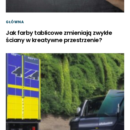
GŁÓWNA
Jak farby tablicowe zmieniają zwykłe
ściany w kreatywne przestrzenie?