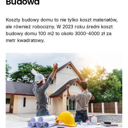
Budowa
Koszty budowy domu to nie tylko koszt materiałów,
ale również robocizny. W 2023 roku średni koszt
budowy domu 100 m2 to około 3000-4000 zł za
metr kwadratowy.