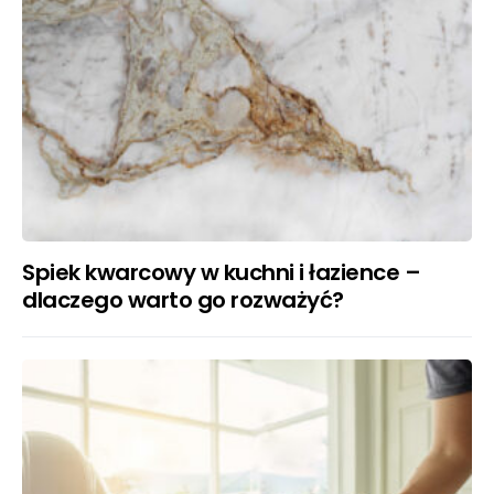
Spiek kwarcowy w kuchni i łazience –
dlaczego warto go rozważyć?