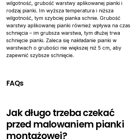
wilgotność, grubość warstwy aplikowanej pianki i
rodzaj pianki. Im wyższa temperatura i niższa
wilgotność, tym szybciej pianka schnie. Grubość
warstwy aplikowanej pianki również wpływa na czas
schnięcia – im grubsza warstwa, tym dłużej trwa
schnięcie pianki. Zaleca się nakładanie pianki w
warstwach o grubości nie większej niż 5 cm, aby
zapewnić szybsze schnięcie.
FAQs
Jak długo trzeba czekać
przed malowaniem pianki
montażowej?