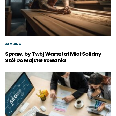
GŁÓWNA
Spraw, by Twój Warsztat Miał Solidny
Stół Do Majsterkowania