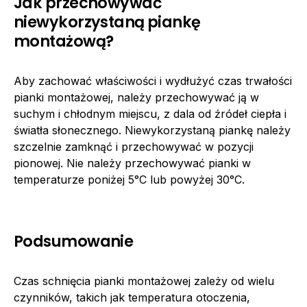
Jak przechowywać
niewykorzystaną piankę
montażową?
Aby zachować właściwości i wydłużyć czas trwałości
pianki montażowej, należy przechowywać ją w
suchym i chłodnym miejscu, z dala od źródeł ciepła i
światła słonecznego. Niewykorzystaną piankę należy
szczelnie zamknąć i przechowywać w pozycji
pionowej. Nie należy przechowywać pianki w
temperaturze poniżej 5°C lub powyżej 30°C.
Podsumowanie
Czas schnięcia pianki montażowej zależy od wielu
czynników, takich jak temperatura otoczenia,