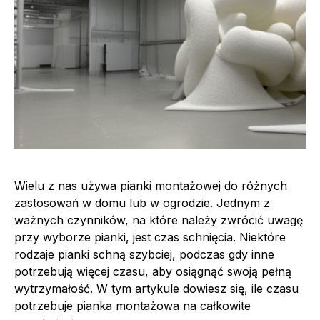
Wielu z nas używa pianki montażowej do różnych
zastosowań w domu lub w ogrodzie. Jednym z
ważnych czynników, na które należy zwrócić uwagę
przy wyborze pianki, jest czas schnięcia. Niektóre
rodzaje pianki schną szybciej, podczas gdy inne
potrzebują więcej czasu, aby osiągnąć swoją pełną
wytrzymałość. W tym artykule dowiesz się, ile czasu
potrzebuje pianka montażowa na całkowite