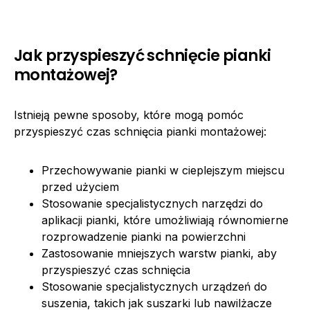
Jak przyspieszyć schnięcie pianki
montażowej?
Istnieją pewne sposoby, które mogą pomóc
przyspieszyć czas schnięcia pianki montażowej:
Przechowywanie pianki w cieplejszym miejscu
przed użyciem
Stosowanie specjalistycznych narzędzi do
aplikacji pianki, które umożliwiają równomierne
rozprowadzenie pianki na powierzchni
Zastosowanie mniejszych warstw pianki, aby
przyspieszyć czas schnięcia
Stosowanie specjalistycznych urządzeń do
suszenia, takich jak suszarki lub nawilżacze