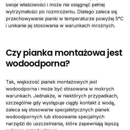
swoje właściwości i może nie osiągnąć pełnej
wytrzymałości po rozmrożeniu. Dlatego zaleca się
przechowywanie pianki w temperaturze powyżej 5°C
i unikanie jej stosowania w warunkach mroźnych.
Czy pianka montażowa jest
wodoodporna?
Tak, większość pianek montażowych jest
wodoodporna i może być stosowana w mokrych
warunkach. Jednakże, w niektórych przypadkach,
szczególnie gdy występuje ciągły kontakt z wodą,
zaleca się stosowanie specjalistycznych pianek
wodoodpornych lub stosowanie specjalnych
narzędzi do uszczelniania, które zapewniają lepszą