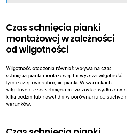
Czas schnięcia pianki
montażowej w zależności
od wilgotności
Wilgotność otoczenia również wpływa na czas
schnięcia pianki montażowej. Im wyższa wilgotność,
tym dłużej trwa schnięcie pianki. W warunkach
wilgotnych, czas schnięcia może zostać wydłużony o
kilka godzin lub nawet dni w porównaniu do suchych
warunków.
Czas schnięcia pianki