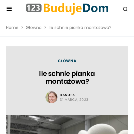
Home
Główna
Ile schnie pianka montażowa?
GŁÓWNA
Ile schnie pianka
montażowa?
DANUTA
31 MARCA, 2023