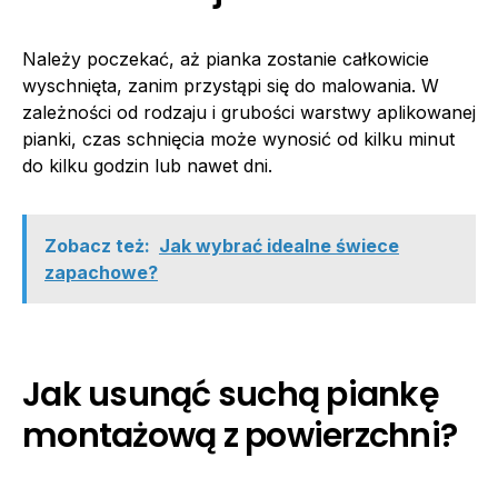
Należy poczekać, aż pianka zostanie całkowicie
wyschnięta, zanim przystąpi się do malowania. W
zależności od rodzaju i grubości warstwy aplikowanej
pianki, czas schnięcia może wynosić od kilku minut
do kilku godzin lub nawet dni.
Zobacz też:
Jak wybrać idealne świece
zapachowe?
Jak usunąć suchą piankę
montażową z powierzchni?