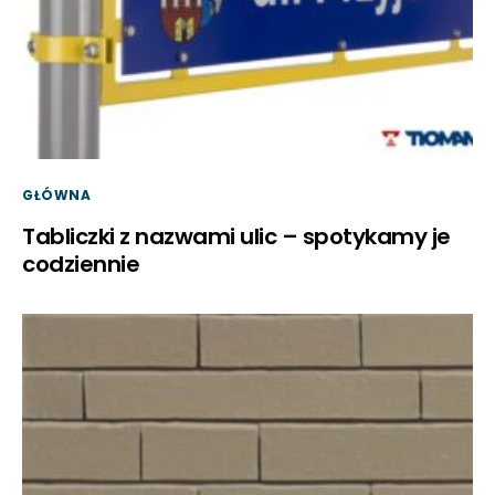
GŁÓWNA
Tabliczki z nazwami ulic – spotykamy je
codziennie