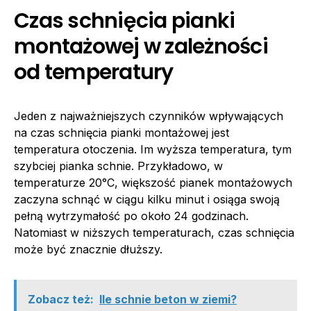
Czas schnięcia pianki
montażowej w zależności
od temperatury
Jeden z najważniejszych czynników wpływających
na czas schnięcia pianki montażowej jest
temperatura otoczenia. Im wyższa temperatura, tym
szybciej pianka schnie. Przykładowo, w
temperaturze 20°C, większość pianek montażowych
zaczyna schnąć w ciągu kilku minut i osiąga swoją
pełną wytrzymałość po około 24 godzinach.
Natomiast w niższych temperaturach, czas schnięcia
może być znacznie dłuższy.
Zobacz też:
Ile schnie beton w ziemi?