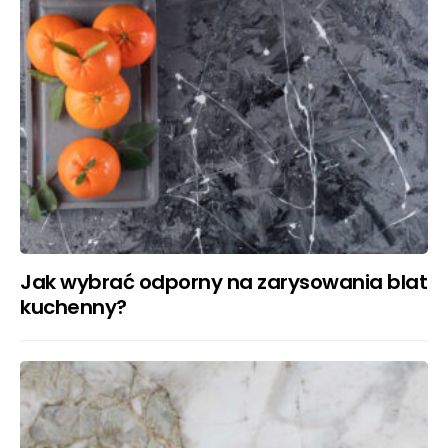
Jak wybrać odporny na zarysowania blat
kuchenny?