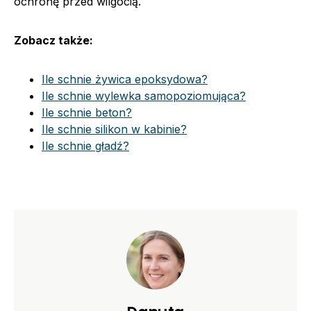
ochronę przed wilgocią.
Zobacz także:
Ile schnie żywica epoksydowa?
Ile schnie wylewka samopoziomująca?
Ile schnie beton?
Ile schnie silikon w kabinie?
Ile schnie gładź?