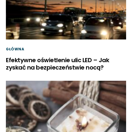
GŁÓWNA
Efektywne oświetlenie ulic LED – Jak
zyskać na bezpieczeństwie nocą?