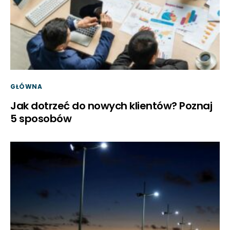
GŁÓWNA
Jak dotrzeć do nowych klientów? Poznaj
5 sposobów