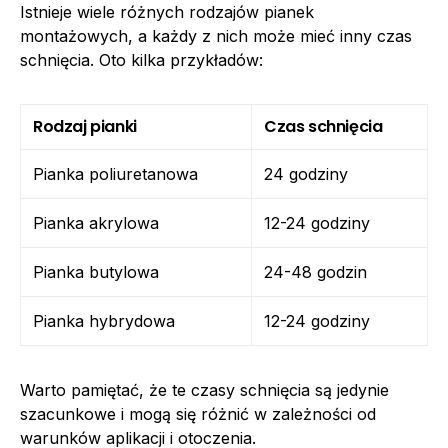
Istnieje wiele różnych rodzajów pianek
montażowych, a każdy z nich może mieć inny czas
schnięcia. Oto kilka przykładów:
Rodzaj pianki
Czas schnięcia
Pianka poliuretanowa
24 godziny
Pianka akrylowa
12-24 godziny
Pianka butylowa
24-48 godzin
Pianka hybrydowa
12-24 godziny
Warto pamiętać, że te czasy schnięcia są jedynie
szacunkowe i mogą się różnić w zależności od
warunków aplikacji i otoczenia.