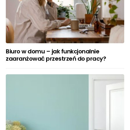
Biuro w domu – jak funkcjonalnie
zaaranżować przestrzeń do pracy?