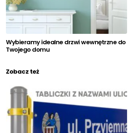
Wybieramy idealne drzwi wewnętrzne do
Twojego domu
Zobacz też