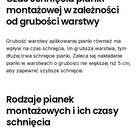
montażowej w zależności
od grubości warstwy
Grubość warstwy aplikowanej pianki również ma
wpływ na czas schnięcia. Im grubsza warstwa, tym
dłużej trwa schnięcie pianki. Zaleca się nakładanie
pianki w warstwach o grubości nie większej niż 5 cm,
aby zapewnić szybsze schnięcie.
Rodzaje pianek
montażowych i ich czasy
schnięcia