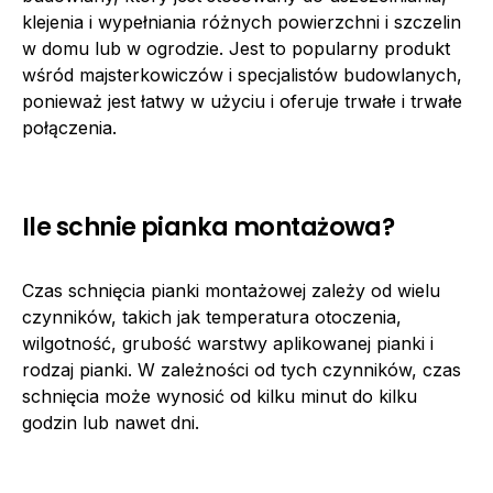
klejenia i wypełniania różnych powierzchni i szczelin
w domu lub w ogrodzie. Jest to popularny produkt
wśród majsterkowiczów i specjalistów budowlanych,
ponieważ jest łatwy w użyciu i oferuje trwałe i trwałe
połączenia.
Ile schnie pianka montażowa?
Czas schnięcia pianki montażowej zależy od wielu
czynników, takich jak temperatura otoczenia,
wilgotność, grubość warstwy aplikowanej pianki i
rodzaj pianki. W zależności od tych czynników, czas
schnięcia może wynosić od kilku minut do kilku
godzin lub nawet dni.