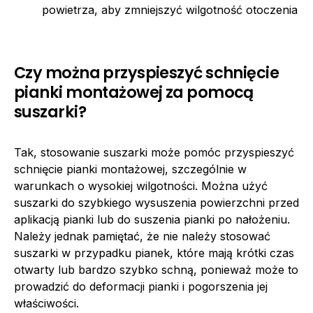
powietrza, aby zmniejszyć wilgotność otoczenia
Czy można przyspieszyć schnięcie
pianki montażowej za pomocą
suszarki?
Tak, stosowanie suszarki może pomóc przyspieszyć
schnięcie pianki montażowej, szczególnie w
warunkach o wysokiej wilgotności. Można użyć
suszarki do szybkiego wysuszenia powierzchni przed
aplikacją pianki lub do suszenia pianki po nałożeniu.
Należy jednak pamiętać, że nie należy stosować
suszarki w przypadku pianek, które mają krótki czas
otwarty lub bardzo szybko schną, ponieważ może to
prowadzić do deformacji pianki i pogorszenia jej
właściwości.