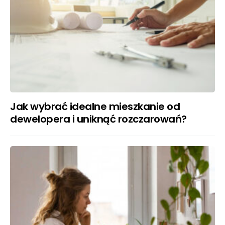
Jak wybrać idealne mieszkanie od
dewelopera i uniknąć rozczarowań?