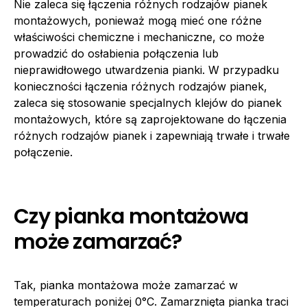
Nie zaleca się łączenia różnych rodzajów pianek
montażowych, ponieważ mogą mieć one różne
właściwości chemiczne i mechaniczne, co może
prowadzić do osłabienia połączenia lub
nieprawidłowego utwardzenia pianki. W przypadku
konieczności łączenia różnych rodzajów pianek,
zaleca się stosowanie specjalnych klejów do pianek
montażowych, które są zaprojektowane do łączenia
różnych rodzajów pianek i zapewniają trwałe i trwałe
połączenie.
Czy pianka montażowa
może zamarzać?
Tak, pianka montażowa może zamarzać w
temperaturach poniżej 0°C. Zamarznięta pianka traci