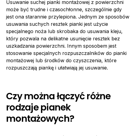
Usuwanie suchej pianki montażowej z powierzchni
może być trudne i czasochłonne, szczególnie gdy
jest ona starannie przylepiona. Jednym ze sposobów
usuwania suchych resztek pianki jest użycie
specjalnego noża lub skrobaka do usuwania kleju,
który pozwala na delikatne usunięcie resztek bez
uszkadzania powierzchni. Innym sposobem jest
stosowanie specjalnych rozpuszczalników do pianki
montażowej lub środków do czyszczenia, które
rozpuszczają piankę i ułatwiają jej usuwanie.
Czy można łączyć różne
rodzaje pianek
montażowych?