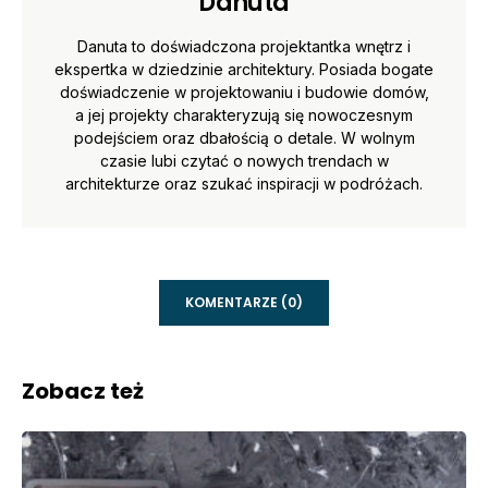
Danuta
Danuta to doświadczona projektantka wnętrz i
ekspertka w dziedzinie architektury. Posiada bogate
doświadczenie w projektowaniu i budowie domów,
a jej projekty charakteryzują się nowoczesnym
podejściem oraz dbałością o detale. W wolnym
czasie lubi czytać o nowych trendach w
architekturze oraz szukać inspiracji w podróżach.
KOMENTARZE (0)
Zobacz też