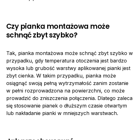
Czy pianka montażowa może
schnąć zbyt szybko?
Tak, pianka montażowa może schnąć zbyt szybko w
przypadku, gdy temperatura otoczenia jest bardzo
wysoka lub grubość warstwy aplikowanej pianki jest
zbyt cienka. W takim przypadku, pianka może
osiągnąć swoją pełną wytrzymałość zanim zostanie
w pełni rozprowadzona na powierzchni, co może
prowadzić do zniszczenia połączenia. Dlatego zaleca
się stosowanie pianek o dłuższym czasie otwartym
lub nakładanie pianki w mniejszych warstwach.