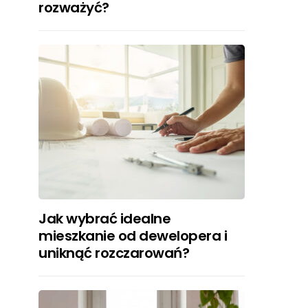
rozważyć?
Jak wybrać idealne
mieszkanie od dewelopera i
uniknąć rozczarowań?