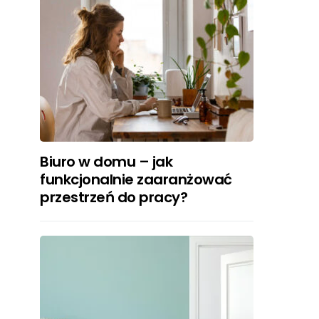
Biuro w domu – jak
funkcjonalnie zaaranżować
przestrzeń do pracy?