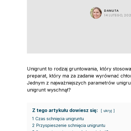
DANUTA
14 LUTEGO, 20
Unigrunt to rodzaj gruntowania, który stosowan
preparat, który ma za zadanie wyrównać chło
Jednym z najważniejszych parametrów unigrunt
unigrunt wyschnął?
Z tego artykułu dowiesz się:
ukryj
1
Czas schnięcia unigruntu
2
Przyspieszenie schnięcia unigruntu