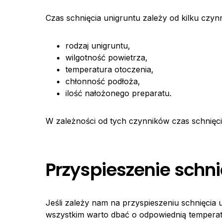
Czas schnięcia unigruntu zależy od kilku czynn
rodzaj unigruntu,
wilgotność powietrza,
temperatura otoczenia,
chłonność podłoża,
ilość nałożonego preparatu.
W zależności od tych czynników czas schnięcia
Przyspieszenie schni
Jeśli zależy nam na przyspieszeniu schnięcia
wszystkim warto dbać o odpowiednią temperat