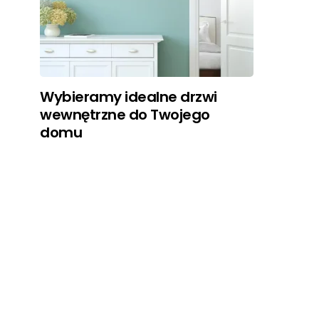
Wybieramy idealne drzwi
wewnętrzne do Twojego
domu