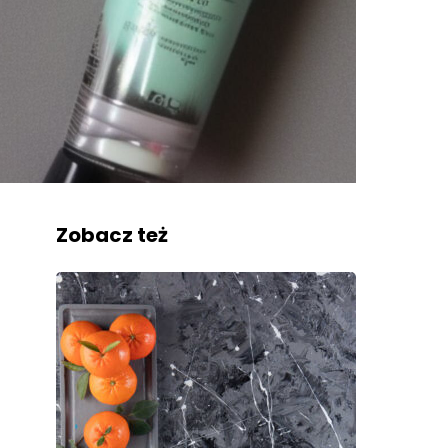
Zobacz też