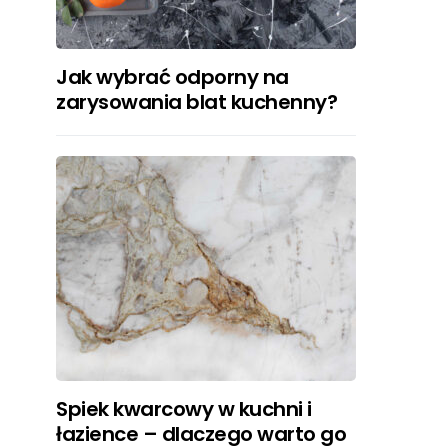
Jak wybrać odporny na
zarysowania blat kuchenny?
Spiek kwarcowy w kuchni i
łazience – dlaczego warto go