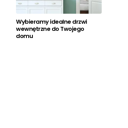
Wybieramy idealne drzwi
wewnętrzne do Twojego
domu