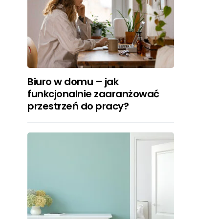
Biuro w domu – jak
funkcjonalnie zaaranżować
przestrzeń do pracy?