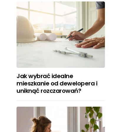
Jak wybrać idealne
mieszkanie od dewelopera i
uniknąć rozczarowań?