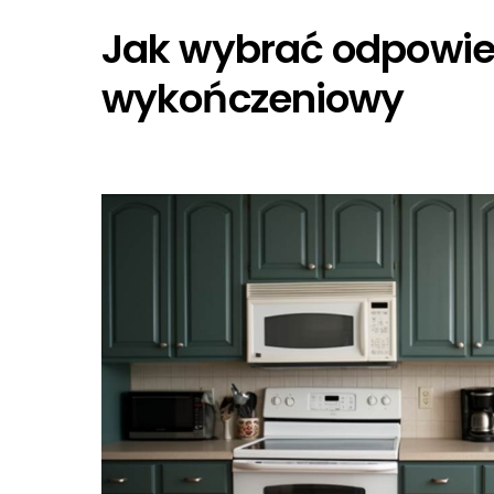
Jak wybrać odpowiedn
wykończeniowy