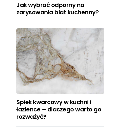
Jak wybrać odporny na
zarysowania blat kuchenny?
Spiek kwarcowy w kuchni i
łazience – dlaczego warto go
rozważyć?