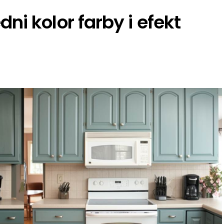
i kolor farby i efekt