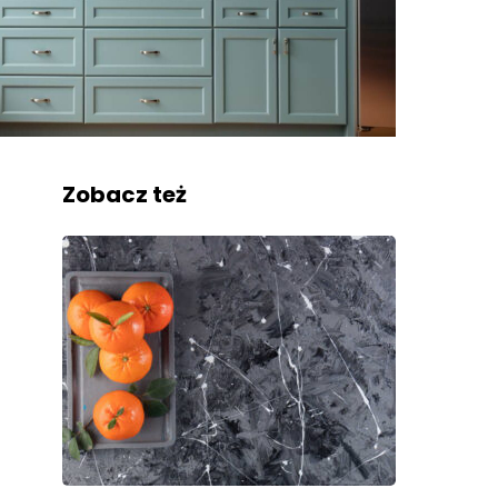
Zobacz też