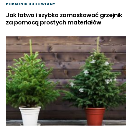
PORADNIK BUDOWLANY
Jak łatwo i szybko zamaskować grzejnik
za pomocą prostych materiałów