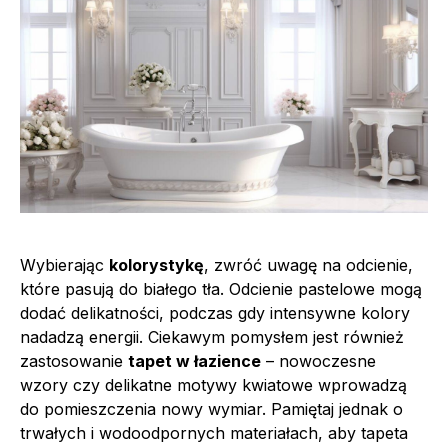
Wybierając
kolorystykę
, zwróć uwagę na odcienie,
które pasują do białego tła. Odcienie pastelowe mogą
dodać delikatności, podczas gdy intensywne kolory
nadadzą energii. Ciekawym pomysłem jest również
zastosowanie
tapet w łazience
– nowoczesne
wzory czy delikatne motywy kwiatowe wprowadzą
do pomieszczenia nowy wymiar. Pamiętaj jednak o
trwałych i wodoodpornych materiałach, aby tapeta