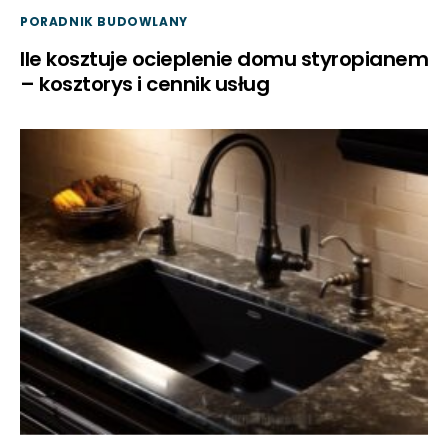
PORADNIK BUDOWLANY
Ile kosztuje ocieplenie domu styropianem
– kosztorys i cennik usług