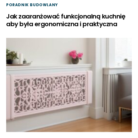
PORADNIK BUDOWLANY
Jak zaaranżować funkcjonalną kuchnię
aby była ergonomiczna i praktyczna