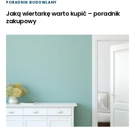
PORADNIK BUDOWLANY
Jaką wiertarkę warto kupić – poradnik
zakupowy