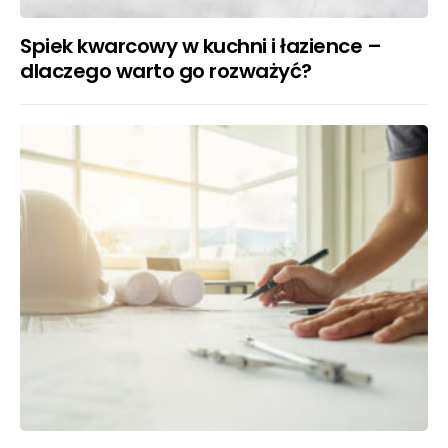
Spiek kwarcowy w kuchni i łazience –
dlaczego warto go rozważyć?