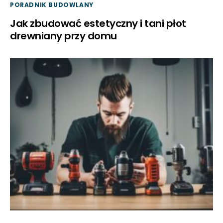
PORADNIK BUDOWLANY
Jak zbudować estetyczny i tani płot
drewniany przy domu