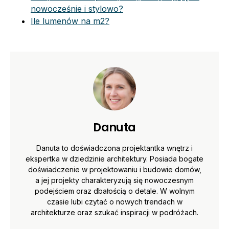
nowocześnie i stylowo?
Ile lumenów na m2?
Danuta
Danuta to doświadczona projektantka wnętrz i
ekspertka w dziedzinie architektury. Posiada bogate
doświadczenie w projektowaniu i budowie domów,
a jej projekty charakteryzują się nowoczesnym
podejściem oraz dbałością o detale. W wolnym
czasie lubi czytać o nowych trendach w
architekturze oraz szukać inspiracji w podróżach.