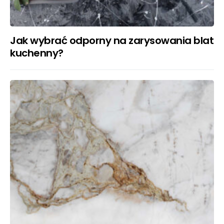
Jak wybrać odporny na zarysowania blat
kuchenny?