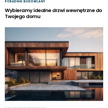
PORADNIK BUDOWLANY
Wybieramy idealne drzwi wewnętrzne do
Twojego domu