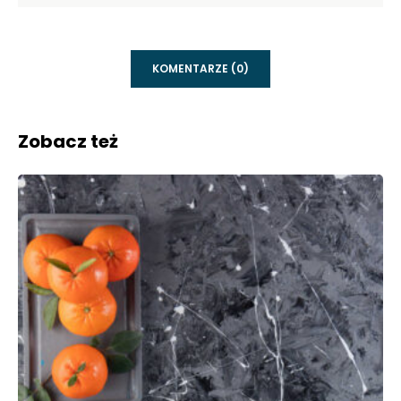
KOMENTARZE (0)
Zobacz też