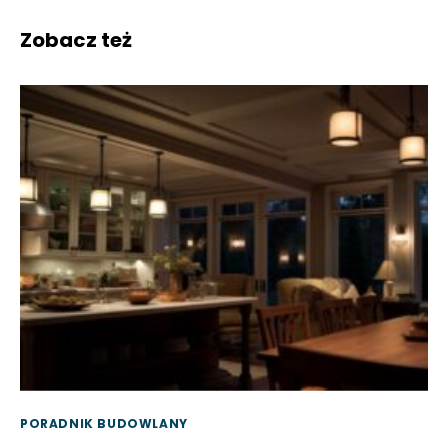
Zobacz też
PORADNIK BUDOWLANY