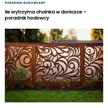
PORADNIK BUDOWLANY
Ile wytrzyma choinka w doniczce –
poradnik hodowcy