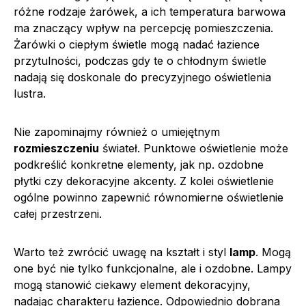
różne rodzaje żarówek, a ich temperatura barwowa
ma znaczący wpływ na percepcję pomieszczenia.
Żarówki o ciepłym świetle mogą nadać łazience
przytulności, podczas gdy te o chłodnym świetle
nadają się doskonale do precyzyjnego oświetlenia
lustra.
Nie zapominajmy również o umiejętnym
rozmieszczeniu
świateł. Punktowe oświetlenie może
podkreślić konkretne elementy, jak np. ozdobne
płytki czy dekoracyjne akcenty. Z kolei oświetlenie
ogólne powinno zapewnić równomierne oświetlenie
całej przestrzeni.
Warto też zwrócić uwagę na kształt i styl
lamp
. Mogą
one być nie tylko funkcjonalne, ale i ozdobne. Lampy
mogą stanowić ciekawy element dekoracyjny,
nadając charakteru łazience. Odpowiednio dobrana