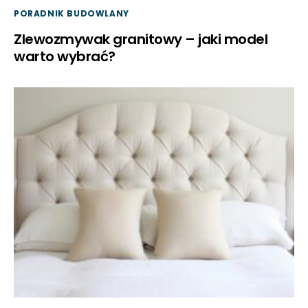
PORADNIK BUDOWLANY
Zlewozmywak granitowy – jaki model
warto wybrać?