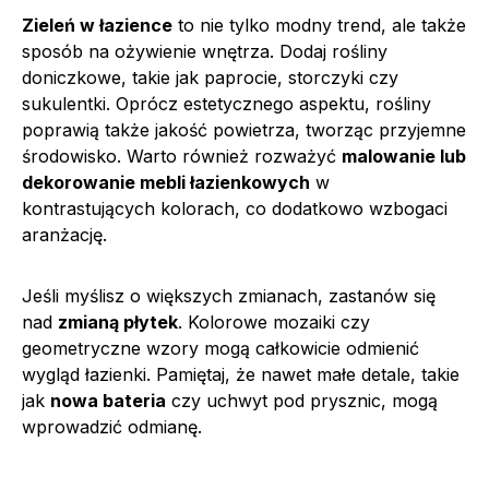
Zieleń w łazience
to nie tylko modny trend, ale także
sposób na ożywienie wnętrza. Dodaj rośliny
doniczkowe, takie jak paprocie, storczyki czy
sukulentki. Oprócz estetycznego aspektu, rośliny
poprawią także jakość powietrza, tworząc przyjemne
środowisko. Warto również rozważyć
malowanie lub
dekorowanie mebli łazienkowych
w
kontrastujących kolorach, co dodatkowo wzbogaci
aranżację.
Jeśli myślisz o większych zmianach, zastanów się
nad
zmianą płytek
. Kolorowe mozaiki czy
geometryczne wzory mogą całkowicie odmienić
wygląd łazienki. Pamiętaj, że nawet małe detale, takie
jak
nowa bateria
czy uchwyt pod prysznic, mogą
wprowadzić odmianę.