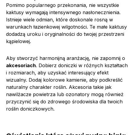
Pomimo popularnego przekonania, nie wszystkie
kaktusy wymagają intensywnego nasłonecznienia.
Istnieje wiele odmian, które doskonale rosną w
warunkach łazienkowej wilgotności. Te małe kaktusy
dodadzą uroku i oryginalności do twojej przestrzeni
kąpielowej.
Aby stworzyć harmonijną aranżację, nie zapomnij o
akcesoriach
. Dobierz doniczki w różnych kształtach
i rozmiarach, aby uzyskać interesujący efekt
wizualny. Dodaj kolorowe kamienie, aby podkreślić
naturalny charakter roślin. Akcesoria takie jak
nawilżacze powietrza lub ozonatory mogą również
przyczynić się do zdrowego środowiska dla twoich
roślin doniczkowych.