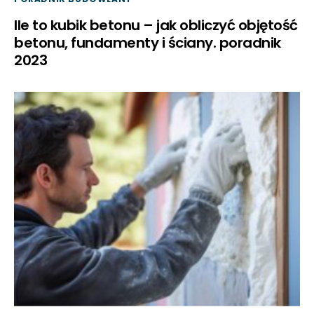
Ile to kubik betonu – jak obliczyć objętość
betonu, fundamenty i ściany. poradnik
2023