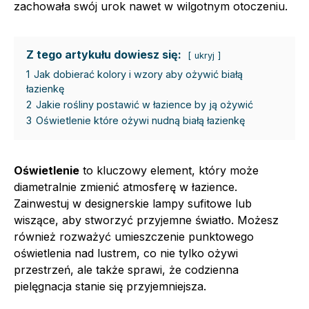
zachowała swój urok nawet w wilgotnym otoczeniu.
Z tego artykułu dowiesz się:
ukryj
1
Jak dobierać kolory i wzory aby ożywić białą
łazienkę
2
Jakie rośliny postawić w łazience by ją ożywić
3
Oświetlenie które ożywi nudną białą łazienkę
Oświetlenie
to kluczowy element, który może
diametralnie zmienić atmosferę w łazience.
Zainwestuj w designerskie lampy sufitowe lub
wiszące, aby stworzyć przyjemne światło. Możesz
również rozważyć umieszczenie punktowego
oświetlenia nad lustrem, co nie tylko ożywi
przestrzeń, ale także sprawi, że codzienna
pielęgnacja stanie się przyjemniejsza.