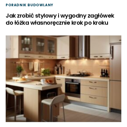
PORADNIK BUDOWLANY
Jak zrobić stylowy i wygodny zagłówek
do łóżka własnoręcznie krok po kroku