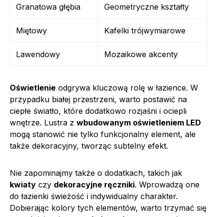
Granatowa głębia
Geometryczne kształty
Miętowy
Kafelki trójwymiarowe
Lawendowy
Mozaikowe akcenty
Oświetlenie
odgrywa kluczową rolę w łazience. W
przypadku białej przestrzeni, warto postawić na
ciepłe światło, które dodatkowo rozjaśni i ociepli
wnętrze. Lustra z
wbudowanym oświetleniem LED
mogą stanowić nie tylko funkcjonalny element, ale
także dekoracyjny, tworząc subtelny efekt.
Nie zapominajmy także o dodatkach, takich jak
kwiaty
czy
dekoracyjne ręczniki
. Wprowadzą one
do łazienki świeżość i indywidualny charakter.
Dobierając kolory tych elementów, warto trzymać się