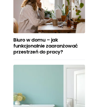
Biuro w domu – jak
funkcjonalnie zaaranżować
przestrzeń do pracy?