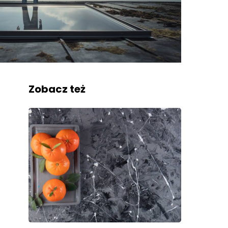
Zobacz też