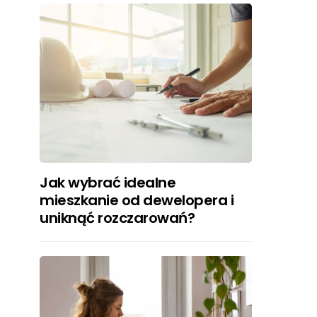
Jak wybrać idealne
mieszkanie od dewelopera i
uniknąć rozczarowań?