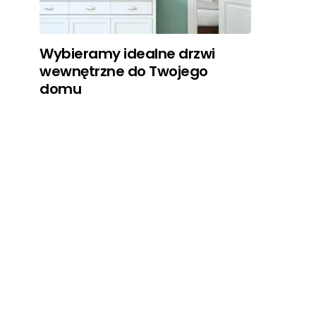
Wybieramy idealne drzwi
wewnętrzne do Twojego
domu