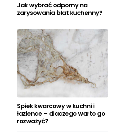
Jak wybrać odporny na
zarysowania blat kuchenny?
Spiek kwarcowy w kuchni i
łazience – dlaczego warto go
rozważyć?