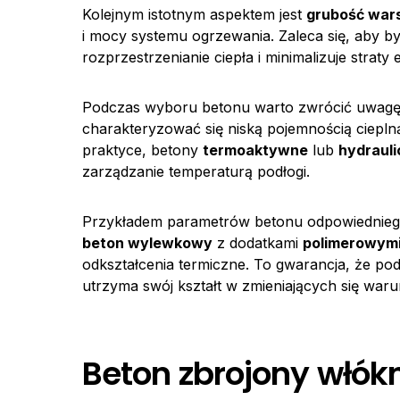
Kolejnym istotnym aspektem jest
grubość war
i mocy systemu ogrzewania. Zaleca się, aby by
rozprzestrzenianie ciepła i minimalizuje straty
Podczas wyboru betonu warto zwrócić uwagę
charakteryzować się niską pojemnością ciepln
praktyce, betony
termoaktywne
lub
hydraul
zarządzanie temperaturą podłogi.
Przykładem parametrów betonu odpowiednie
beton wylewkowy
z dodatkami
polimerowym
odkształcenia termiczne. To gwarancja, że pod
utrzyma swój kształt w zmieniających się wa
Beton zbrojony włó