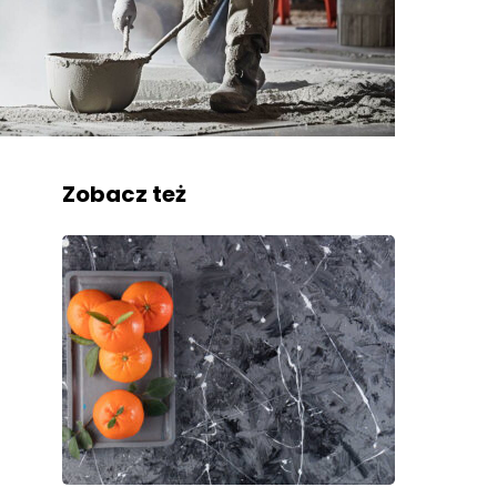
Zobacz też