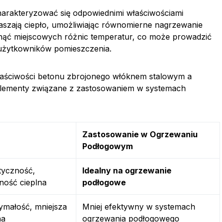
arakteryzować się odpowiednimi właściwościami
aszają ciepło, umożliwiając równomierne nagrzewanie
iknąć miejscowych różnic temperatur, co może prowadzić
użytkowników pomieszczenia.
łaściwości betonu zbrojonego włóknem stalowym a
 elementy związane z zastosowaniem w systemach
Zastosowanie w Ogrzewaniu
Podłogowym
tyczność,
Idealny na ogrzewanie
ność cieplna
podłogowe
małość, mniejsza
Mniej efektywny w systemach
na
ogrzewania podłogowego