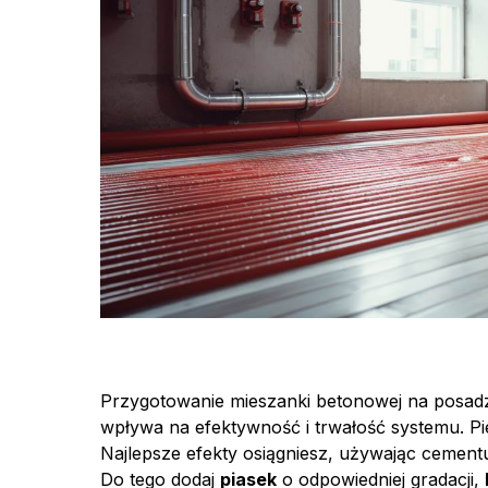
Przygotowanie mieszanki betonowej na posad
wpływa na efektywność i trwałość systemu. P
Najlepsze efekty osiągniesz, używając cemen
Do tego dodaj
piasek
o odpowiedniej gradacji,