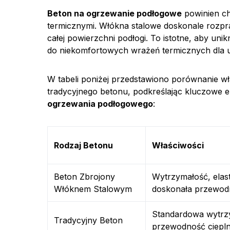
Beton na ogrzewanie podłogowe
powinien ch
termicznymi. Włókna stalowe doskonale rozpr
całej powierzchni podłogi. To istotne, aby un
do niekomfortowych wrażeń termicznych dla 
W tabeli poniżej przedstawiono porównanie w
tradycyjnego betonu, podkreślając kluczowe
ogrzewania podłogowego
:
Rodzaj Betonu
Właściwości
Beton Zbrojony
Wytrzymałość, elas
Włóknem Stalowym
doskonała przewod
Standardowa wytrzy
Tradycyjny Beton
przewodność ciepl