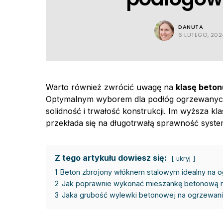
DANUTA
6 LUTEGO, 202
Warto również zwrócić uwagę na
klasę beton
Optymalnym wyborem dla podłóg ogrzewanyc
solidność i trwałość konstrukcji. Im wyższa k
przekłada się na długotrwałą sprawność syst
Z tego artykułu dowiesz się:
ukryj
1
Beton zbrojony włóknem stalowym idealny na 
2
Jak poprawnie wykonać mieszankę betonową 
3
Jaka grubość wylewki betonowej na ogrzewa