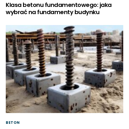
Klasa betonu fundamentowego: jaka
wybrać na fundamenty budynku
BETON