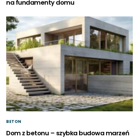
na fundamenty domu
BETON
Dom z betonu – szybka budowa marzeń