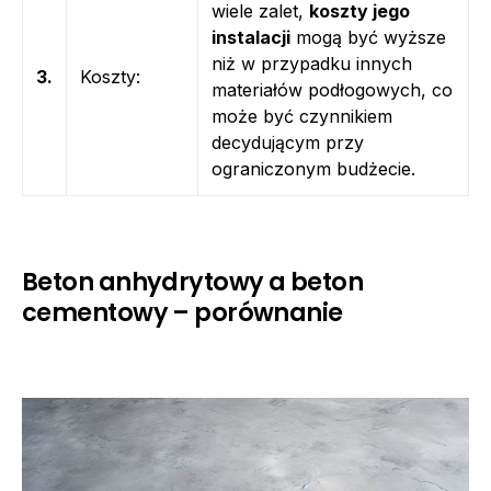
wiele zalet,
koszty jego
instalacji
mogą być wyższe
niż w przypadku innych
3.
Koszty:
materiałów podłogowych, co
może być czynnikiem
decydującym przy
ograniczonym budżecie.
Beton anhydrytowy a beton
cementowy – porównanie