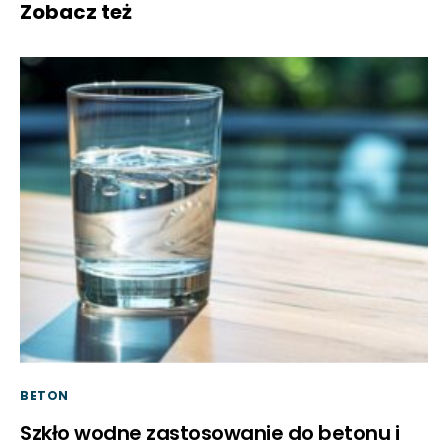
Zobacz też
BETON
Szkło wodne zastosowanie do betonu i