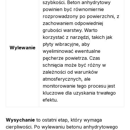
szybkości. Beton anhydrytowy
powinien być równomiernie
rozprowadzony po powierzchni, z
zachowaniem odpowiedniej
grubości warstwy. Warto
korzystać z narzędzi, takich jak
płyty wibracyjne, aby
Wylewanie
wyeliminować ewentualne
pęcherze powietrza. Czas
schnięcia może być różny w
zależności od warunków
atmosferycznych, ale
monitorowanie tego procesu jest
kluczowe dla uzyskania trwałego
efektu.
Wysychanie
to ostatni etap, który wymaga
cierpliwości. Po wylewaniu betonu anhydrytowego