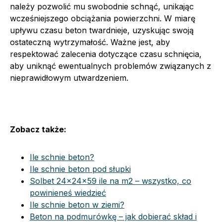
należy pozwolić mu swobodnie schnąć, unikając
wcześniejszego obciążania powierzchni. W miarę
upływu czasu beton twardnieje, uzyskując swoją
ostateczną wytrzymałość. Ważne jest, aby
respektować zalecenia dotyczące czasu schnięcia,
aby uniknąć ewentualnych problemów związanych z
nieprawidłowym utwardzeniem.
Zobacz także:
Ile schnie beton?
Ile schnie beton pod słupki
Solbet 24x24x59 ile na m2 – wszystko, co
powinieneś wiedzieć
Ile schnie beton w ziemi?
Beton na podmurówkę – jak dobierać skład i