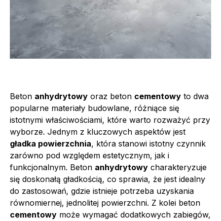
Beton
anhydrytowy
oraz beton
cementowy
to dwa
popularne materiały budowlane, różniące się
istotnymi właściwościami, które warto rozważyć przy
wyborze. Jednym z kluczowych aspektów jest
gładka powierzchnia
, która stanowi istotny czynnik
zarówno pod względem estetycznym, jak i
funkcjonalnym. Beton
anhydrytowy
charakteryzuje
się doskonałą gładkością, co sprawia, że jest idealny
do zastosowań, gdzie istnieje potrzeba uzyskania
równomiernej, jednolitej powierzchni. Z kolei beton
cementowy
może wymagać dodatkowych zabiegów,