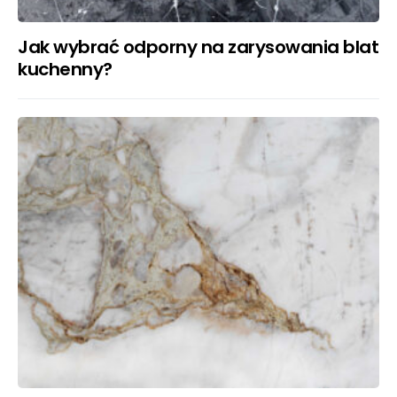
Jak wybrać odporny na zarysowania blat
kuchenny?