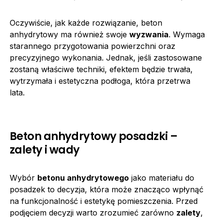
Oczywiście, jak każde rozwiązanie, beton
anhydrytowy ma również swoje
wyzwania
. Wymaga
starannego przygotowania powierzchni oraz
precyzyjnego wykonania. Jednak, jeśli zastosowane
zostaną właściwe techniki, efektem będzie trwała,
wytrzymała i estetyczna podłoga, która przetrwa
lata.
Beton anhydrytowy posadzki –
zalety i wady
Wybór
betonu anhydrytowego
jako materiału do
posadzek to decyzja, która może znacząco wpłynąć
na funkcjonalność i estetykę pomieszczenia. Przed
podjęciem decyzji warto zrozumieć zarówno
zalety
,