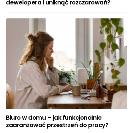
dewelopera i uniknąć rozczarowań?
Biuro w domu – jak funkcjonalnie
zaaranżować przestrzeń do pracy?