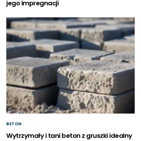
jego impregnacji
BETON
Wytrzymały i tani beton z gruszki idealny