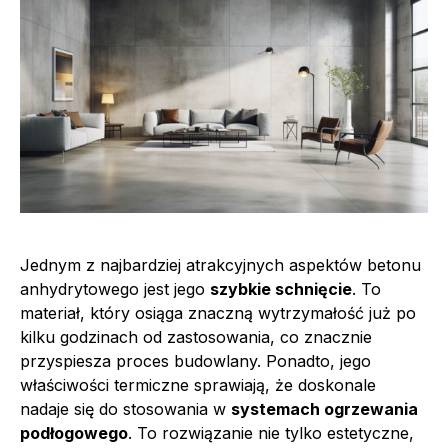
Jednym z najbardziej atrakcyjnych aspektów betonu
anhydrytowego jest jego
szybkie schnięcie
. To
materiał, który osiąga znaczną wytrzymałość już po
kilku godzinach od zastosowania, co znacznie
przyspiesza proces budowlany. Ponadto, jego
właściwości termiczne sprawiają, że doskonale
nadaje się do stosowania w
systemach ogrzewania
podłogowego
. To rozwiązanie nie tylko estetyczne,