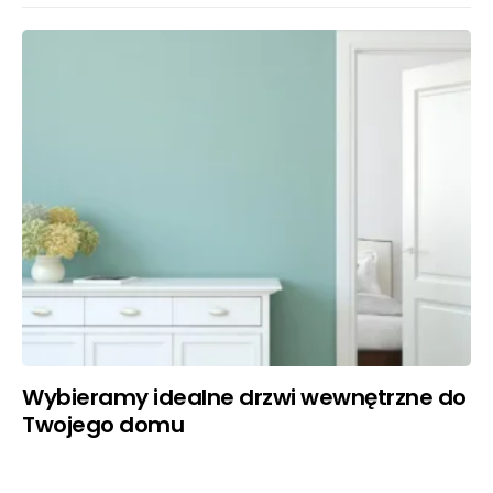
Wybieramy idealne drzwi wewnętrzne do
Twojego domu