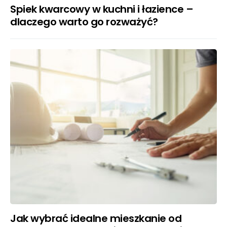
Spiek kwarcowy w kuchni i łazience –
dlaczego warto go rozważyć?
Jak wybrać idealne mieszkanie od