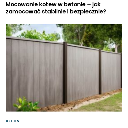
Mocowanie kotew w betonie – jak
zamocować stabilnie i bezpiecznie?
BETON