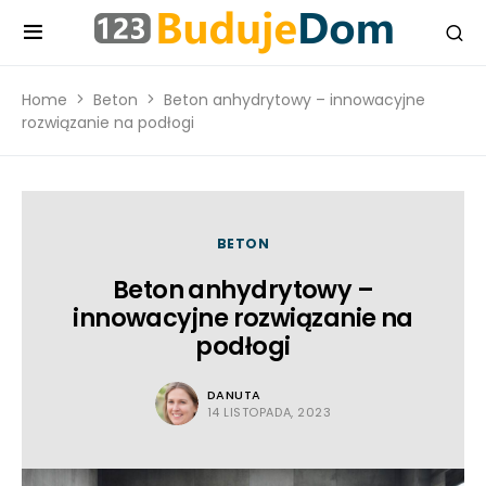
Home
Beton
Beton anhydrytowy – innowacyjne
rozwiązanie na podłogi
BETON
Beton anhydrytowy –
innowacyjne rozwiązanie na
podłogi
DANUTA
14 LISTOPADA, 2023