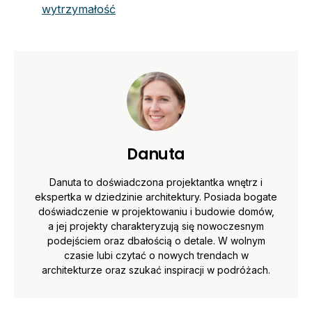
wytrzymałość
Danuta
Danuta to doświadczona projektantka wnętrz i
ekspertka w dziedzinie architektury. Posiada bogate
doświadczenie w projektowaniu i budowie domów,
a jej projekty charakteryzują się nowoczesnym
podejściem oraz dbałością o detale. W wolnym
czasie lubi czytać o nowych trendach w
architekturze oraz szukać inspiracji w podróżach.