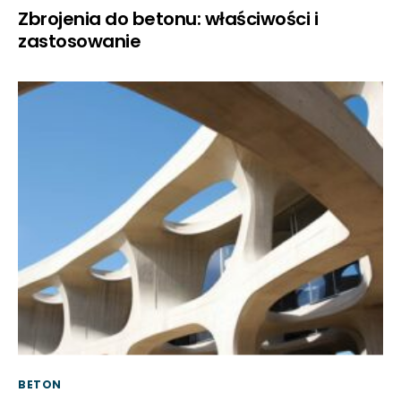
Zbrojenia do betonu: właściwości i
zastosowanie
BETON