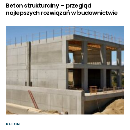
Beton strukturalny – przegląd
najlepszych rozwiązań w budownictwie
BETON