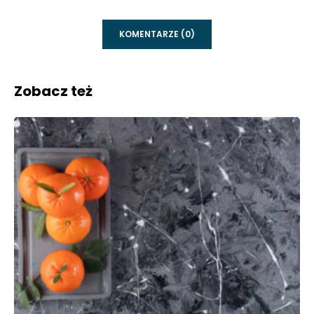
KOMENTARZE (0)
Zobacz też