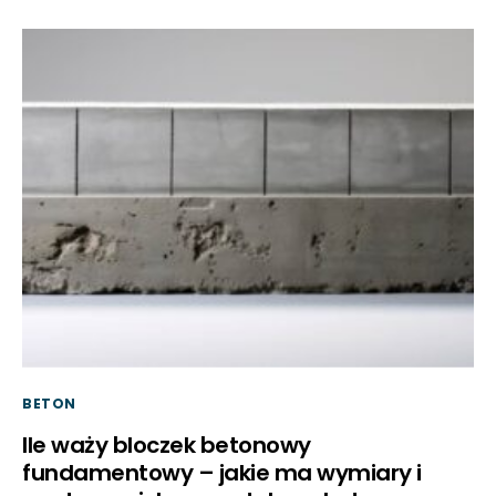
BETON
Ile waży bloczek betonowy
fundamentowy – jakie ma wymiary i