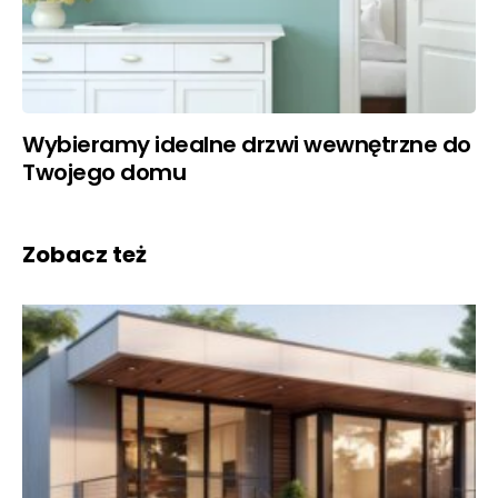
Wybieramy idealne drzwi wewnętrzne do
Twojego domu
Zobacz też