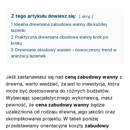
Z tego artykułu dowiesz się:
ukryj
1
Idealna drewniana zabudowa wanny dla każdej
łazienki
2
Praktyczna drewniana obudowa wanny krok po
kroku
3
Drewniane obudowy wanien – nowoczesny trend w
aranżacji łazienek
Jeśli zastanawiasz się nad
ceną zabudowy wanny
z
drewna, warto wiedzieć, że jest to inwestycja, która
może być dostosowana do różnych budżetów.
Wybierając specjalistycznego wykonawcę, masz
pewność, że
cena zabudowy wanny
będzie
uzależniona od rodzaju drewna, jego jakości oraz
skomplikowania projektu. W tabeli poniżej
przedstawiamy orientacyjne koszty
zabudowy