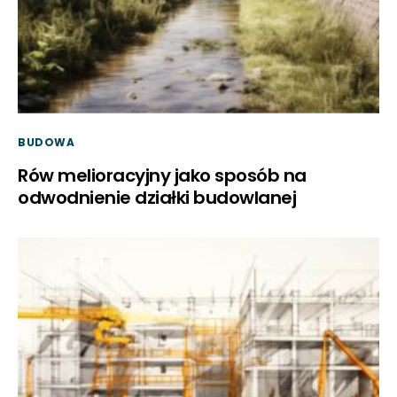
BUDOWA
Rów melioracyjny jako sposób na
odwodnienie działki budowlanej