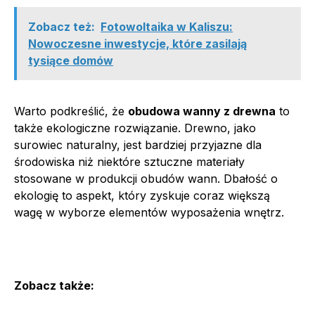
Zobacz też:
Fotowoltaika w Kaliszu:
Nowoczesne inwestycje, które zasilają
tysiące domów
Warto podkreślić, że
obudowa wanny z drewna
to
także ekologiczne rozwiązanie. Drewno, jako
surowiec naturalny, jest bardziej przyjazne dla
środowiska niż niektóre sztuczne materiały
stosowane w produkcji obudów wann. Dbałość o
ekologię to aspekt, który zyskuje coraz większą
wagę w wyborze elementów wyposażenia wnętrz.
Zobacz także: