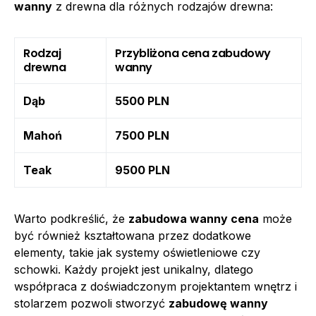
wanny
z drewna dla różnych rodzajów drewna:
Rodzaj
Przybliżona cena zabudowy
drewna
wanny
Dąb
5500 PLN
Mahoń
7500 PLN
Teak
9500 PLN
Warto podkreślić, że
zabudowa wanny cena
może
być również kształtowana przez dodatkowe
elementy, takie jak systemy oświetleniowe czy
schowki. Każdy projekt jest unikalny, dlatego
współpraca z doświadczonym projektantem wnętrz i
stolarzem pozwoli stworzyć
zabudowę wanny