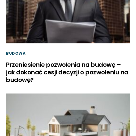
BUDOWA
Przeniesienie pozwolenia na budowę –
jak dokonać cesji decyzji o pozwoleniu na
budowę?