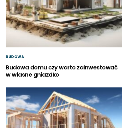
BUDOWA
Budowa domu czy warto zainwestować
w własne gniazdko