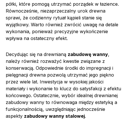
półki, które pomogą utrzymać porządek w łazience.
Równocześnie, niezaprzeczalny urok drewna
sprawi, że codzienny rytuał kąpieli stanie się
wyjątkowy. Warto również zwrócić uwagę na detale
wykonania, ponieważ precyzyjne wykończenie
wpływa na ostateczny efekt.
Decydując się na drewnianą
zabudowę wanny
,
należy również rozważyć kwestie związane z
konserwacją. Odpowiednie środki do impregnacji i
pielęgnacji drewna pozwolą utrzymać jego piękno
przez wiele lat. Inwestycja w wysokiej jakości
materiały i wykonanie to klucz do satysfakcji z efektu
końcowego. Ostatecznie, wybór idealnej drewnianej
zabudowy wanny to równowaga między estetyką a
funkcjonalnością, uwzględniając jednocześnie
aspekty
zabudowy wanny stalowej
.