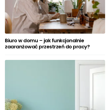
Biuro w domu – jak funkcjonalnie
zaaranżować przestrzeń do pracy?