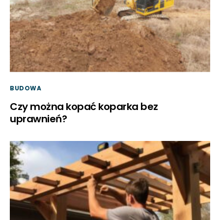
BUDOWA
Czy można kopać koparka bez
uprawnień?