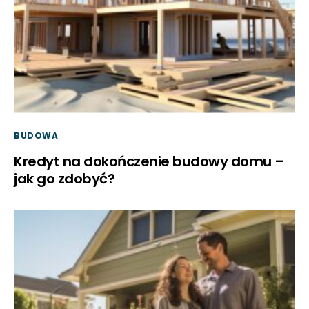
BUDOWA
Kredyt na dokończenie budowy domu –
jak go zdobyć?