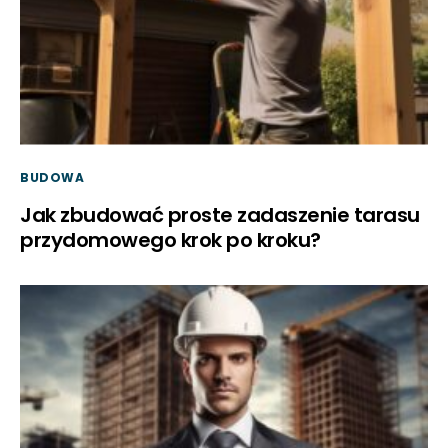
BUDOWA
Jak zbudować proste zadaszenie tarasu
przydomowego krok po kroku?