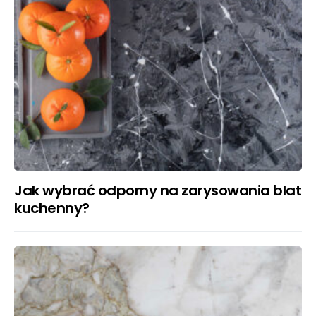
Jak wybrać odporny na zarysowania blat
kuchenny?