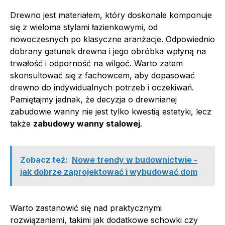
Drewno jest materiałem, który doskonale komponuje
się z wieloma stylami łazienkowymi, od
nowoczesnych po klasyczne aranżacje. Odpowiednio
dobrany gatunek drewna i jego obróbka wpłyną na
trwałość i odporność na wilgoć. Warto zatem
skonsultować się z fachowcem, aby dopasować
drewno do indywidualnych potrzeb i oczekiwań.
Pamiętajmy jednak, że decyzja o drewnianej
zabudowie wanny nie jest tylko kwestią estetyki, lecz
także
zabudowy wanny stalowej
.
Zobacz też:
Nowe trendy w budownictwie -
jak dobrze zaprojektować i wybudować dom
Warto zastanowić się nad praktycznymi
rozwiązaniami, takimi jak dodatkowe schowki czy