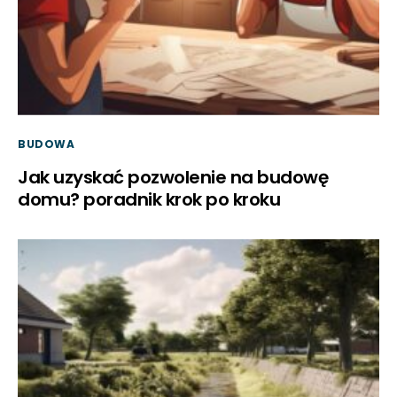
BUDOWA
Jak uzyskać pozwolenie na budowę
domu? poradnik krok po kroku