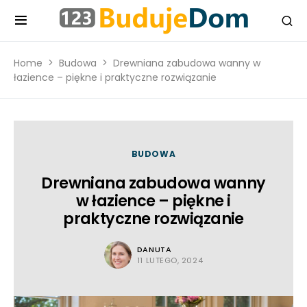
Home
Budowa
Drewniana zabudowa wanny w
łazience – piękne i praktyczne rozwiązanie
BUDOWA
Drewniana zabudowa wanny
w łazience – piękne i
praktyczne rozwiązanie
DANUTA
11 LUTEGO, 2024