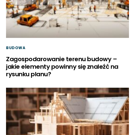
BUDOWA
Zagospodarowanie terenu budowy –
jakie elementy powinny się znaleźć na
rysunku planu?