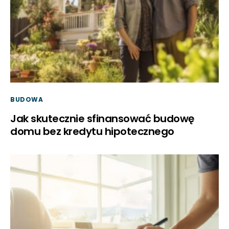
BUDOWA
Jak skutecznie sfinansować budowę
domu bez kredytu hipotecznego