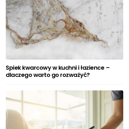
Spiek kwarcowy w kuchni i łazience –
dlaczego warto go rozważyć?