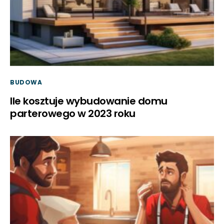
BUDOWA
Ile kosztuje wybudowanie domu
parterowego w 2023 roku