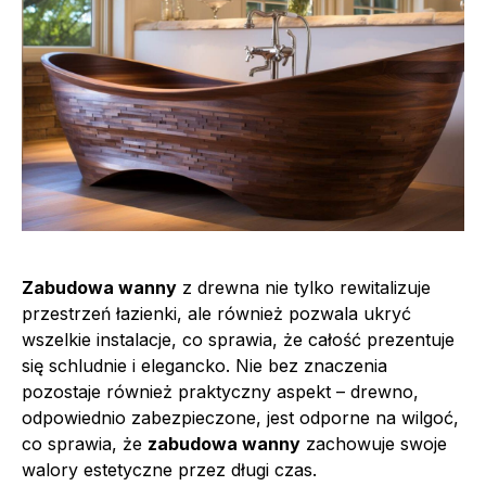
Zabudowa wanny
z drewna nie tylko rewitalizuje
przestrzeń łazienki, ale również pozwala ukryć
wszelkie instalacje, co sprawia, że całość prezentuje
się schludnie i elegancko. Nie bez znaczenia
pozostaje również praktyczny aspekt – drewno,
odpowiednio zabezpieczone, jest odporne na wilgoć,
co sprawia, że
zabudowa wanny
zachowuje swoje
walory estetyczne przez długi czas.