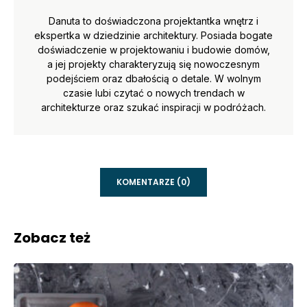
Danuta to doświadczona projektantka wnętrz i
ekspertka w dziedzinie architektury. Posiada bogate
doświadczenie w projektowaniu i budowie domów,
a jej projekty charakteryzują się nowoczesnym
podejściem oraz dbałością o detale. W wolnym
czasie lubi czytać o nowych trendach w
architekturze oraz szukać inspiracji w podróżach.
KOMENTARZE (0)
Zobacz też