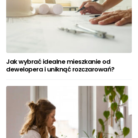
Jak wybrać idealne mieszkanie od
dewelopera i uniknąć rozczarowań?