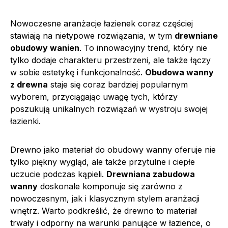
Nowoczesne aranżacje łazienek coraz częściej
stawiają na nietypowe rozwiązania, w tym
drewniane
obudowy wanien
. To innowacyjny trend, który nie
tylko dodaje charakteru przestrzeni, ale także łączy
w sobie estetykę i funkcjonalność.
Obudowa wanny
z drewna
staje się coraz bardziej popularnym
wyborem, przyciągając uwagę tych, którzy
poszukują unikalnych rozwiązań w wystroju swojej
łazienki.
Drewno jako materiał do obudowy wanny oferuje nie
tylko piękny wygląd, ale także przytulne i ciepłe
uczucie podczas kąpieli.
Drewniana zabudowa
wanny
doskonale komponuje się zarówno z
nowoczesnym, jak i klasycznym stylem aranżacji
wnętrz. Warto podkreślić, że drewno to materiał
trwały i odporny na warunki panujące w łazience, o