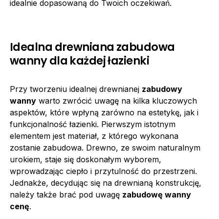
idealnie dopasowaną do Twoich oczekiwań.
Idealna drewniana zabudowa
wanny dla każdej łazienki
Przy tworzeniu idealnej drewnianej
zabudowy
wanny
warto zwrócić uwagę na kilka kluczowych
aspektów, które wpłyną zarówno na estetykę, jak i
funkcjonalność łazienki. Pierwszym istotnym
elementem jest materiał, z którego wykonana
zostanie zabudowa. Drewno, ze swoim naturalnym
urokiem, staje się doskonałym wyborem,
wprowadzając ciepło i przytulność do przestrzeni.
Jednakże, decydując się na drewnianą konstrukcję,
należy także brać pod uwagę
zabudowę wanny
cenę
.