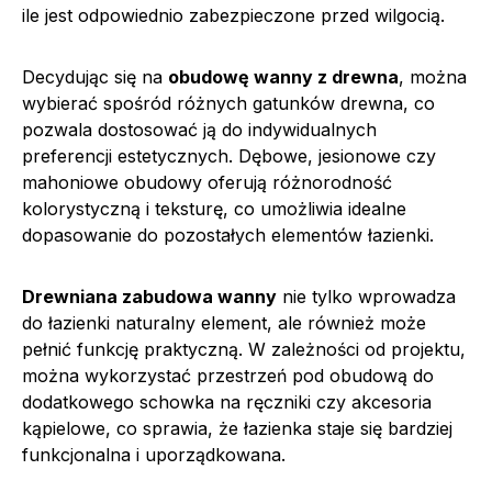
ile jest odpowiednio zabezpieczone przed wilgocią.
Decydując się na
obudowę wanny z drewna
, można
wybierać spośród różnych gatunków drewna, co
pozwala dostosować ją do indywidualnych
preferencji estetycznych. Dębowe, jesionowe czy
mahoniowe obudowy oferują różnorodność
kolorystyczną i teksturę, co umożliwia idealne
dopasowanie do pozostałych elementów łazienki.
Drewniana zabudowa wanny
nie tylko wprowadza
do łazienki naturalny element, ale również może
pełnić funkcję praktyczną. W zależności od projektu,
można wykorzystać przestrzeń pod obudową do
dodatkowego schowka na ręczniki czy akcesoria
kąpielowe, co sprawia, że łazienka staje się bardziej
funkcjonalna i uporządkowana.