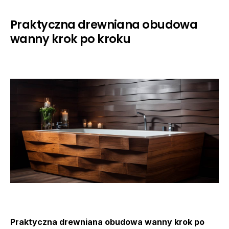
Praktyczna drewniana obudowa
wanny krok po kroku
Praktyczna drewniana obudowa wanny krok po