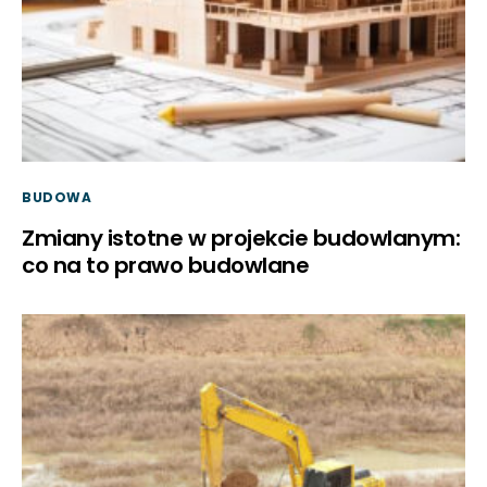
BUDOWA
Zmiany istotne w projekcie budowlanym:
co na to prawo budowlane