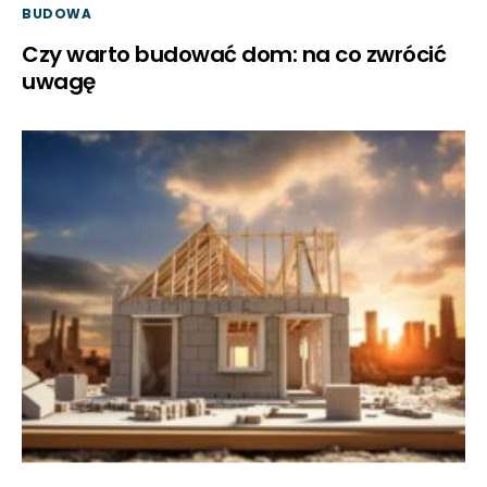
BUDOWA
Czy warto budować dom: na co zwrócić
uwagę