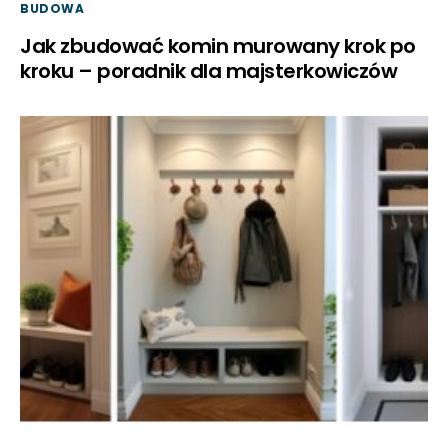
BUDOWA
Jak zbudować komin murowany krok po
kroku – poradnik dla majsterkowiczów