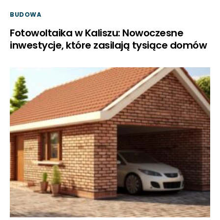
BUDOWA
Fotowoltaika w Kaliszu: Nowoczesne
inwestycje, które zasilają tysiące domów