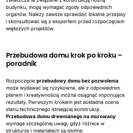
budynku, mogą wymagać zgody odpowiednich
organów. Należy zawsze sprawdzić lokalne przepisy
i skonsultować się z ekspertem przed rozpoczęciem
większych projektów.
Przebudowa domu krok po kroku –
poradnik
Rozpoczęcie
przebudowy domu bez pozwolenia
może wydawać się ryzykowne, ale z odpowiednim
planem i kreatywnością można osiągnąć imponujące
rezultaty. Pierwszym krokiem jest dokładna ocena
stanu technicznego istniejącej konstrukcji.
Przebudowa domu drewnianego na murowany
wymaga szczególnej uwagi, gdyż różnice w
strukturze i materiałach są istotne.