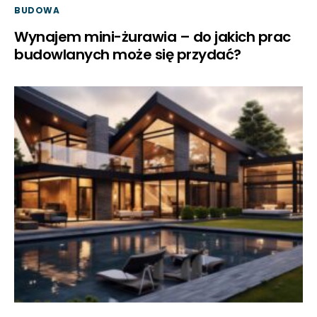
BUDOWA
Wynajem mini-żurawia – do jakich prac
budowlanych może się przydać?