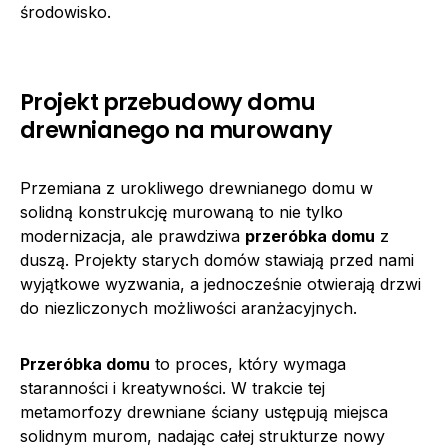
środowisko.
Projekt przebudowy domu
drewnianego na murowany
Przemiana z urokliwego drewnianego domu w
solidną konstrukcję murowaną to nie tylko
modernizacja, ale prawdziwa
przeróbka domu
z
duszą. Projekty starych domów stawiają przed nami
wyjątkowe wyzwania, a jednocześnie otwierają drzwi
do niezliczonych możliwości aranżacyjnych.
Przeróbka domu
to proces, który wymaga
staranności i kreatywności. W trakcie tej
metamorfozy drewniane ściany ustępują miejsca
solidnym murom, nadając całej strukturze nowy