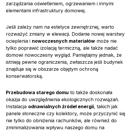
zarządzania oświetleniem, ogrzewaniem i innymi
elementami infrastruktury domowej.
Jeśli zależy nam na estetyce zewnętrznej, warto
rozważyć zmiany w elewacji. Dodanie nowej warstwy
ocieplenia i
nowoczesnych materiałów
może nie
tylko poprawić izolację termiczną, ale także nadać
domowi nowoczesny wygląd. Pamiętajmy jednak, że
istnieją pewne ograniczenia, zwłaszcza jeśli budynek
znajduje się w obszarze objętym ochroną
konserwatorską.
Przebudowa starego domu
to także doskonała
okazja do uwzględnienia ekologicznych rozwiązań.
Instalacja
odnawialnych źródeł energii
, takich jak
panele słoneczne czy kolektory, może przyczynić się
nie tylko do obniżenia rachunków, ale również do
zminimalizowania wpływu naszego domu na