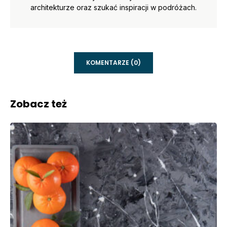
architekturze oraz szukać inspiracji w podróżach.
KOMENTARZE (0)
Zobacz też