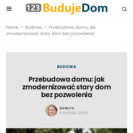
Home
Budowa
Przebudowa domu: jak
zmodernizować stary dom bez pozwolenia
BUDOWA
Przebudowa domu: jak
zmodernizować stary dom
bez pozwolenia
DANUTA
3 LUTEGO, 2024