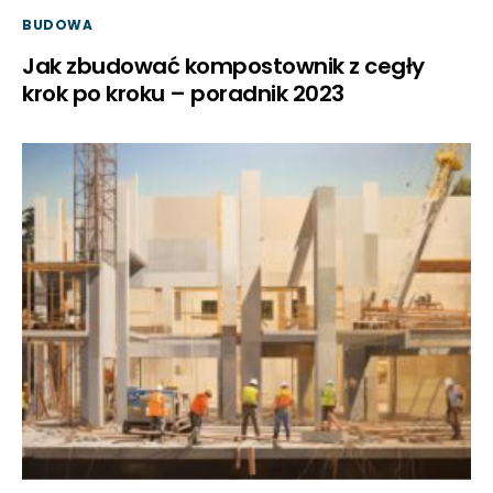
BUDOWA
Jak zbudować kompostownik z cegły
krok po kroku – poradnik 2023