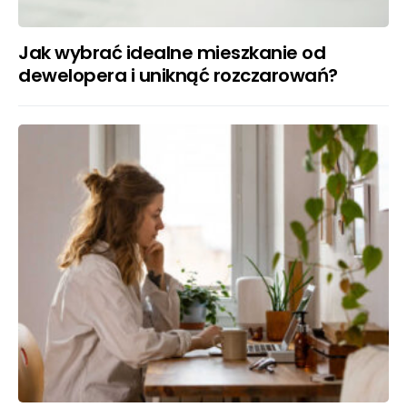
Jak wybrać idealne mieszkanie od
dewelopera i uniknąć rozczarowań?