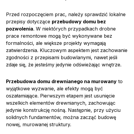
Przed rozpoczęciem prac, należy sprawdzić lokalne
przepisy dotyczące
przebudowy domu bez
pozwolenia
. W niektórych przypadkach drobne
prace remontowe mogą być wykonywane bez
formalności, ale większe projekty wymagają
zatwierdzenia. Kluczowym aspektem jest zachowanie
zgodności z przepisami budowlanymi, nawet jeśli
zdaje się, że jesteśmy jedynie odświeżając wnętrze.
Przebudowa domu drewnianego na murowany
to
wyjątkowe wyzwanie, ale efekty mogą być
oszałamiające. Pierwszym etapem jest usunięcie
wszelkich elementów drewnianych, zachowując
jedynie konstrukcję nośną. Następnie, przy użyciu
solidnych fundamentów, można zacząć budowę
nowej, murowanej struktury.