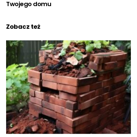
Twojego domu
Zobacz też