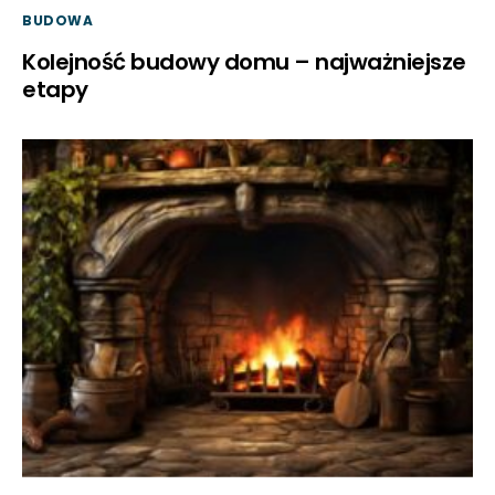
BUDOWA
Kolejność budowy domu – najważniejsze
etapy