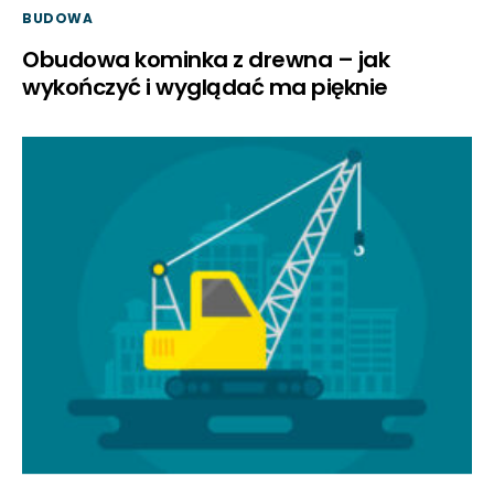
BUDOWA
Obudowa kominka z drewna – jak
wykończyć i wyglądać ma pięknie