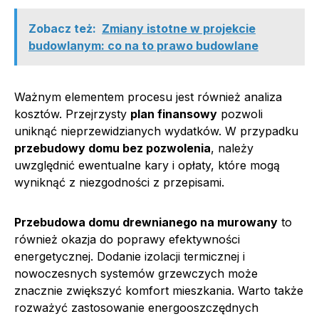
Zobacz też:
Zmiany istotne w projekcie
budowlanym: co na to prawo budowlane
Ważnym elementem procesu jest również analiza
kosztów. Przejrzysty
plan finansowy
pozwoli
uniknąć nieprzewidzianych wydatków. W przypadku
przebudowy domu bez pozwolenia
, należy
uwzględnić ewentualne kary i opłaty, które mogą
wyniknąć z niezgodności z przepisami.
Przebudowa domu drewnianego na murowany
to
również okazja do poprawy efektywności
energetycznej. Dodanie izolacji termicznej i
nowoczesnych systemów grzewczych może
znacznie zwiększyć komfort mieszkania. Warto także
rozważyć zastosowanie energooszczędnych