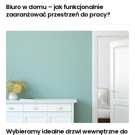
Biuro w domu – jak funkcjonalnie
zaaranżować przestrzeń do pracy?
Wybieramy idealne drzwi wewnętrzne do