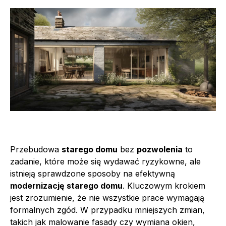
Przebudowa
starego domu
bez
pozwolenia
to
zadanie, które może się wydawać ryzykowne, ale
istnieją sprawdzone sposoby na efektywną
modernizację starego domu
. Kluczowym krokiem
jest zrozumienie, że nie wszystkie prace wymagają
formalnych zgód. W przypadku mniejszych zmian,
takich jak malowanie fasady czy wymiana okien,