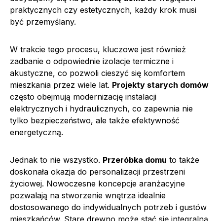
praktycznych czy estetycznych, każdy krok musi
być przemyślany.
W trakcie tego procesu, kluczowe jest również
zadbanie o odpowiednie izolacje termiczne i
akustyczne, co pozwoli cieszyć się komfortem
mieszkania przez wiele lat.
Projekty starych domów
często obejmują modernizację instalacji
elektrycznych i hydraulicznych, co zapewnia nie
tylko bezpieczeństwo, ale także efektywność
energetyczną.
Jednak to nie wszystko.
Przeróbka domu
to także
doskonała okazja do personalizacji przestrzeni
życiowej. Nowoczesne koncepcje aranżacyjne
pozwalają na stworzenie wnętrza idealnie
dostosowanego do indywidualnych potrzeb i gustów
mieszkańców. Stare drewno może stać się integralną