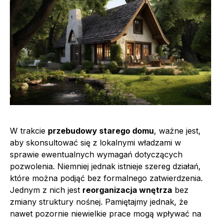
W trakcie
przebudowy starego domu
, ważne jest,
aby skonsultować się z lokalnymi władzami w
sprawie ewentualnych wymagań dotyczących
pozwolenia. Niemniej jednak istnieje szereg działań,
które można podjąć bez formalnego zatwierdzenia.
Jednym z nich jest
reorganizacja wnętrza
bez
zmiany struktury nośnej. Pamiętajmy jednak, że
nawet pozornie niewielkie prace mogą wpływać na