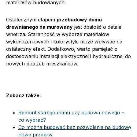
materiałów budowlanych.
Ostatecznym etapem
przebudowy domu
drewnianego na murowany
jest dbałość o detale
wnętrza. Staranność w wyborze materiałów
wykończeniowych i kolorystyki może wpływać na
ostateczny efekt. Dodatkowo, warto pamiętać o
dostosowaniu instalacji elektrycznej i hydraulicznej do
nowych potrzeb mieszkańców.
Zobacz także:
Remont starego domu czy budowa nowego –
co wybrać?
Co można budować bez pozwolenia na budowę
nowe przepisy