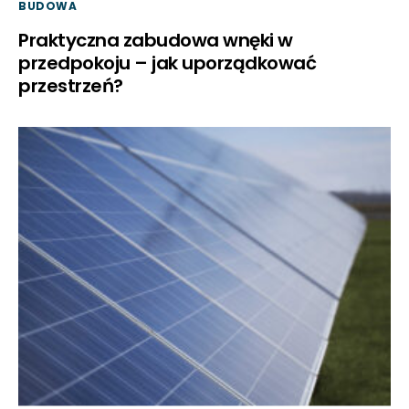
BUDOWA
Praktyczna zabudowa wnęki w
przedpokoju – jak uporządkować
przestrzeń?