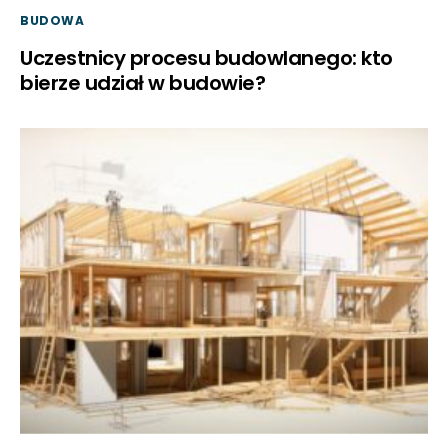
BUDOWA
Uczestnicy procesu budowlanego: kto
bierze udział w budowie?