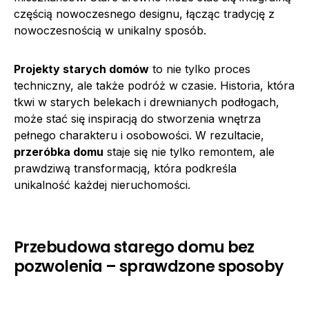
częścią nowoczesnego designu, łącząc tradycję z
nowoczesnością w unikalny sposób.
Projekty starych domów
to nie tylko proces
techniczny, ale także podróż w czasie. Historia, która
tkwi w starych belekach i drewnianych podłogach,
może stać się inspiracją do stworzenia wnętrza
pełnego charakteru i osobowości. W rezultacie,
przeróbka domu
staje się nie tylko remontem, ale
prawdziwą transformacją, która podkreśla
unikalność każdej nieruchomości.
Przebudowa starego domu bez
pozwolenia – sprawdzone sposoby