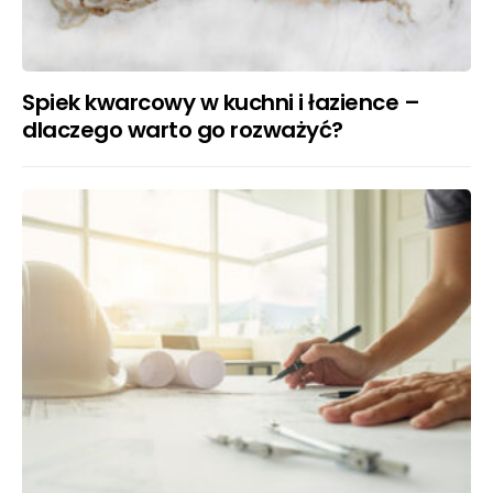
Spiek kwarcowy w kuchni i łazience –
dlaczego warto go rozważyć?