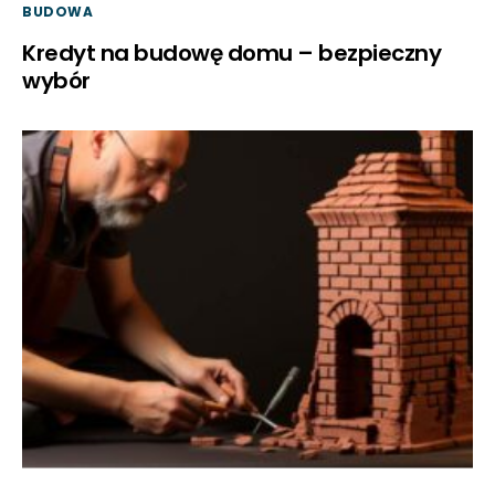
BUDOWA
Kredyt na budowę domu – bezpieczny
wybór