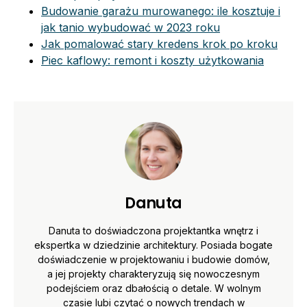
Budowanie garażu murowanego: ile kosztuje i
jak tanio wybudować w 2023 roku
Jak pomalować stary kredens krok po kroku
Piec kaflowy: remont i koszty użytkowania
Danuta
Danuta to doświadczona projektantka wnętrz i
ekspertka w dziedzinie architektury. Posiada bogate
doświadczenie w projektowaniu i budowie domów,
a jej projekty charakteryzują się nowoczesnym
podejściem oraz dbałością o detale. W wolnym
czasie lubi czytać o nowych trendach w