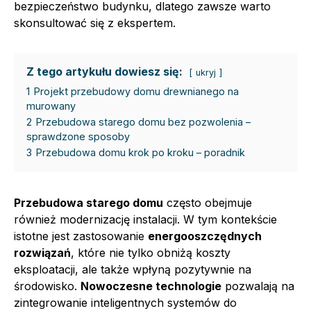
bezpieczeństwo budynku, dlatego zawsze warto
skonsultować się z ekspertem.
Z tego artykułu dowiesz się:
ukryj
1
Projekt przebudowy domu drewnianego na
murowany
2
Przebudowa starego domu bez pozwolenia –
sprawdzone sposoby
3
Przebudowa domu krok po kroku – poradnik
Przebudowa starego domu
często obejmuje
również modernizację instalacji. W tym kontekście
istotne jest zastosowanie
energooszczędnych
rozwiązań
, które nie tylko obniżą koszty
eksploatacji, ale także wpłyną pozytywnie na
środowisko.
Nowoczesne technologie
pozwalają na
zintegrowanie inteligentnych systemów do