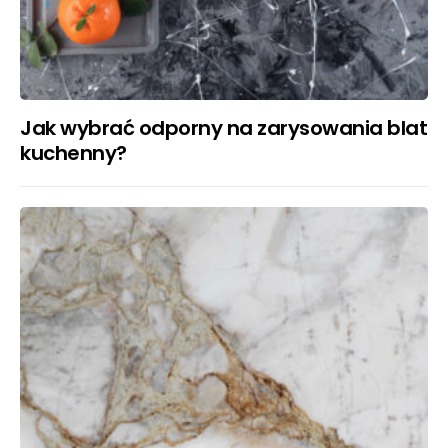
Jak wybrać odporny na zarysowania blat
kuchenny?