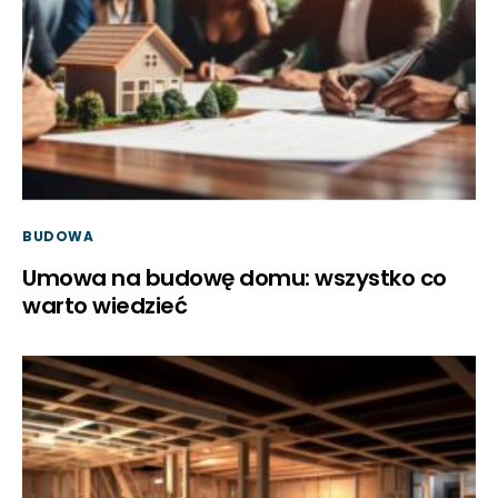
BUDOWA
Umowa na budowę domu: wszystko co
warto wiedzieć