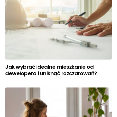
Jak wybrać idealne mieszkanie od
dewelopera i uniknąć rozczarowań?