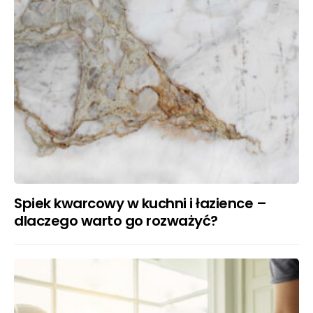
Spiek kwarcowy w kuchni i łazience –
dlaczego warto go rozważyć?