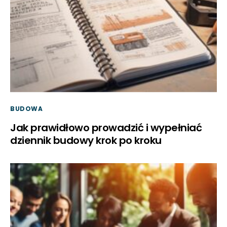
BUDOWA
Jak prawidłowo prowadzić i wypełniać
dziennik budowy krok po kroku