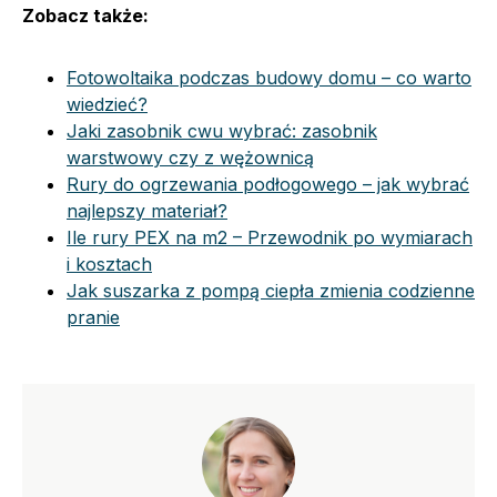
Zobacz także:
Fotowoltaika podczas budowy domu – co warto
wiedzieć?
Jaki zasobnik cwu wybrać: zasobnik
warstwowy czy z wężownicą
Rury do ogrzewania podłogowego – jak wybrać
najlepszy materiał?
Ile rury PEX na m2 – Przewodnik po wymiarach
i kosztach
Jak suszarka z pompą ciepła zmienia codzienne
pranie