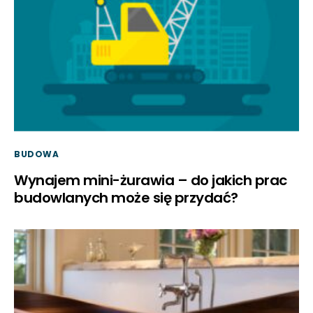
BUDOWA
Wynajem mini-żurawia – do jakich prac
budowlanych może się przydać?