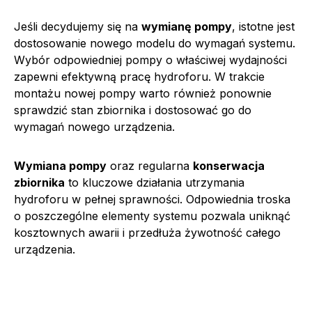
Jeśli decydujemy się na
wymianę pompy
, istotne jest
dostosowanie nowego modelu do wymagań systemu.
Wybór odpowiedniej pompy o właściwej wydajności
zapewni efektywną pracę hydroforu. W trakcie
montażu nowej pompy warto również ponownie
sprawdzić stan zbiornika i dostosować go do
wymagań nowego urządzenia.
Wymiana pompy
oraz regularna
konserwacja
zbiornika
to kluczowe działania utrzymania
hydroforu w pełnej sprawności. Odpowiednia troska
o poszczególne elementy systemu pozwala uniknąć
kosztownych awarii i przedłuża żywotność całego
urządzenia.