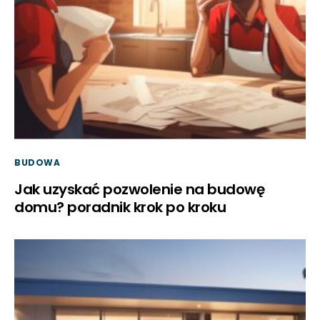
BUDOWA
Jak uzyskać pozwolenie na budowę
domu? poradnik krok po kroku