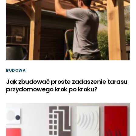
BUDOWA
Jak zbudować proste zadaszenie tarasu
przydomowego krok po kroku?