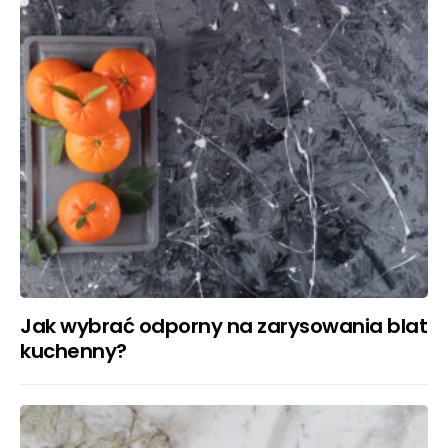
Jak wybrać odporny na zarysowania blat
kuchenny?