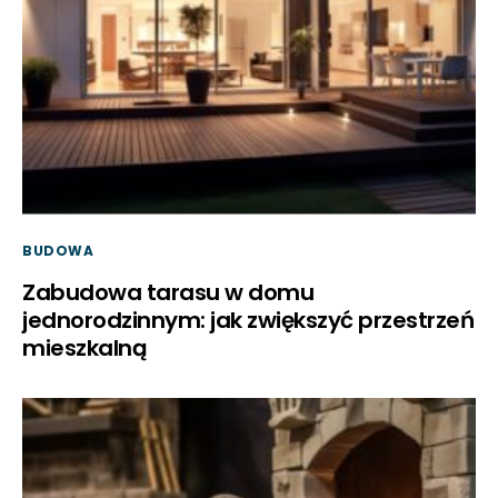
BUDOWA
Zabudowa tarasu w domu
jednorodzinnym: jak zwiększyć przestrzeń
mieszkalną