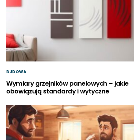
BUDOWA
Wymiary grzejników panelowych – jakie
obowiązują standardy i wytyczne