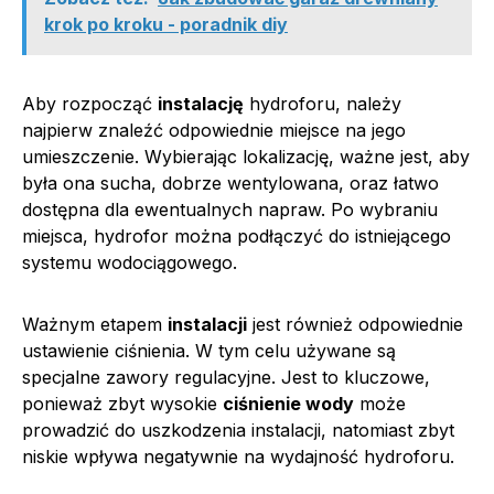
krok po kroku - poradnik diy
Aby rozpocząć
instalację
hydroforu, należy
najpierw znaleźć odpowiednie miejsce na jego
umieszczenie. Wybierając lokalizację, ważne jest, aby
była ona sucha, dobrze wentylowana, oraz łatwo
dostępna dla ewentualnych napraw. Po wybraniu
miejsca, hydrofor można podłączyć do istniejącego
systemu wodociągowego.
Ważnym etapem
instalacji
jest również odpowiednie
ustawienie ciśnienia. W tym celu używane są
specjalne zawory regulacyjne. Jest to kluczowe,
ponieważ zbyt wysokie
ciśnienie wody
może
prowadzić do uszkodzenia instalacji, natomiast zbyt
niskie wpływa negatywnie na wydajność hydroforu.