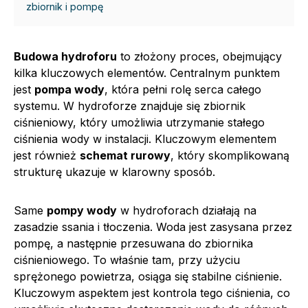
zbiornik i pompę
Budowa hydroforu
to złożony proces, obejmujący
kilka kluczowych elementów. Centralnym punktem
jest
pompa wody
, która pełni rolę serca całego
systemu. W hydroforze znajduje się zbiornik
ciśnieniowy, który umożliwia utrzymanie stałego
ciśnienia wody w instalacji. Kluczowym elementem
jest również
schemat rurowy
, który skomplikowaną
strukturę ukazuje w klarowny sposób.
Same
pompy wody
w hydroforach działają na
zasadzie ssania i tłoczenia. Woda jest zasysana przez
pompę, a następnie przesuwana do zbiornika
ciśnieniowego. To właśnie tam, przy użyciu
sprężonego powietrza, osiąga się stabilne ciśnienie.
Kluczowym aspektem jest kontrola tego ciśnienia, co