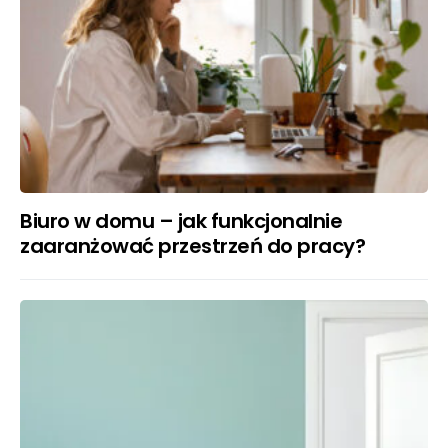
Biuro w domu – jak funkcjonalnie
zaaranżować przestrzeń do pracy?