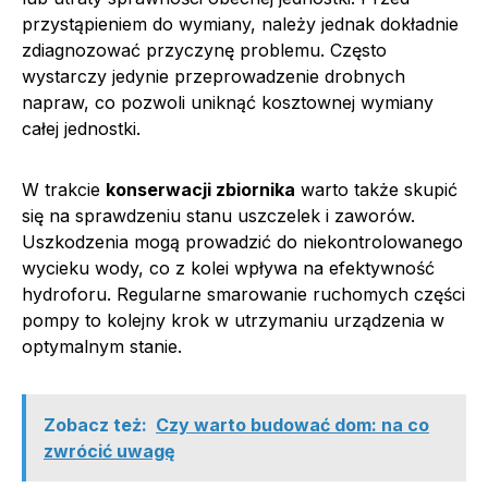
przystąpieniem do wymiany, należy jednak dokładnie
zdiagnozować przyczynę problemu. Często
wystarczy jedynie przeprowadzenie drobnych
napraw, co pozwoli uniknąć kosztownej wymiany
całej jednostki.
W trakcie
konserwacji zbiornika
warto także skupić
się na sprawdzeniu stanu uszczelek i zaworów.
Uszkodzenia mogą prowadzić do niekontrolowanego
wycieku wody, co z kolei wpływa na efektywność
hydroforu. Regularne smarowanie ruchomych części
pompy to kolejny krok w utrzymaniu urządzenia w
optymalnym stanie.
Zobacz też:
Czy warto budować dom: na co
zwrócić uwagę