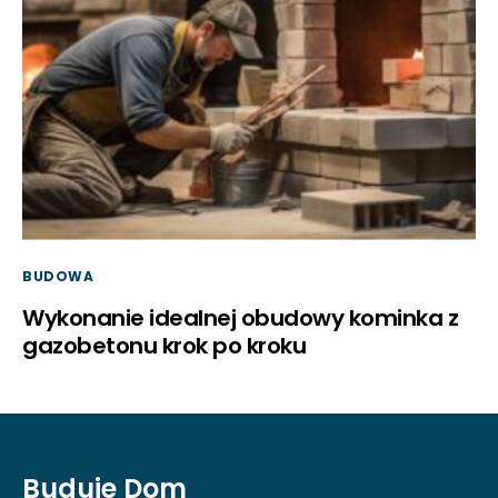
BUDOWA
Wykonanie idealnej obudowy kominka z
gazobetonu krok po kroku
Buduje Dom