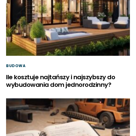
BUDOWA
Ile kosztuje najtańszy i najszybszy do
wybudowania dom jednorodzinny?