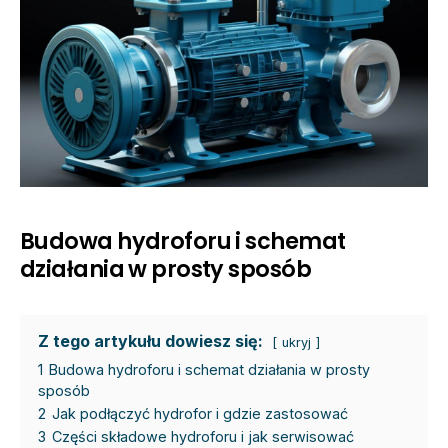
Budowa hydroforu i schemat
działania w prosty sposób
Z tego artykułu dowiesz się:
ukryj
1
Budowa hydroforu i schemat działania w prosty
sposób
2
Jak podłączyć hydrofor i gdzie zastosować
3
Części składowe hydroforu i jak serwisować