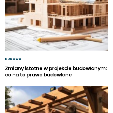
BUDOWA
Zmiany istotne w projekcie budowlanym:
co na to prawo budowlane