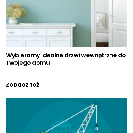
Wybieramy idealne drzwi wewnętrzne do
Twojego domu
Zobacz też