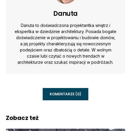
Danuta
Danuta to doświadczona projektantka wnętrz i
ekspertka w dziedzinie architektury. Posiada bogate
doświadczenie w projektowaniu i budowie domów,
a jej projekty charakteryzują się nowoczesnym
podejściem oraz dbałością o detale. W wolnym
czasie lubi czytać o nowych trendach w
architekturze oraz szukać inspiracji w podróżach.
KOMENTARZE (0)
Zobacz też