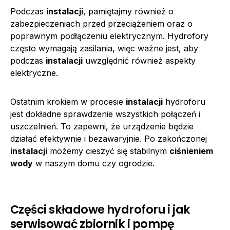
Podczas
instalacji
, pamiętajmy również o
zabezpieczeniach przed przeciążeniem oraz o
poprawnym podłączeniu elektrycznym. Hydrofory
często wymagają zasilania, więc ważne jest, aby
podczas
instalacji
uwzględnić również aspekty
elektryczne.
Ostatnim krokiem w procesie
instalacji
hydroforu
jest dokładne sprawdzenie wszystkich połączeń i
uszczelnień. To zapewni, że urządzenie będzie
działać efektywnie i bezawaryjnie. Po zakończonej
instalacji
możemy cieszyć się stabilnym
ciśnieniem
wody
w naszym domu czy ogrodzie.
Części składowe hydroforu i jak
serwisować zbiornik i pompę