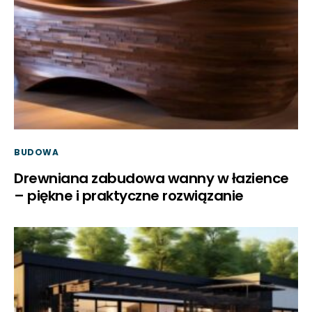
BUDOWA
Drewniana zabudowa wanny w łazience
– piękne i praktyczne rozwiązanie