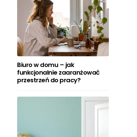
Biuro w domu – jak
funkcjonalnie zaaranżować
przestrzeń do pracy?