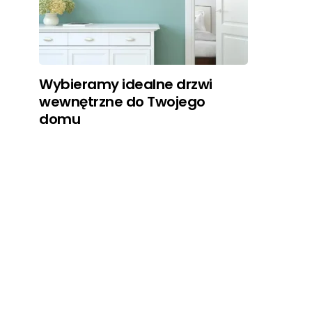
Wybieramy idealne drzwi
wewnętrzne do Twojego
domu