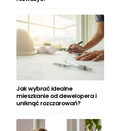
Jak wybrać idealne
mieszkanie od dewelopera i
uniknąć rozczarowań?