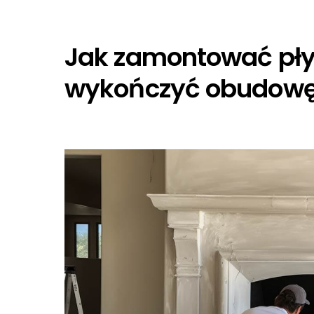
Jak zamontować pły
wykończyć obudowę