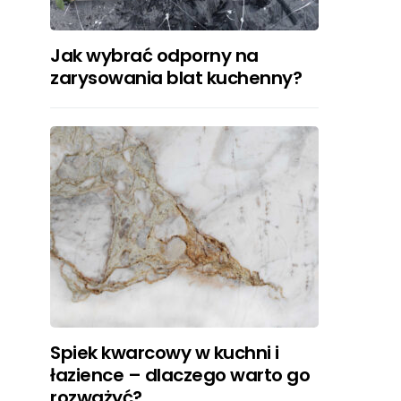
Jak wybrać odporny na
zarysowania blat kuchenny?
Spiek kwarcowy w kuchni i
łazience – dlaczego warto go
rozważyć?