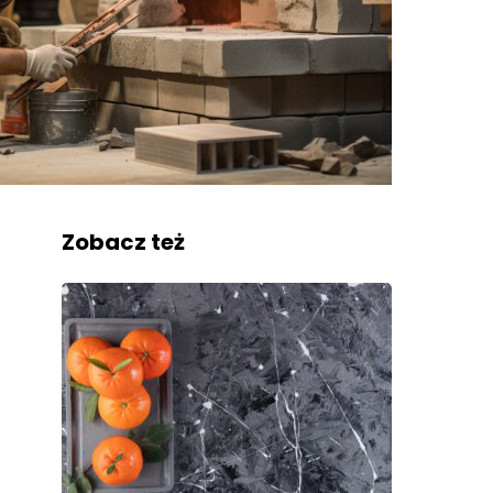
Zobacz też