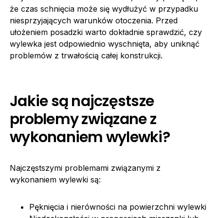
że czas schnięcia może się wydłużyć w przypadku
niesprzyjających warunków otoczenia. Przed
ułożeniem posadzki warto dokładnie sprawdzić, czy
wylewka jest odpowiednio wyschnięta, aby uniknąć
problemów z trwałością całej konstrukcji.
Jakie są najczęstsze
problemy związane z
wykonaniem wylewki?
Najczęstszymi problemami związanymi z
wykonaniem wylewki są:
Pęknięcia i nierówności na powierzchni wylewki