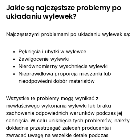
Jakie są najczęstsze problemy po
układaniu wylewek?
Najczęstszymi problemami po układaniu wylewek są:
Pęknięcia i ubytki w wylewce
Zawilgocenie wylewki
Nierównomierny wyschnięcie wylewki
Nieprawidłowa proporcja mieszanki lub
nieodpowiedni dobór materiałów
Wszystkie te problemy mogą wynikać z
niewłaściwego wykonania wylewki lub braku
zachowania odpowiednich warunków podczas jej
schnięcia. W celu uniknięcia tych problemów, należy
dokładnie przestrzegać zaleceń producenta i
zwracać uwagę na wszelkie detale podczas