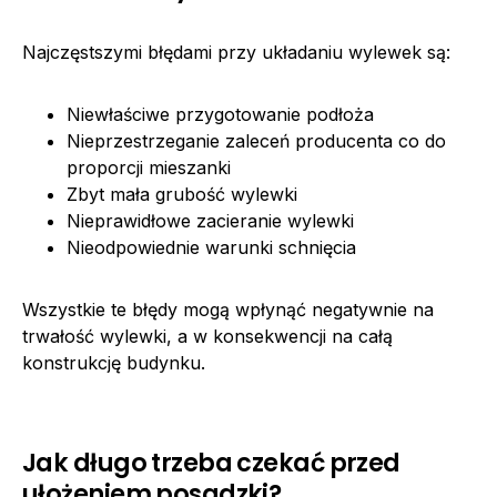
Najczęstszymi błędami przy układaniu wylewek są:
Niewłaściwe przygotowanie podłoża
Nieprzestrzeganie zaleceń producenta co do
proporcji mieszanki
Zbyt mała grubość wylewki
Nieprawidłowe zacieranie wylewki
Nieodpowiednie warunki schnięcia
Wszystkie te błędy mogą wpłynąć negatywnie na
trwałość wylewki, a w konsekwencji na całą
konstrukcję budynku.
Jak długo trzeba czekać przed
ułożeniem posadzki?