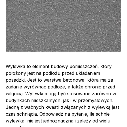
Wylewka to element budowy pomieszczeń, który
położony jest na podłożu przed układaniem
posadzki. Jest to warstwa betonowa, która ma za
zadanie wyrównać podłoże, a także chronić przed
wilgocią. Wylewki mogą być stosowane zarówno w
budynkach mieszkalnych, jak i w przemysłowych.
Jedną z ważnych kwestii związanych z wylewką jest
czas schnięcia. Odpowiedź na pytanie, ile schnie
wylewka, nie jest jednoznaczna i zależy od wielu