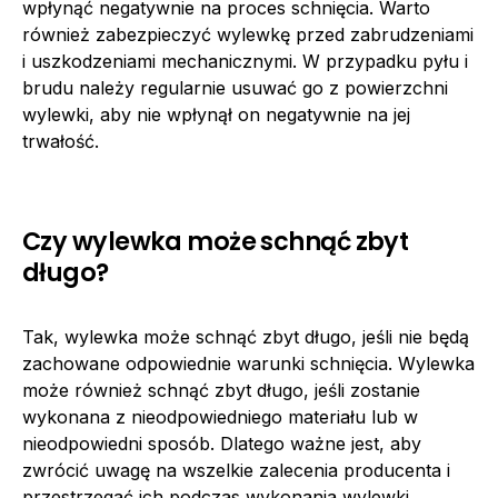
wpłynąć negatywnie na proces schnięcia. Warto
również zabezpieczyć wylewkę przed zabrudzeniami
i uszkodzeniami mechanicznymi. W przypadku pyłu i
brudu należy regularnie usuwać go z powierzchni
wylewki, aby nie wpłynął on negatywnie na jej
trwałość.
Czy wylewka może schnąć zbyt
długo?
Tak, wylewka może schnąć zbyt długo, jeśli nie będą
zachowane odpowiednie warunki schnięcia. Wylewka
może również schnąć zbyt długo, jeśli zostanie
wykonana z nieodpowiedniego materiału lub w
nieodpowiedni sposób. Dlatego ważne jest, aby
zwrócić uwagę na wszelkie zalecenia producenta i
przestrzegać ich podczas wykonania wylewki.