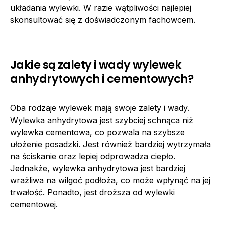
układania wylewki. W razie wątpliwości najlepiej
skonsultować się z doświadczonym fachowcem.
Jakie są zalety i wady wylewek
anhydrytowych i cementowych?
Oba rodzaje wylewek mają swoje zalety i wady.
Wylewka anhydrytowa jest szybciej schnąca niż
wylewka cementowa, co pozwala na szybsze
ułożenie posadzki. Jest również bardziej wytrzymała
na ściskanie oraz lepiej odprowadza ciepło.
Jednakże, wylewka anhydrytowa jest bardziej
wrażliwa na wilgoć podłoża, co może wpłynąć na jej
trwałość. Ponadto, jest droższa od wylewki
cementowej.