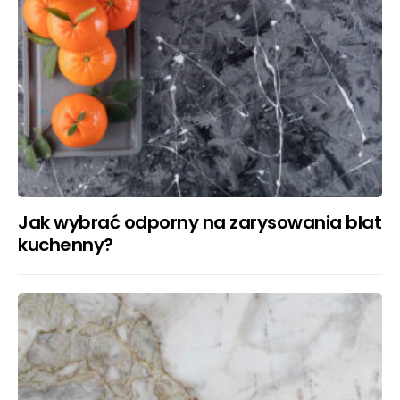
Jak wybrać odporny na zarysowania blat
kuchenny?