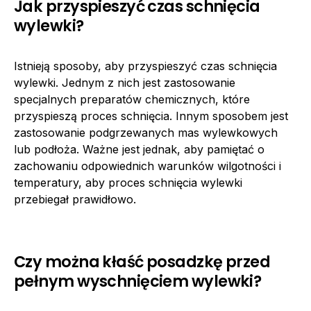
Jak przyspieszyć czas schnięcia
wylewki?
Istnieją sposoby, aby przyspieszyć czas schnięcia
wylewki. Jednym z nich jest zastosowanie
specjalnych preparatów chemicznych, które
przyspieszą proces schnięcia. Innym sposobem jest
zastosowanie podgrzewanych mas wylewkowych
lub podłoża. Ważne jest jednak, aby pamiętać o
zachowaniu odpowiednich warunków wilgotności i
temperatury, aby proces schnięcia wylewki
przebiegał prawidłowo.
Czy można kłaść posadzkę przed
pełnym wyschnięciem wylewki?