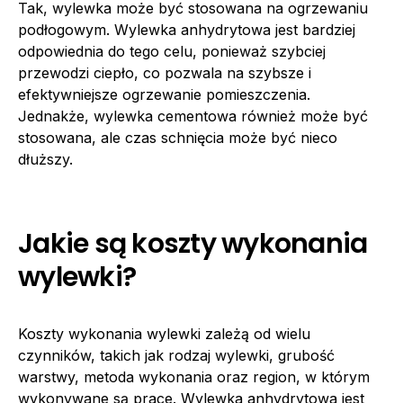
Tak, wylewka może być stosowana na ogrzewaniu
podłogowym. Wylewka anhydrytowa jest bardziej
odpowiednia do tego celu, ponieważ szybciej
przewodzi ciepło, co pozwala na szybsze i
efektywniejsze ogrzewanie pomieszczenia.
Jednakże, wylewka cementowa również może być
stosowana, ale czas schnięcia może być nieco
dłuższy.
Jakie są koszty wykonania
wylewki?
Koszty wykonania wylewki zależą od wielu
czynników, takich jak rodzaj wylewki, grubość
warstwy, metoda wykonania oraz region, w którym
wykonywane są prace. Wylewka anhydrytowa jest