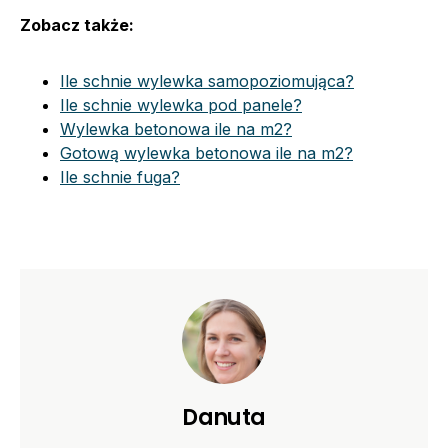
Zobacz także:
Ile schnie wylewka samopoziomująca?
Ile schnie wylewka pod panele?
Wylewka betonowa ile na m2?
Gotową wylewka betonowa ile na m2?
Ile schnie fuga?
Danuta