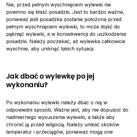
Nie, przed pełnym wyschnięciem wylewki nie
powinno się kłaść posadzki. Jest to bardzo ważne,
ponieważ jeśli posadzka zostanie położona przed
pełnym wyschnięciem wylewki, to może dojść do
pęknięć wylewki, a w konsekwencji do uszkodzenia
posadzki. Należy poczekać, aż wylewka całkowicie
wyschnie, aby uniknąć takich sytuacji.
Jak dbać o wylewkę po jej
wykonaniu?
Po wykonaniu wylewki należy dbać o nią w
odpowiedni sposób. Ważne jest, aby nie dopuścić do
nadmiernego wysuszenia wylewki, a także aby
chronić ją przed wilgocią. Należy unikać skoków
temperatur i przeciągów, ponieważ mogą one