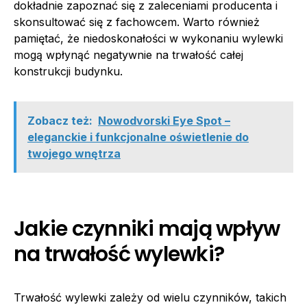
dokładnie zapoznać się z zaleceniami producenta i
skonsultować się z fachowcem. Warto również
pamiętać, że niedoskonałości w wykonaniu wylewki
mogą wpłynąć negatywnie na trwałość całej
konstrukcji budynku.
Zobacz też:
Nowodvorski Eye Spot –
eleganckie i funkcjonalne oświetlenie do
twojego wnętrza
Jakie czynniki mają wpływ
na trwałość wylewki?
Trwałość wylewki zależy od wielu czynników, takich