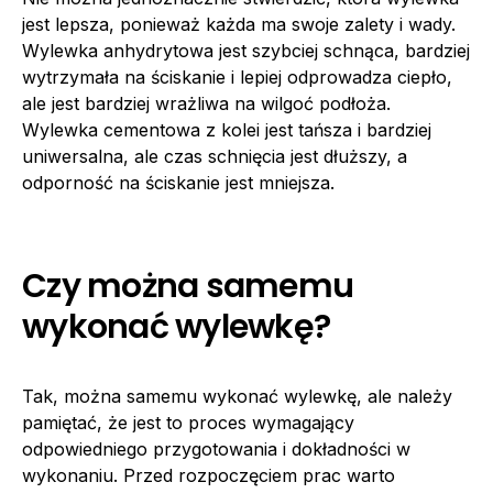
jest lepsza, ponieważ każda ma swoje zalety i wady.
Wylewka anhydrytowa jest szybciej schnąca, bardziej
wytrzymała na ściskanie i lepiej odprowadza ciepło,
ale jest bardziej wrażliwa na wilgoć podłoża.
Wylewka cementowa z kolei jest tańsza i bardziej
uniwersalna, ale czas schnięcia jest dłuższy, a
odporność na ściskanie jest mniejsza.
Czy można samemu
wykonać wylewkę?
Tak, można samemu wykonać wylewkę, ale należy
pamiętać, że jest to proces wymagający
odpowiedniego przygotowania i dokładności w
wykonaniu. Przed rozpoczęciem prac warto