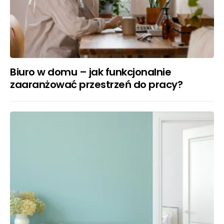
Biuro w domu – jak funkcjonalnie
zaaranżować przestrzeń do pracy?