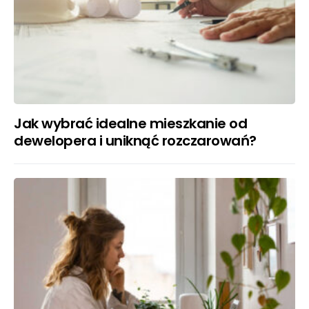
Jak wybrać idealne mieszkanie od
dewelopera i uniknąć rozczarowań?