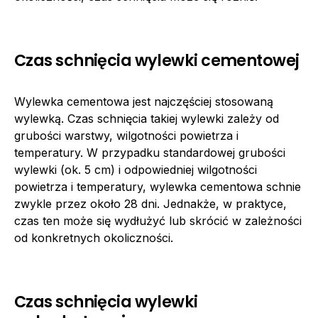
Czas schnięcia wylewki cementowej
Wylewka cementowa jest najczęściej stosowaną
wylewką. Czas schnięcia takiej wylewki zależy od
grubości warstwy, wilgotności powietrza i
temperatury. W przypadku standardowej grubości
wylewki (ok. 5 cm) i odpowiedniej wilgotności
powietrza i temperatury, wylewka cementowa schnie
zwykle przez około 28 dni. Jednakże, w praktyce,
czas ten może się wydłużyć lub skrócić w zależności
od konkretnych okoliczności.
Czas schnięcia wylewki