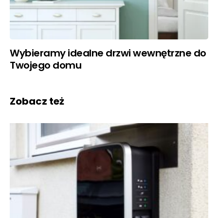
Wybieramy idealne drzwi wewnętrzne do
Twojego domu
Zobacz też