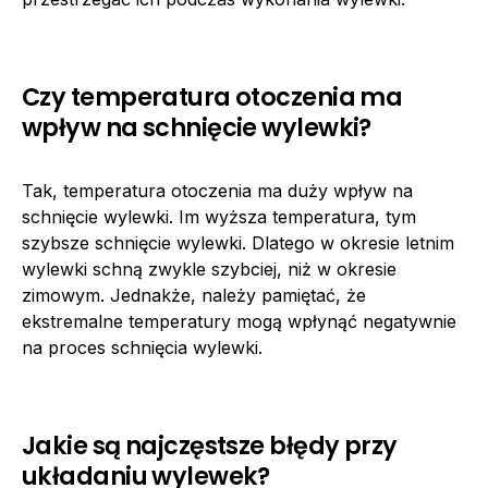
Czy temperatura otoczenia ma
wpływ na schnięcie wylewki?
Tak, temperatura otoczenia ma duży wpływ na
schnięcie wylewki. Im wyższa temperatura, tym
szybsze schnięcie wylewki. Dlatego w okresie letnim
wylewki schną zwykle szybciej, niż w okresie
zimowym. Jednakże, należy pamiętać, że
ekstremalne temperatury mogą wpłynąć negatywnie
na proces schnięcia wylewki.
Jakie są najczęstsze błędy przy
układaniu wylewek?