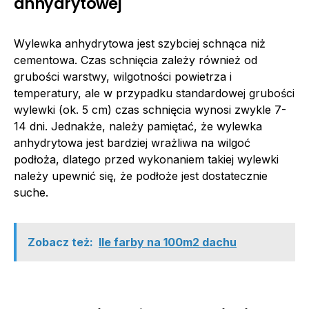
anhydrytowej
Wylewka anhydrytowa jest szybciej schnąca niż
cementowa. Czas schnięcia zależy również od
grubości warstwy, wilgotności powietrza i
temperatury, ale w przypadku standardowej grubości
wylewki (ok. 5 cm) czas schnięcia wynosi zwykle 7-
14 dni. Jednakże, należy pamiętać, że wylewka
anhydrytowa jest bardziej wrażliwa na wilgoć
podłoża, dlatego przed wykonaniem takiej wylewki
należy upewnić się, że podłoże jest dostatecznie
suche.
Zobacz też:
Ile farby na 100m2 dachu