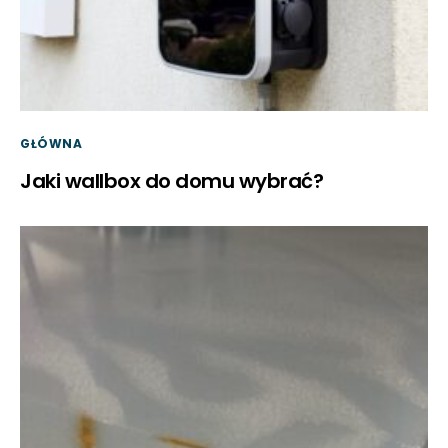
GŁÓWNA
Jaki wallbox do domu wybrać?