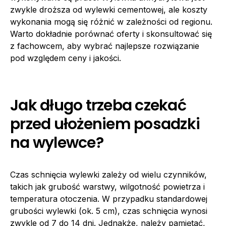
zwykle droższa od wylewki cementowej, ale koszty
wykonania mogą się różnić w zależności od regionu.
Warto dokładnie porównać oferty i skonsultować się
z fachowcem, aby wybrać najlepsze rozwiązanie
pod względem ceny i jakości.
Jak długo trzeba czekać
przed ułożeniem posadzki
na wylewce?
Czas schnięcia wylewki zależy od wielu czynników,
takich jak grubość warstwy, wilgotność powietrza i
temperatura otoczenia. W przypadku standardowej
grubości wylewki (ok. 5 cm), czas schnięcia wynosi
zwykle od 7 do 14 dni. Jednakże, należy pamiętać,