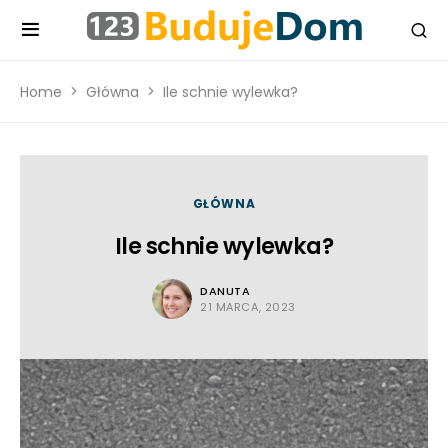
Home
Główna
Ile schnie wylewka?
GŁÓWNA
Ile schnie wylewka?
DANUTA
21 MARCA, 2023