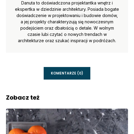
Danuta to doświadczona projektantka wnętrz i
ekspertka w dziedzinie architektury. Posiada bogate
doświadczenie w projektowaniu i budowie domów,
a jej projekty charakteryzują się nowoczesnym
podejściem oraz dbałością o detale. W wolnym
czasie lubi czytać o nowych trendach w
architekturze oraz szukać inspiracji w podróżach.
KOMENTARZE (0)
Zobacz też