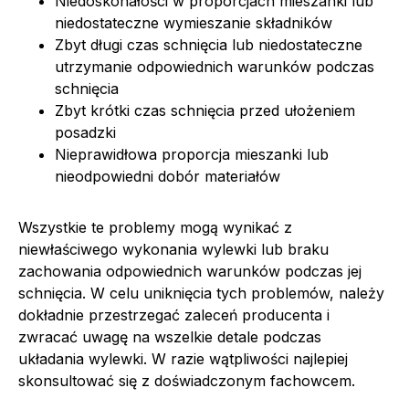
Niedoskonałości w proporcjach mieszanki lub
niedostateczne wymieszanie składników
Zbyt długi czas schnięcia lub niedostateczne
utrzymanie odpowiednich warunków podczas
schnięcia
Zbyt krótki czas schnięcia przed ułożeniem
posadzki
Nieprawidłowa proporcja mieszanki lub
nieodpowiedni dobór materiałów
Wszystkie te problemy mogą wynikać z
niewłaściwego wykonania wylewki lub braku
zachowania odpowiednich warunków podczas jej
schnięcia. W celu uniknięcia tych problemów, należy
dokładnie przestrzegać zaleceń producenta i
zwracać uwagę na wszelkie detale podczas
układania wylewki. W razie wątpliwości najlepiej
skonsultować się z doświadczonym fachowcem.