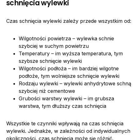
schnięcia wylewki
Czas schnięcia wylewki zależy przede wszystkim od:
Wilgotności powietrza – wylewka schnie
szybciej w suchym powietrzu
Temperatury – im wyższa temperatura, tym
szybsze schnięcie wylewki
Wilgotności podłoża – im bardziej wilgotne
podłoże, tym wolniejsze schnięcie wylewki
Rodzaju wylewki – wylewki anhydrytowe schną
szybciej niż cementowe
Grubości warstwy wylewki – im grubsza
warstwa, tym dłuższy czas schnięcia
Wszystkie te czynniki wpływają na czas schnięcia
wylewki. Jednakże, w zależności od indywidualnych
okoliczności, czas schnięcia może się różnić.