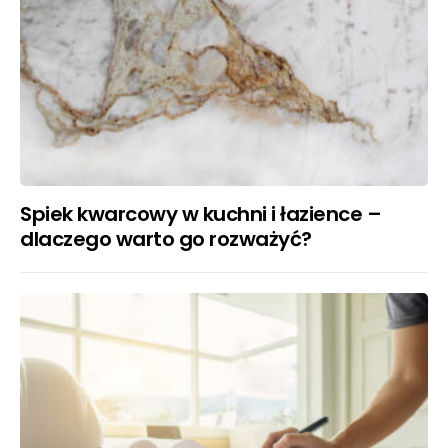
Spiek kwarcowy w kuchni i łazience –
dlaczego warto go rozważyć?