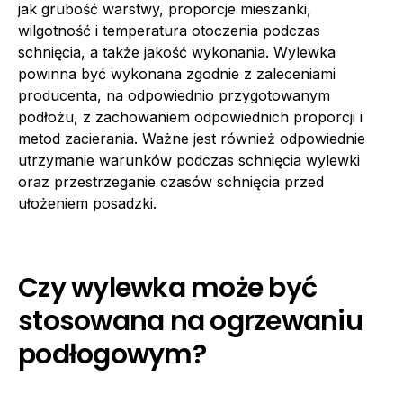
jak grubość warstwy, proporcje mieszanki,
wilgotność i temperatura otoczenia podczas
schnięcia, a także jakość wykonania. Wylewka
powinna być wykonana zgodnie z zaleceniami
producenta, na odpowiednio przygotowanym
podłożu, z zachowaniem odpowiednich proporcji i
metod zacierania. Ważne jest również odpowiednie
utrzymanie warunków podczas schnięcia wylewki
oraz przestrzeganie czasów schnięcia przed
ułożeniem posadzki.
Czy wylewka może być
stosowana na ogrzewaniu
podłogowym?