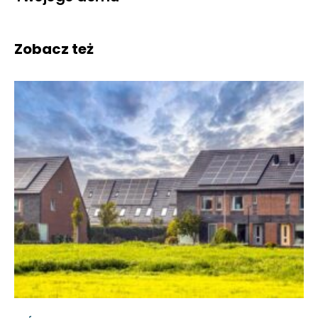
Zobacz też