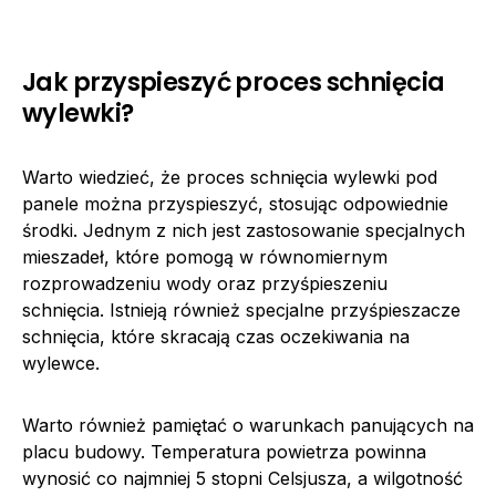
Jak przyspieszyć proces schnięcia
wylewki?
Warto wiedzieć, że proces schnięcia wylewki pod
panele można przyspieszyć, stosując odpowiednie
środki. Jednym z nich jest zastosowanie specjalnych
mieszadeł, które pomogą w równomiernym
rozprowadzeniu wody oraz przyśpieszeniu
schnięcia. Istnieją również specjalne przyśpieszacze
schnięcia, które skracają czas oczekiwania na
wylewce.
Warto również pamiętać o warunkach panujących na
placu budowy. Temperatura powietrza powinna
wynosić co najmniej 5 stopni Celsjusza, a wilgotność