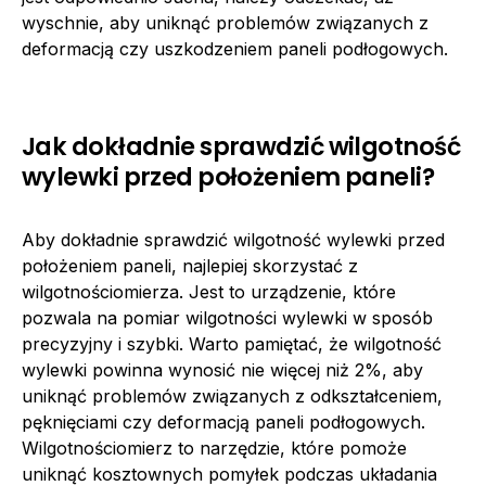
wyschnie, aby uniknąć problemów związanych z
deformacją czy uszkodzeniem paneli podłogowych.
Jak dokładnie sprawdzić wilgotność
wylewki przed położeniem paneli?
Aby dokładnie sprawdzić wilgotność wylewki przed
położeniem paneli, najlepiej skorzystać z
wilgotnościomierza. Jest to urządzenie, które
pozwala na pomiar wilgotności wylewki w sposób
precyzyjny i szybki. Warto pamiętać, że wilgotność
wylewki powinna wynosić nie więcej niż 2%, aby
uniknąć problemów związanych z odkształceniem,
pęknięciami czy deformacją paneli podłogowych.
Wilgotnościomierz to narzędzie, które pomoże
uniknąć kosztownych pomyłek podczas układania