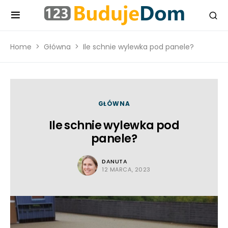
Home
Główna
Ile schnie wylewka pod panele?
GŁÓWNA
Ile schnie wylewka pod
panele?
DANUTA
12 MARCA, 2023