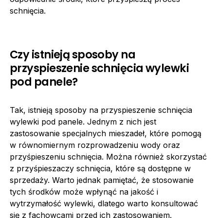
schnięcia.
Czy istnieją sposoby na
przyspieszenie schnięcia wylewki
pod panele?
Tak, istnieją sposoby na przyspieszenie schnięcia
wylewki pod panele. Jednym z nich jest
zastosowanie specjalnych mieszadeł, które pomogą
w równomiernym rozprowadzeniu wody oraz
przyśpieszeniu schnięcia. Można również skorzystać
z przyśpieszaczy schnięcia, które są dostępne w
sprzedaży. Warto jednak pamiętać, że stosowanie
tych środków może wpłynąć na jakość i
wytrzymałość wylewki, dlatego warto konsultować
się z fachowcami przed ich zastosowaniem.