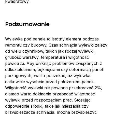
kwadratowy.
Podsumowanie
Wylewka pod panele to istotny element podczas
remontu czy budowy. Czas schnięcia wylewki zależy
od wielu czynników, takich jak rodzaj wylewki,
grubość warstwy, temperatura i wilgotność
powietrza. Aby uniknąć problemów związanych z
odkształceniem, pęknięciami czy deformacją paneli
podłogowych, warto poczekać, aż wylewka
całkowicie wyschnie przed położeniem paneli.
Wilgotność wylewki nie powinna przekraczać 2%,
dlatego warto dokładnie przebadać wilgotność
wylewki przed rozpoczęciem prac. Stosując
odpowiednie środki, takie jak mieszadła czy
przyśpieszacze schnięcia, można przyspieszyć