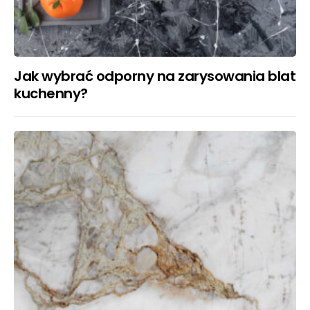
Jak wybrać odporny na zarysowania blat
kuchenny?