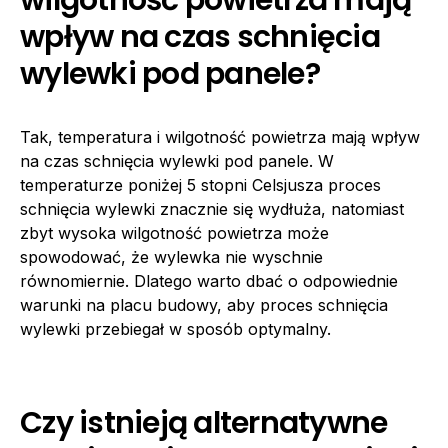
wilgotność powietrza mają
wpływ na czas schnięcia
wylewki pod panele?
Tak, temperatura i wilgotność powietrza mają wpływ
na czas schnięcia wylewki pod panele. W
temperaturze poniżej 5 stopni Celsjusza proces
schnięcia wylewki znacznie się wydłuża, natomiast
zbyt wysoka wilgotność powietrza może
spowodować, że wylewka nie wyschnie
równomiernie. Dlatego warto dbać o odpowiednie
warunki na placu budowy, aby proces schnięcia
wylewki przebiegał w sposób optymalny.
Czy istnieją alternatywne