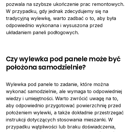
pozwala na szybsze ukończenie prac remontowych.
W przypadku, gdy jednak zdecydujemy się na
tradycyjną wylewkę, warto zadbać o to, aby była
odpowiednio wykonana i wysuszona przed
układaniem paneli podłogowych.
Czy wylewka pod panele może być
położona samodzielnie?
Wylewka pod panele to zadanie, które można
wykonać samodzielnie, ale wymaga to odpowiedniej
wiedzy i umiejętności. Warto zwrócić uwagę na to,
aby odpowiednio przygotować powierzchnię przed
położeniem wylewki, a także dokładnie przestrzegać
instrukcji dotyczących stosowania mieszanki. W
przypadku wątpliwości lub braku doświadczenia,