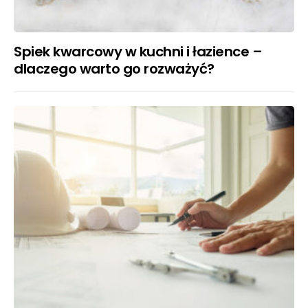
Spiek kwarcowy w kuchni i łazience –
dlaczego warto go rozważyć?