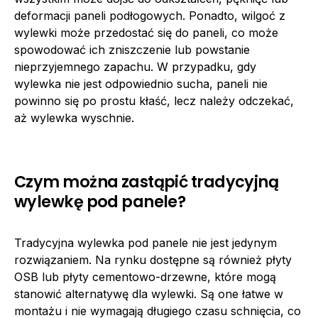
deformacji paneli podłogowych. Ponadto, wilgoć z
wylewki może przedostać się do paneli, co może
spowodować ich zniszczenie lub powstanie
nieprzyjemnego zapachu. W przypadku, gdy
wylewka nie jest odpowiednio sucha, paneli nie
powinno się po prostu kłaść, lecz należy odczekać,
aż wylewka wyschnie.
Czym można zastąpić tradycyjną
wylewkę pod panele?
Tradycyjna wylewka pod panele nie jest jedynym
rozwiązaniem. Na rynku dostępne są również płyty
OSB lub płyty cementowo-drzewne, które mogą
stanowić alternatywę dla wylewki. Są one łatwe w
montażu i nie wymagają długiego czasu schnięcia, co