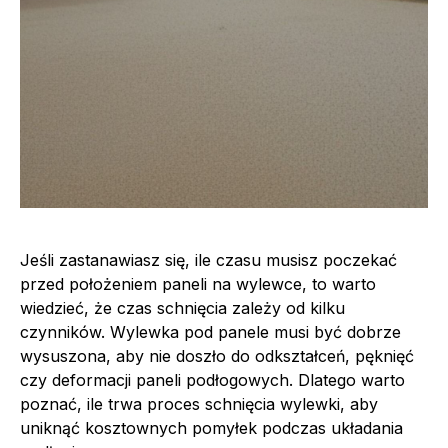
Jeśli zastanawiasz się, ile czasu musisz poczekać
przed położeniem paneli na wylewce, to warto
wiedzieć, że czas schnięcia zależy od kilku
czynników. Wylewka pod panele musi być dobrze
wysuszona, aby nie doszło do odkształceń, pęknięć
czy deformacji paneli podłogowych. Dlatego warto
poznać, ile trwa proces schnięcia wylewki, aby
uniknąć kosztownych pomyłek podczas układania