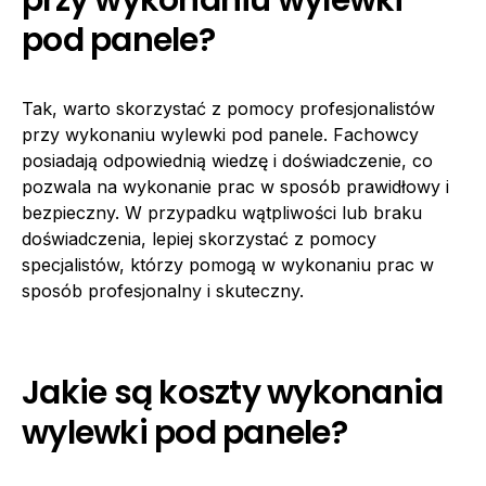
przy wykonaniu wylewki
pod panele?
Tak, warto skorzystać z pomocy profesjonalistów
przy wykonaniu wylewki pod panele. Fachowcy
posiadają odpowiednią wiedzę i doświadczenie, co
pozwala na wykonanie prac w sposób prawidłowy i
bezpieczny. W przypadku wątpliwości lub braku
doświadczenia, lepiej skorzystać z pomocy
specjalistów, którzy pomogą w wykonaniu prac w
sposób profesjonalny i skuteczny.
Jakie są koszty wykonania
wylewki pod panele?