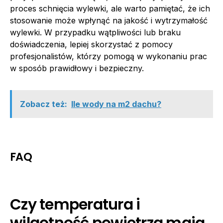
proces schnięcia wylewki, ale warto pamiętać, że ich
stosowanie może wpłynąć na jakość i wytrzymałość
wylewki. W przypadku wątpliwości lub braku
doświadczenia, lepiej skorzystać z pomocy
profesjonalistów, którzy pomogą w wykonaniu prac
w sposób prawidłowy i bezpieczny.
Zobacz też:
Ile wody na m2 dachu?
FAQ
Czy temperatura i