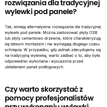
rozwiązania dla tradycyjnej
wylewki pod panele?
Tak, istnieją alternatywne rozwiązania dla tradycyjnej
wylewki pod panele. Można zastosować płyty OSB
lub płyty cementowo-drzewne, które charakteryzują
się łatwym montażem i nie wymagają długiego czasu
schnięcia. W przypadku, gdy jednak zdecydujemy się
na tradycyjną wylewkę, warto zadbać o to, aby była
odpowiednio wykonana i wysuszona przed
układaniem paneli podłogowych.
Czy warto skorzystać z
pomocy profesjonalistów