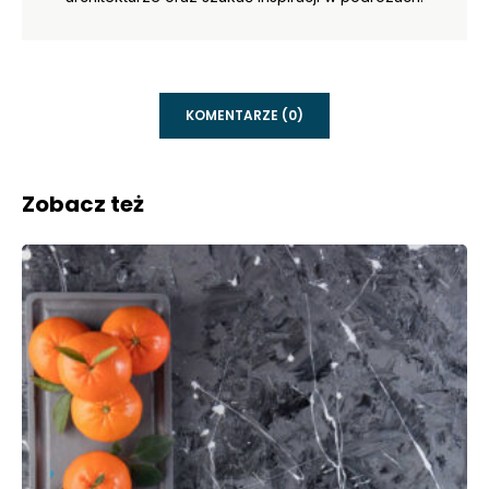
KOMENTARZE (0)
Zobacz też