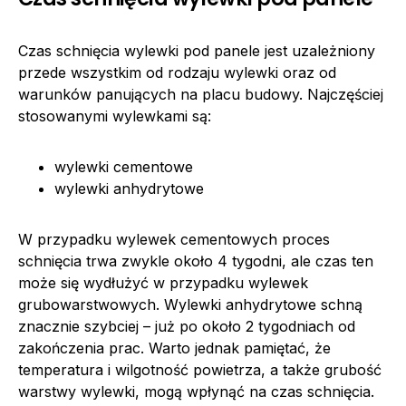
Czas schnięcia wylewki pod panele jest uzależniony
przede wszystkim od rodzaju wylewki oraz od
warunków panujących na placu budowy. Najczęściej
stosowanymi wylewkami są:
wylewki cementowe
wylewki anhydrytowe
W przypadku wylewek cementowych proces
schnięcia trwa zwykle około 4 tygodni, ale czas ten
może się wydłużyć w przypadku wylewek
grubowarstwowych. Wylewki anhydrytowe schną
znacznie szybciej – już po około 2 tygodniach od
zakończenia prac. Warto jednak pamiętać, że
temperatura i wilgotność powietrza, a także grubość
warstwy wylewki, mogą wpłynąć na czas schnięcia.