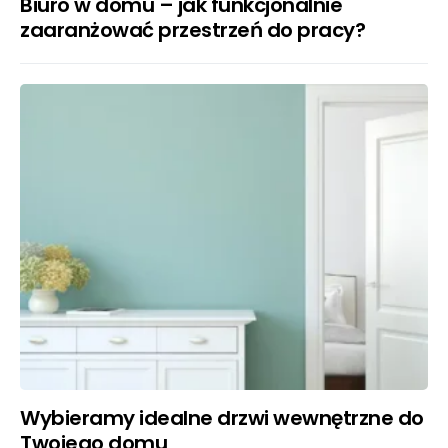
Biuro w domu – jak funkcjonalnie
zaaranżować przestrzeń do pracy?
Wybieramy idealne drzwi wewnętrzne do
Twojego domu