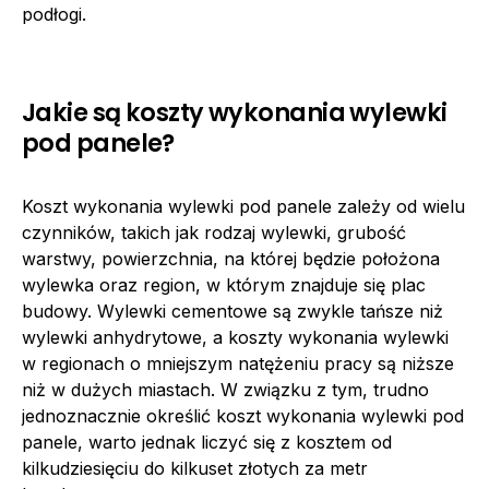
podłogi.
Jakie są koszty wykonania wylewki
pod panele?
Koszt wykonania wylewki pod panele zależy od wielu
czynników, takich jak rodzaj wylewki, grubość
warstwy, powierzchnia, na której będzie położona
wylewka oraz region, w którym znajduje się plac
budowy. Wylewki cementowe są zwykle tańsze niż
wylewki anhydrytowe, a koszty wykonania wylewki
w regionach o mniejszym natężeniu pracy są niższe
niż w dużych miastach. W związku z tym, trudno
jednoznacznie określić koszt wykonania wylewki pod
panele, warto jednak liczyć się z kosztem od
kilkudziesięciu do kilkuset złotych za metr