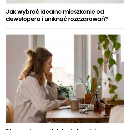
Jak wybrać idealne mieszkanie od
dewelopera i uniknąć rozczarowań?