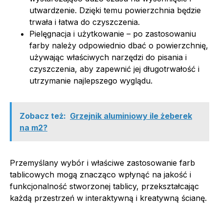
utwardzenie. Dzięki temu powierzchnia będzie
trwała i łatwa do czyszczenia.
Pielęgnacja i użytkowanie – po zastosowaniu
farby należy odpowiednio dbać o powierzchnię,
używając właściwych narzędzi do pisania i
czyszczenia, aby zapewnić jej długotrwałość i
utrzymanie najlepszego wyglądu.
Zobacz też:
Grzejnik aluminiowy ile żeberek
na m2?
Przemyślany wybór i właściwe zastosowanie farb
tablicowych mogą znacząco wpłynąć na jakość i
funkcjonalność stworzonej tablicy, przekształcając
każdą przestrzeń w interaktywną i kreatywną ścianę.