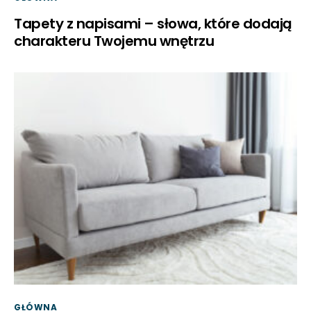
Tapety z napisami – słowa, które dodają
charakteru Twojemu wnętrzu
GŁÓWNA