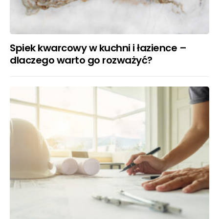
Spiek kwarcowy w kuchni i łazience –
dlaczego warto go rozważyć?