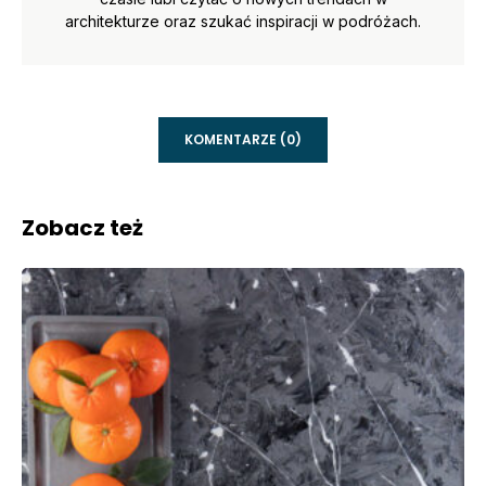
architekturze oraz szukać inspiracji w podróżach.
KOMENTARZE (0)
Zobacz też