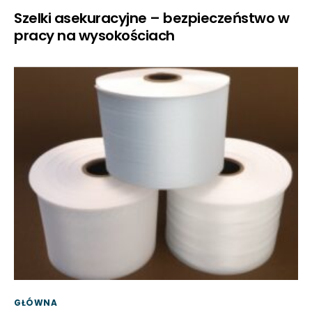
Szelki asekuracyjne – bezpieczeństwo w
pracy na wysokościach
GŁÓWNA