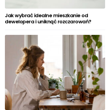
Jak wybrać idealne mieszkanie od
dewelopera i uniknąć rozczarowań?