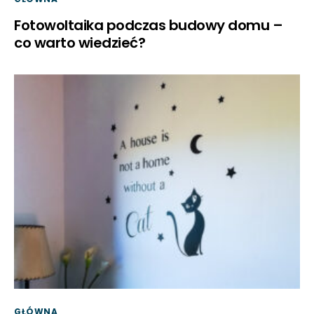
Fotowoltaika podczas budowy domu –
co warto wiedzieć?
GŁÓWNA