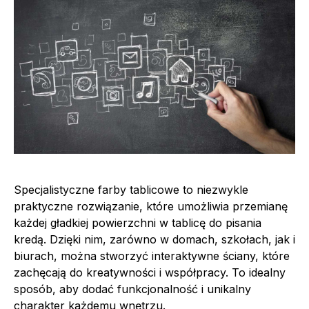
Specjalistyczne farby tablicowe to niezwykle
praktyczne rozwiązanie, które umożliwia przemianę
każdej gładkiej powierzchni w tablicę do pisania
kredą. Dzięki nim, zarówno w domach, szkołach, jak i
biurach, można stworzyć interaktywne ściany, które
zachęcają do kreatywności i współpracy. To idealny
sposób, aby dodać funkcjonalność i unikalny
charakter każdemu wnętrzu.