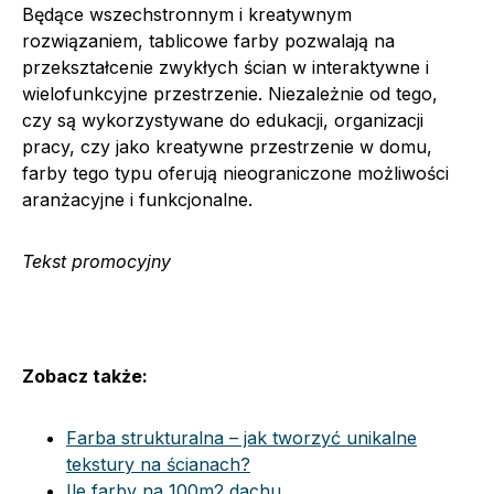
Będące wszechstronnym i kreatywnym
rozwiązaniem, tablicowe farby pozwalają na
przekształcenie zwykłych ścian w interaktywne i
wielofunkcyjne przestrzenie. Niezależnie od tego,
czy są wykorzystywane do edukacji, organizacji
pracy, czy jako kreatywne przestrzenie w domu,
farby tego typu oferują nieograniczone możliwości
aranżacyjne i funkcjonalne.
Tekst promocyjny
Zobacz także:
Farba strukturalna – jak tworzyć unikalne
tekstury na ścianach?
Ile farby na 100m2 dachu