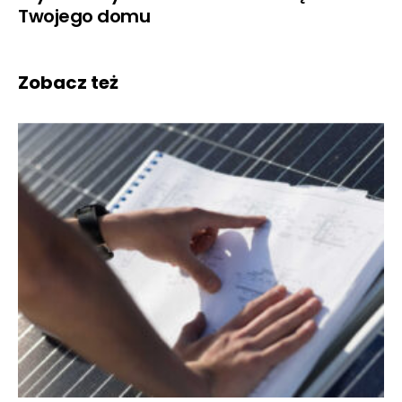
Twojego domu
Zobacz też