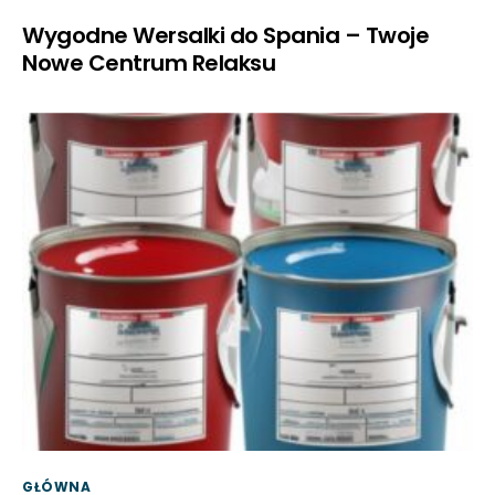
Wygodne Wersalki do Spania – Twoje
Nowe Centrum Relaksu
GŁÓWNA