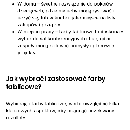
W domu – świetne rozwiązanie do pokojów
dziecięcych, gdzie maluchy mogą rysować i
uczyć się, lub w kuchni, jako miejsce na listy
zakupów i przepisy.
W miejscu pracy –
farby tablicowe
to doskonały
wybór do sal konferencyjnych i biur, gdzie
zespoły mogą notować pomysły i planować
projekty.
Jak wybrać i zastosować farby
tablicowe?
Wybierając farby tablicowe, warto uwzględnić kilka
kluczowych aspektów, aby osiągnąć oczekiwane
rezultaty: