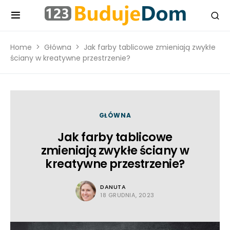
Home
Główna
Jak farby tablicowe zmieniają zwykłe
ściany w kreatywne przestrzenie?
GŁÓWNA
Jak farby tablicowe
zmieniają zwykłe ściany w
kreatywne przestrzenie?
DANUTA
18 GRUDNIA, 2023