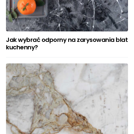
Jak wybrać odporny na zarysowania blat
kuchenny?