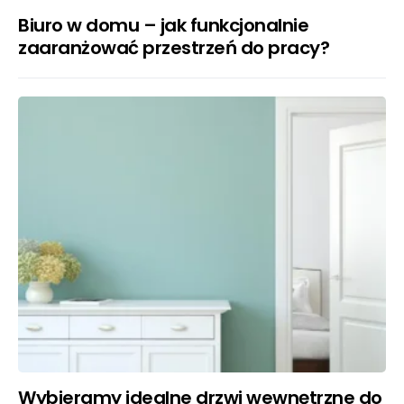
Biuro w domu – jak funkcjonalnie
zaaranżować przestrzeń do pracy?
Wybieramy idealne drzwi wewnętrzne do