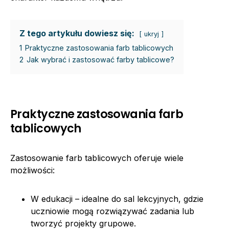
Z tego artykułu dowiesz się:
ukryj
1
Praktyczne zastosowania farb tablicowych
2
Jak wybrać i zastosować farby tablicowe?
Praktyczne zastosowania farb
tablicowych
Zastosowanie farb tablicowych oferuje wiele
możliwości:
W edukacji – idealne do sal lekcyjnych, gdzie
uczniowie mogą rozwiązywać zadania lub
tworzyć projekty grupowe.