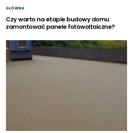
GŁÓWNA
Czy warto na etapie budowy domu
zamontować panele fotowoltaiczne?