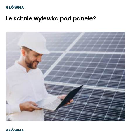
GŁÓWNA
Ile schnie wylewka pod panele?
GŁÓWNA