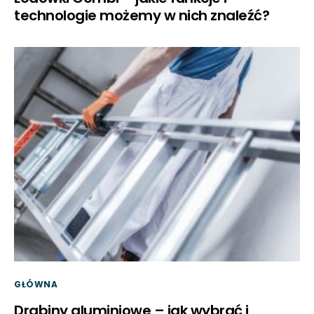
technologie możemy w nich znaleźć?
GŁÓWNA
Drabiny aluminiowe – jak wybrać i