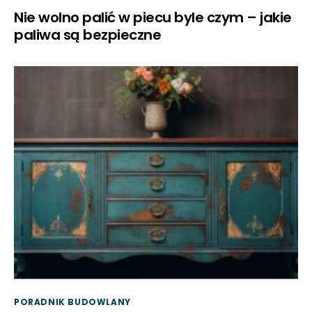
Nie wolno palić w piecu byle czym – jakie
paliwa są bezpieczne
PORADNIK BUDOWLANY