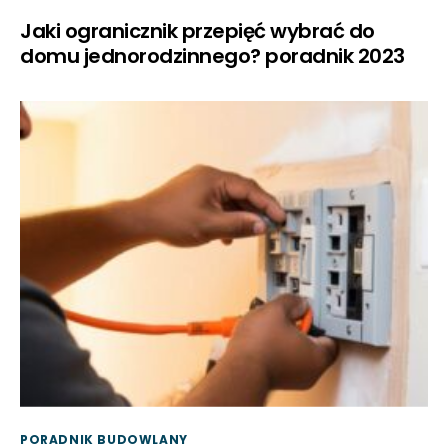
Jaki ogranicznik przepięć wybrać do
domu jednorodzinnego? poradnik 2023
PORADNIK BUDOWLANY