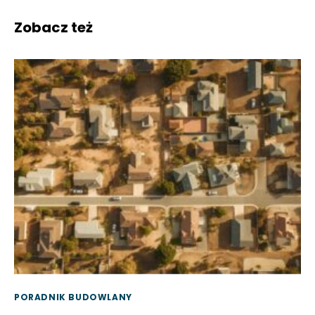
Zobacz też
PORADNIK BUDOWLANY