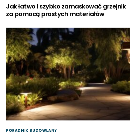
Jak łatwo i szybko zamaskować grzejnik
za pomocą prostych materiałów
PORADNIK BUDOWLANY