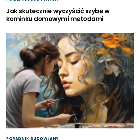
Jak skutecznie wyczyścić szybę w
kominku domowymi metodami
PORADNIK BUDOWLANY