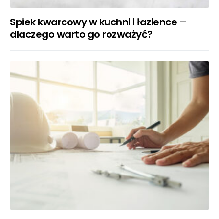
Spiek kwarcowy w kuchni i łazience –
dlaczego warto go rozważyć?