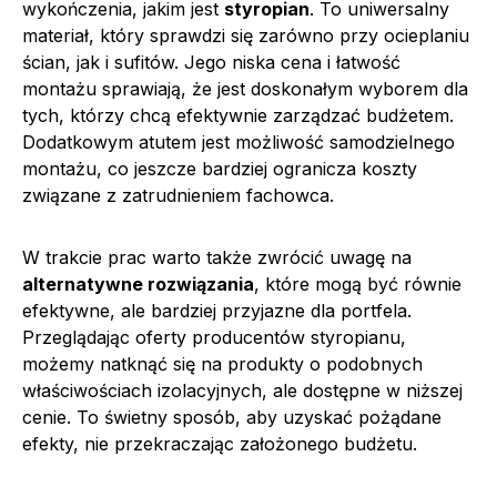
wykończenia, jakim jest
styropian
. To uniwersalny
materiał, który sprawdzi się zarówno przy ocieplaniu
ścian, jak i sufitów. Jego niska cena i łatwość
montażu sprawiają, że jest doskonałym wyborem dla
tych, którzy chcą efektywnie zarządzać budżetem.
Dodatkowym atutem jest możliwość samodzielnego
montażu, co jeszcze bardziej ogranicza koszty
związane z zatrudnieniem fachowca.
W trakcie prac warto także zwrócić uwagę na
alternatywne rozwiązania
, które mogą być równie
efektywne, ale bardziej przyjazne dla portfela.
Przeglądając oferty producentów styropianu,
możemy natknąć się na produkty o podobnych
właściwościach izolacyjnych, ale dostępne w niższej
cenie. To świetny sposób, aby uzyskać pożądane
efekty, nie przekraczając założonego budżetu.