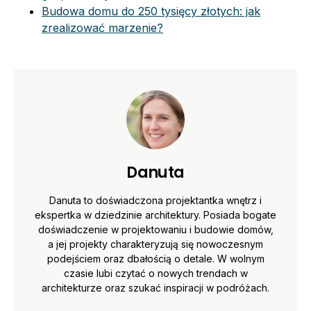
Budowa domu do 250 tysięcy złotych: jak
zrealizować marzenie?
Danuta
Danuta to doświadczona projektantka wnętrz i
ekspertka w dziedzinie architektury. Posiada bogate
doświadczenie w projektowaniu i budowie domów,
a jej projekty charakteryzują się nowoczesnym
podejściem oraz dbałością o detale. W wolnym
czasie lubi czytać o nowych trendach w
architekturze oraz szukać inspiracji w podróżach.