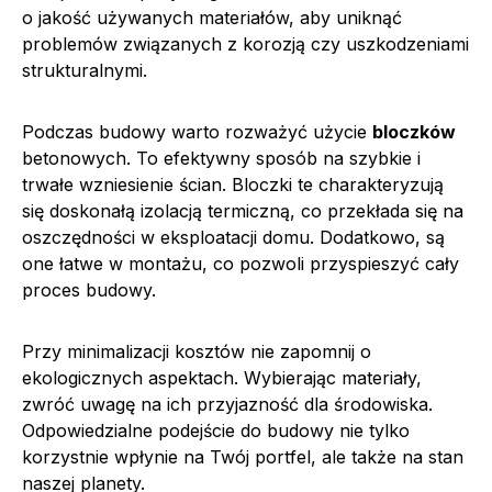
o jakość używanych materiałów, aby uniknąć
problemów związanych z korozją czy uszkodzeniami
strukturalnymi.
Podczas budowy warto rozważyć użycie
bloczków
betonowych. To efektywny sposób na szybkie i
trwałe wzniesienie ścian. Bloczki te charakteryzują
się doskonałą izolacją termiczną, co przekłada się na
oszczędności w eksploatacji domu. Dodatkowo, są
one łatwe w montażu, co pozwoli przyspieszyć cały
proces budowy.
Przy minimalizacji kosztów nie zapomnij o
ekologicznych aspektach. Wybierając materiały,
zwróć uwagę na ich przyjazność dla środowiska.
Odpowiedzialne podejście do budowy nie tylko
korzystnie wpłynie na Twój portfel, ale także na stan
naszej planety.