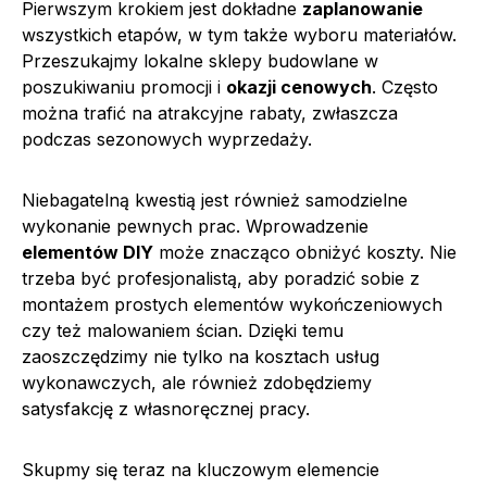
Pierwszym krokiem jest dokładne
zaplanowanie
wszystkich etapów, w tym także wyboru materiałów.
Przeszukajmy lokalne sklepy budowlane w
poszukiwaniu promocji i
okazji cenowych
. Często
można trafić na atrakcyjne rabaty, zwłaszcza
podczas sezonowych wyprzedaży.
Niebagatelną kwestią jest również samodzielne
wykonanie pewnych prac. Wprowadzenie
elementów DIY
może znacząco obniżyć koszty. Nie
trzeba być profesjonalistą, aby poradzić sobie z
montażem prostych elementów wykończeniowych
czy też malowaniem ścian. Dzięki temu
zaoszczędzimy nie tylko na kosztach usług
wykonawczych, ale również zdobędziemy
satysfakcję z własnoręcznej pracy.
Skupmy się teraz na kluczowym elemencie