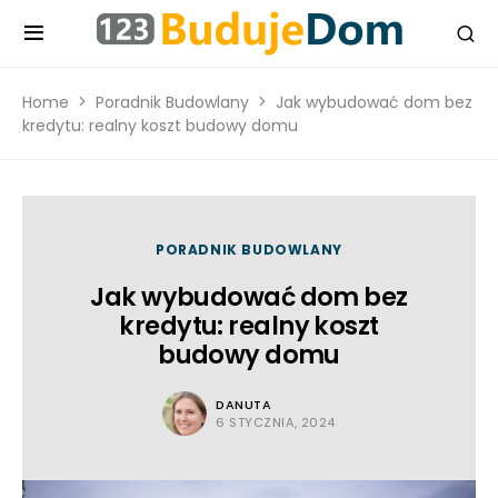
Home
Poradnik Budowlany
Jak wybudować dom bez
kredytu: realny koszt budowy domu
PORADNIK BUDOWLANY
Jak wybudować dom bez
kredytu: realny koszt
budowy domu
DANUTA
6 STYCZNIA, 2024