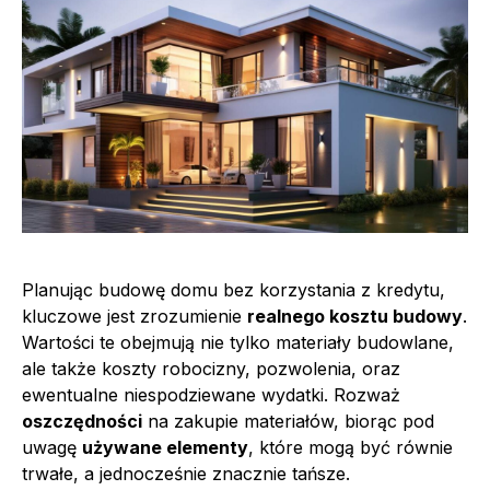
Planując budowę domu bez korzystania z kredytu,
kluczowe jest zrozumienie
realnego kosztu budowy
.
Wartości te obejmują nie tylko materiały budowlane,
ale także koszty robocizny, pozwolenia, oraz
ewentualne niespodziewane wydatki. Rozważ
oszczędności
na zakupie materiałów, biorąc pod
uwagę
używane elementy
, które mogą być równie
trwałe, a jednocześnie znacznie tańsze.