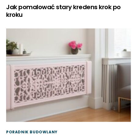
Jak pomalować stary kredens krok po
kroku
PORADNIK BUDOWLANY