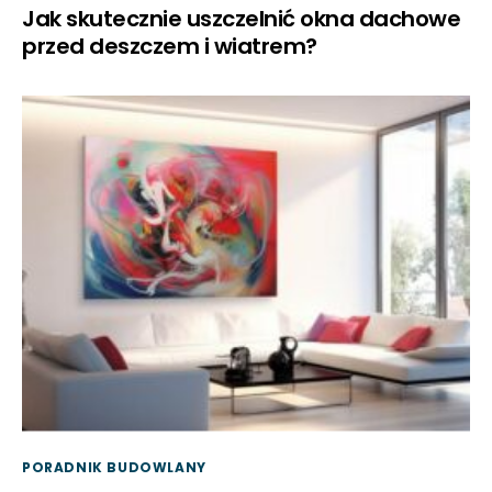
Jak skutecznie uszczelnić okna dachowe
przed deszczem i wiatrem?
PORADNIK BUDOWLANY