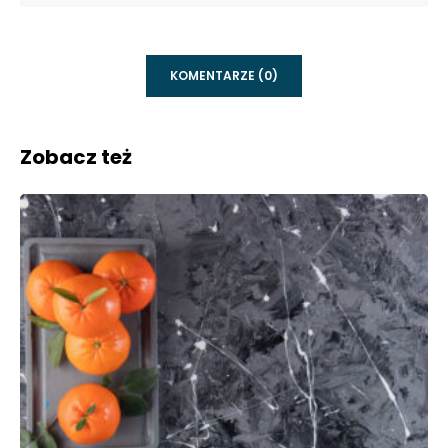
KOMENTARZE (0)
Zobacz też