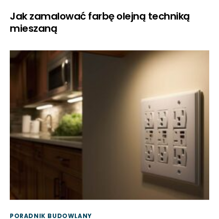
Jak zamalować farbę olejną techniką
mieszaną
PORADNIK BUDOWLANY