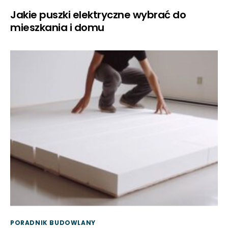
Jakie puszki elektryczne wybrać do
mieszkania i domu
PORADNIK BUDOWLANY