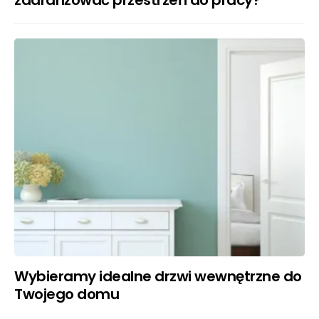
Wybieramy idealne drzwi wewnętrzne do
Twojego domu