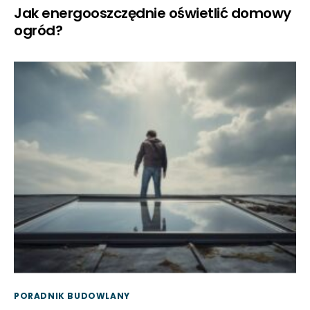
Jak energooszczędnie oświetlić domowy
ogród?
PORADNIK BUDOWLANY