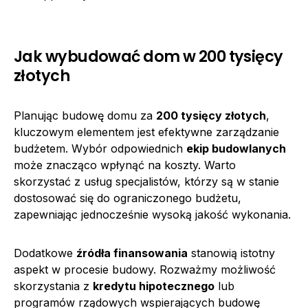
Jak wybudować dom w 200 tysięcy
złotych
Planując budowę domu za
200 tysięcy złotych
,
kluczowym elementem jest efektywne zarządzanie
budżetem. Wybór odpowiednich
ekip budowlanych
może znacząco wpłynąć na koszty. Warto
skorzystać z usług specjalistów, którzy są w stanie
dostosować się do ograniczonego budżetu,
zapewniając jednocześnie wysoką jakość wykonania.
Dodatkowe
źródła finansowania
stanowią istotny
aspekt w procesie budowy. Rozważmy możliwość
skorzystania z
kredytu hipotecznego
lub
programów rządowych wspierających budowę