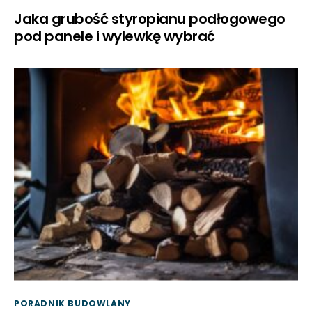
Jaka grubość styropianu podłogowego
pod panele i wylewkę wybrać
PORADNIK BUDOWLANY