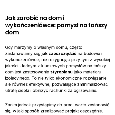
Jak zarobić na dom i
wykończeniówce: pomysł na tańszy
dom
Gdy marzymy o własnym domu, często
zastanawiamy się,
jak zaoszczędzić
na budowie i
wykończeniówce, nie rezygnując przy tym z wysokiej
jakości. Jednym z kluczowych pomysłów na tańszy
dom jest zastosowanie
styropianu
jako materiału
izolacyjnego. To nie tylko ekonomiczne rozwiązanie,
ale również efektywne, pozwalające zminimalizować
utratę ciepła i obniżyć rachunki za ogrzewanie.
Zanim jednak przystąpimy do prac, warto zastanowić
się, w jaki sposób zrealizować projekt oszczędnie.