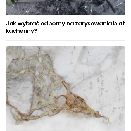
Jak wybrać odporny na zarysowania blat
kuchenny?