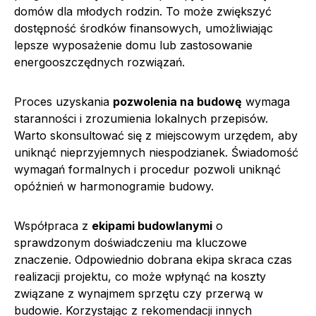
domów dla młodych rodzin. To może zwiększyć
dostępność środków finansowych, umożliwiając
lepsze wyposażenie domu lub zastosowanie
energooszczędnych rozwiązań.
Proces uzyskania
pozwolenia na budowę
wymaga
staranności i zrozumienia lokalnych przepisów.
Warto skonsultować się z miejscowym urzędem, aby
uniknąć nieprzyjemnych niespodzianek. Świadomość
wymagań formalnych i procedur pozwoli uniknąć
opóźnień w harmonogramie budowy.
Współpraca z
ekipami budowlanymi
o
sprawdzonym doświadczeniu ma kluczowe
znaczenie. Odpowiednio dobrana ekipa skraca czas
realizacji projektu, co może wpłynąć na koszty
związane z wynajmem sprzętu czy przerwą w
budowie. Korzystając z rekomendacji innych