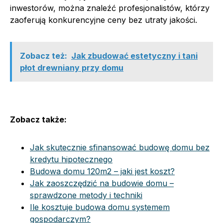
inwestorów, można znaleźć profesjonalistów, którzy
zaoferują konkurencyjne ceny bez utraty jakości.
Zobacz też:
Jak zbudować estetyczny i tani
płot drewniany przy domu
Zobacz także:
Jak skutecznie sfinansować budowę domu bez
kredytu hipotecznego
Budowa domu 120m2 – jaki jest koszt?
Jak zaoszczędzić na budowie domu –
sprawdzone metody i techniki
Ile kosztuje budowa domu systemem
gospodarczym?