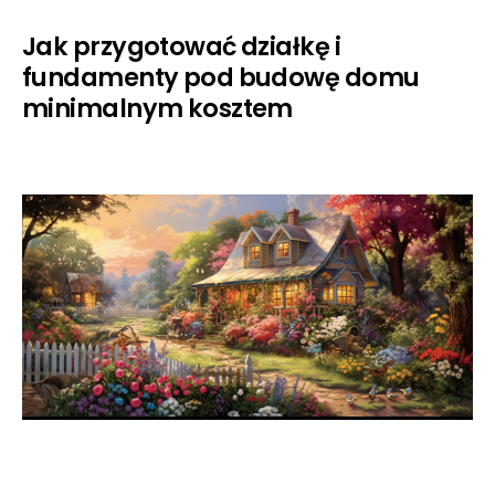
Jak przygotować działkę i
fundamenty pod budowę domu
minimalnym kosztem