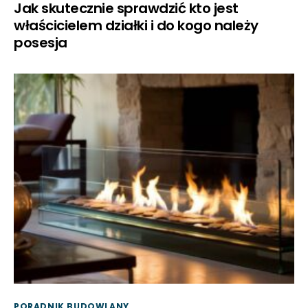
Jak skutecznie sprawdzić kto jest
właścicielem działki i do kogo należy
posesja
PORADNIK BUDOWLANY