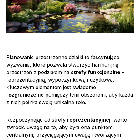
Planowanie przestrzenne działki to fascynujące
wyzwanie, które pozwala stworzyć harmonijną
przestrzeń z podziałem na
strefy funkcjonalne
–
reprezentacyjną, wypoczynkową i użytkową.
Kluczowym elementem jest świadome
rozgraniczenie
pomiędzy tymi obszarami, aby każda
z nich pełniła swoją unikalną rolę.
Rozpoczynając od strefy
reprezentacyjnej
, warto
zwrócić uwagę na to, aby była ona punktem
centralnym, przyciągającym uwagę i tworzącym