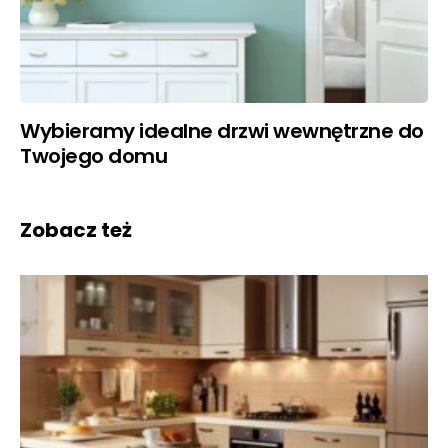
Wybieramy idealne drzwi wewnętrzne do
Twojego domu
Zobacz też