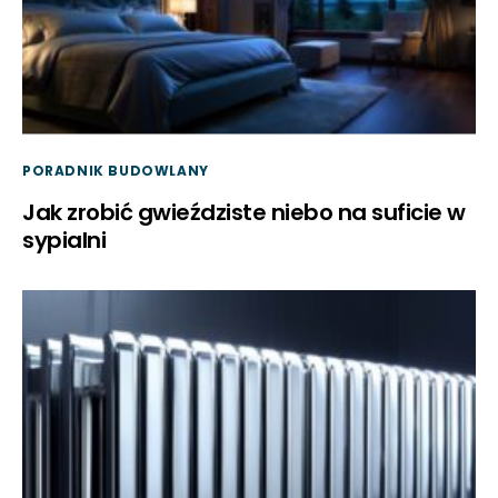
PORADNIK BUDOWLANY
Jak zrobić gwieździste niebo na suficie w
sypialni