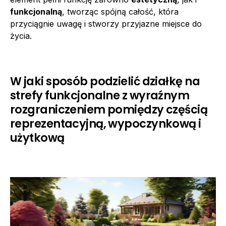
funkcjonalną
, tworząc spójną całość, która
przyciągnie uwagę i stworzy przyjazne miejsce do
życia.
W jaki sposób podzielić działkę na
strefy funkcjonalne z wyraźnym
rozgraniczeniem pomiędzy częścią
reprezentacyjną, wypoczynkową i
użytkową