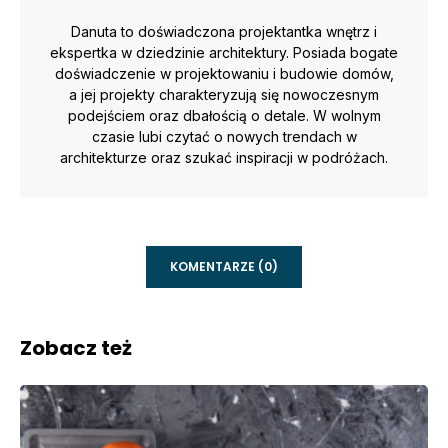
Danuta to doświadczona projektantka wnętrz i
ekspertka w dziedzinie architektury. Posiada bogate
doświadczenie w projektowaniu i budowie domów,
a jej projekty charakteryzują się nowoczesnym
podejściem oraz dbałością o detale. W wolnym
czasie lubi czytać o nowych trendach w
architekturze oraz szukać inspiracji w podróżach.
KOMENTARZE (0)
Zobacz też