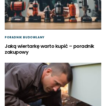
PORADNIK BUDOWLANY
Jaką wiertarkę warto kupić – poradnik
zakupowy