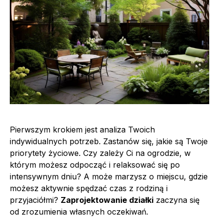
Pierwszym krokiem jest analiza Twoich
indywidualnych potrzeb. Zastanów się, jakie są Twoje
priorytety życiowe. Czy zależy Ci na ogrodzie, w
którym możesz odpocząć i relaksować się po
intensywnym dniu? A może marzysz o miejscu, gdzie
możesz aktywnie spędzać czas z rodziną i
przyjaciółmi?
Zaprojektowanie działki
zaczyna się
od zrozumienia własnych oczekiwań.