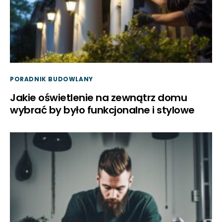
PORADNIK BUDOWLANY
Jakie oświetlenie na zewnątrz domu
wybrać by było funkcjonalne i stylowe