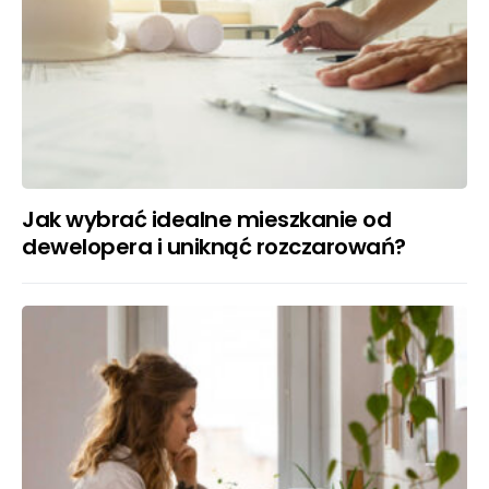
Jak wybrać idealne mieszkanie od
dewelopera i uniknąć rozczarowań?