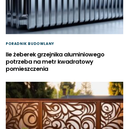
PORADNIK BUDOWLANY
Ile żeberek grzejnika aluminiowego
potrzeba na metr kwadratowy
pomieszczenia