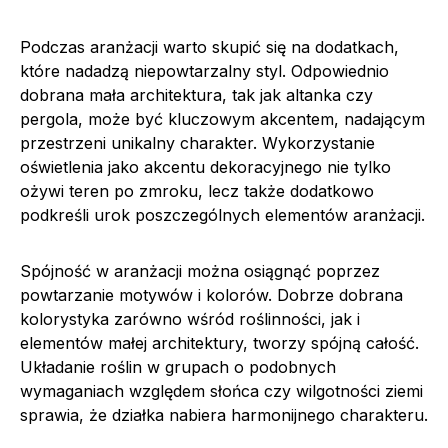
Podczas aranżacji warto skupić się na dodatkach,
które nadadzą niepowtarzalny styl. Odpowiednio
dobrana mała architektura, tak jak altanka czy
pergola, może być kluczowym akcentem, nadającym
przestrzeni unikalny charakter. Wykorzystanie
oświetlenia jako akcentu dekoracyjnego nie tylko
ożywi teren po zmroku, lecz także dodatkowo
podkreśli urok poszczególnych elementów aranżacji.
Spójność w aranżacji można osiągnąć poprzez
powtarzanie motywów i kolorów. Dobrze dobrana
kolorystyka zarówno wśród roślinności, jak i
elementów małej architektury, tworzy spójną całość.
Układanie roślin w grupach o podobnych
wymaganiach względem słońca czy wilgotności ziemi
sprawia, że działka nabiera harmonijnego charakteru.