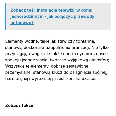
Zobacz też:
Instalacja telewizji w domu
jednorodzinnym - jak połączyć przewody
antenowe?
Elementy wodne, takie jak staw czy fontanna,
stanowią doskonałe uzupełnienie aranżacji. Nie tylko
przyciągają uwagę, ale także dodają dynamiczności i
spokoju jednocześnie, tworząc wyjątkową atmosferę.
Wszystkie te elementy, dobrze zestawione i
przemyślane, stanowią klucz do osiągnięcia spójnej,
harmonijnej i wyrazistej przestrzeni na działce.
Zobacz także: