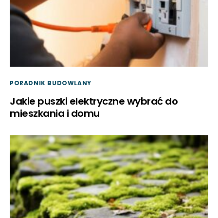
PORADNIK BUDOWLANY
Jakie puszki elektryczne wybrać do
mieszkania i domu