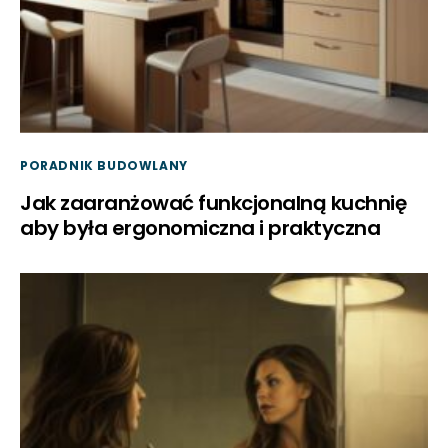
PORADNIK BUDOWLANY
Jak zaaranżować funkcjonalną kuchnię
aby była ergonomiczna i praktyczna