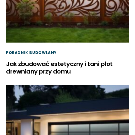
PORADNIK BUDOWLANY
Jak zbudować estetyczny i tani płot
drewniany przy domu