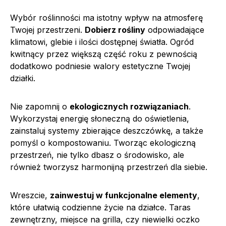
Wybór roślinności ma istotny wpływ na atmosferę
Twojej przestrzeni.
Dobierz rośliny
odpowiadające
klimatowi, glebie i ilości dostępnej światła. Ogród
kwitnący przez większą część roku z pewnością
dodatkowo podniesie walory estetyczne Twojej
działki.
Nie zapomnij o
ekologicznych rozwiązaniach
.
Wykorzystaj energię słoneczną do oświetlenia,
zainstaluj systemy zbierające deszczówkę, a także
pomyśl o kompostowaniu. Tworząc ekologiczną
przestrzeń, nie tylko dbasz o środowisko, ale
również tworzysz harmonijną przestrzeń dla siebie.
Wreszcie,
zainwestuj w funkcjonalne elementy
,
które ułatwią codzienne życie na działce. Taras
zewnętrzny, miejsce na grilla, czy niewielki oczko