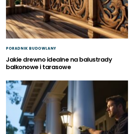
PORADNIK BUDOWLANY
Jakie drewno idealne na balustrady
balkonowe i tarasowe