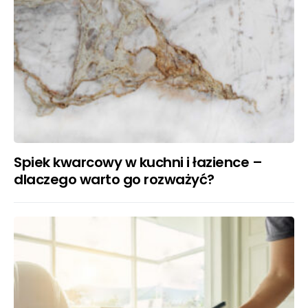
Spiek kwarcowy w kuchni i łazience –
dlaczego warto go rozważyć?