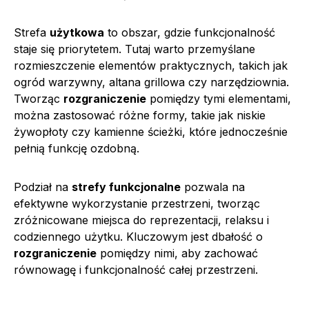
Strefa
użytkowa
to obszar, gdzie funkcjonalność
staje się priorytetem. Tutaj warto przemyślane
rozmieszczenie elementów praktycznych, takich jak
ogród warzywny, altana grillowa czy narzędziownia.
Tworząc
rozgraniczenie
pomiędzy tymi elementami,
można zastosować różne formy, takie jak niskie
żywopłoty czy kamienne ścieżki, które jednocześnie
pełnią funkcję ozdobną.
Podział na
strefy funkcjonalne
pozwala na
efektywne wykorzystanie przestrzeni, tworząc
zróżnicowane miejsca do reprezentacji, relaksu i
codziennego użytku. Kluczowym jest dbałość o
rozgraniczenie
pomiędzy nimi, aby zachować
równowagę i funkcjonalność całej przestrzeni.