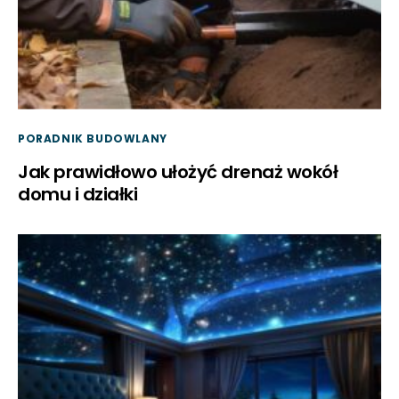
PORADNIK BUDOWLANY
Jak prawidłowo ułożyć drenaż wokół
domu i działki