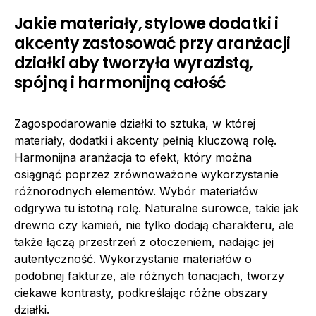
Jakie materiały, stylowe dodatki i
akcenty zastosować przy aranżacji
działki aby tworzyła wyrazistą,
spójną i harmonijną całość
Zagospodarowanie działki to sztuka, w której
materiały, dodatki i akcenty pełnią kluczową rolę.
Harmonijna aranżacja to efekt, który można
osiągnąć poprzez zrównoważone wykorzystanie
różnorodnych elementów. Wybór materiałów
odgrywa tu istotną rolę. Naturalne surowce, takie jak
drewno czy kamień, nie tylko dodają charakteru, ale
także łączą przestrzeń z otoczeniem, nadając jej
autentyczność. Wykorzystanie materiałów o
podobnej fakturze, ale różnych tonacjach, tworzy
ciekawe kontrasty, podkreślając różne obszary
działki.