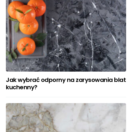
Jak wybrać odporny na zarysowania blat
kuchenny?