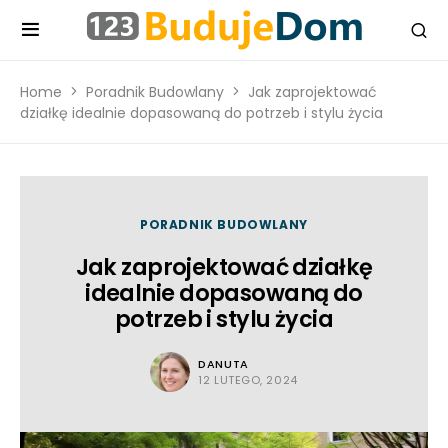
Home
Poradnik Budowlany
Jak zaprojektować
działkę idealnie dopasowaną do potrzeb i stylu życia
PORADNIK BUDOWLANY
Jak zaprojektować działkę
idealnie dopasowaną do
potrzeb i stylu życia
DANUTA
12 LUTEGO, 2024