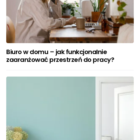
Biuro w domu – jak funkcjonalnie
zaaranżować przestrzeń do pracy?