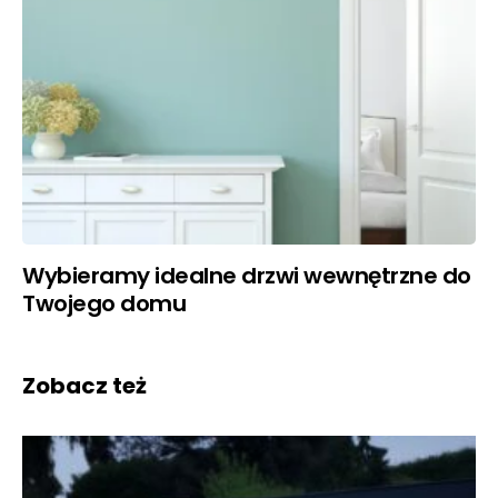
Wybieramy idealne drzwi wewnętrzne do
Twojego domu
Zobacz też