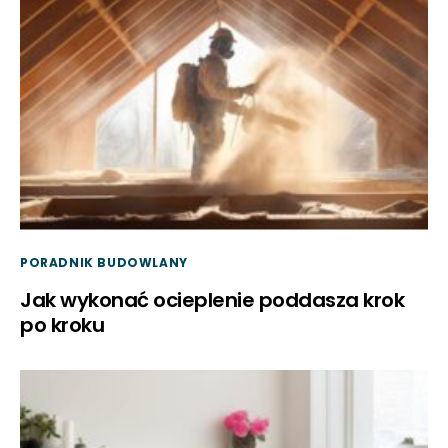
PORADNIK BUDOWLANY
Jak wykonać ocieplenie poddasza krok
po kroku