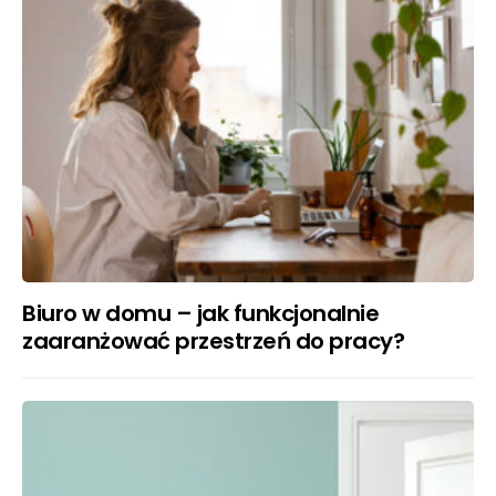
Biuro w domu – jak funkcjonalnie
zaaranżować przestrzeń do pracy?