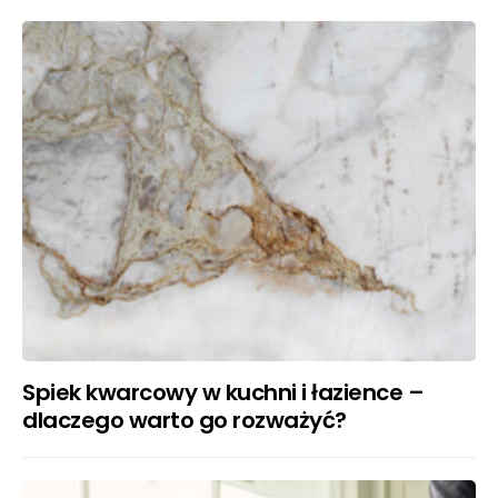
Spiek kwarcowy w kuchni i łazience –
dlaczego warto go rozważyć?