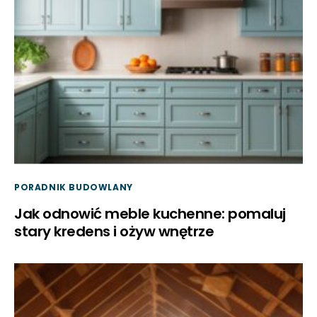
PORADNIK BUDOWLANY
Jak odnowić meble kuchenne: pomaluj
stary kredens i ożyw wnętrze