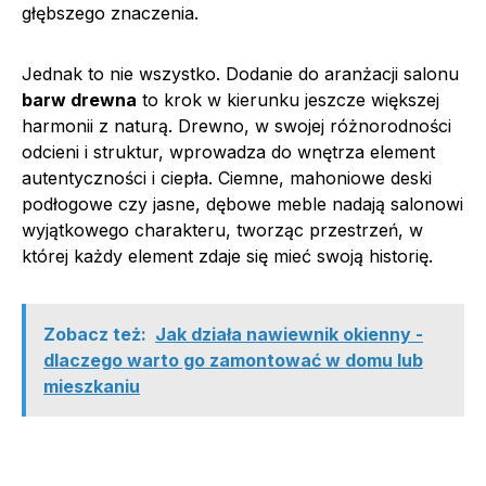
głębszego znaczenia.
Jednak to nie wszystko. Dodanie do aranżacji salonu
barw drewna
to krok w kierunku jeszcze większej
harmonii z naturą. Drewno, w swojej różnorodności
odcieni i struktur, wprowadza do wnętrza element
autentyczności i ciepła. Ciemne, mahoniowe deski
podłogowe czy jasne, dębowe meble nadają salonowi
wyjątkowego charakteru, tworząc przestrzeń, w
której każdy element zdaje się mieć swoją historię.
Zobacz też:
Jak działa nawiewnik okienny -
dlaczego warto go zamontować w domu lub
mieszkaniu