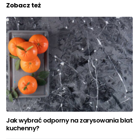
Zobacz też
Jak wybrać odporny na zarysowania blat
kuchenny?