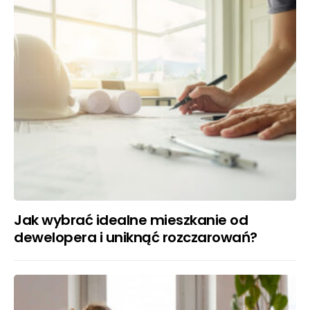
Jak wybrać idealne mieszkanie od
dewelopera i uniknąć rozczarowań?