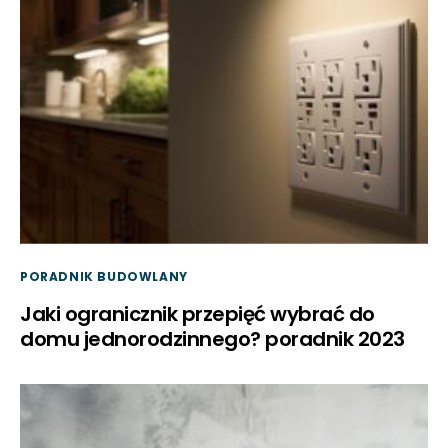
PORADNIK BUDOWLANY
Jaki ogranicznik przepięć wybrać do
domu jednorodzinnego? poradnik 2023