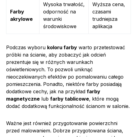
Wysoka trwałość,
Wyższa cena,
Farby
odporność na
czasami
akrylowe
warunki
trudniejsza
środowiskowe
aplikacja
Podczas wyboru
koloru farby
warto przetestować
próbki na ścianie, aby zobaczyć jak odcień
prezentuje się w różnych warunkach
oświetleniowych. To pozwoli uniknąć
nieoczekiwanych efektów po pomalowaniu całego
pomieszczenia. Ponadto, niektóre farby posiadają
dodatkowe cechy, jak na przykład
farby
magnetyczne
lub
farby tablicowe
, które mogą
dodać dodatkową funkcjonalność ścianom w salonie.
Ważne jest również przygotowanie powierzchni
przed malowaniem. Dobrze przygotowana ściana,