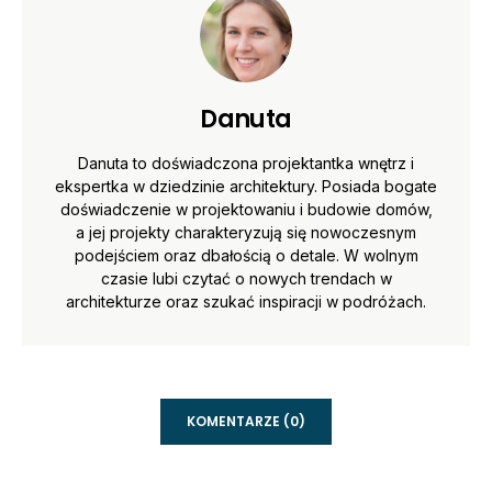
Danuta
Danuta to doświadczona projektantka wnętrz i
ekspertka w dziedzinie architektury. Posiada bogate
doświadczenie w projektowaniu i budowie domów,
a jej projekty charakteryzują się nowoczesnym
podejściem oraz dbałością o detale. W wolnym
czasie lubi czytać o nowych trendach w
architekturze oraz szukać inspiracji w podróżach.
KOMENTARZE (0)