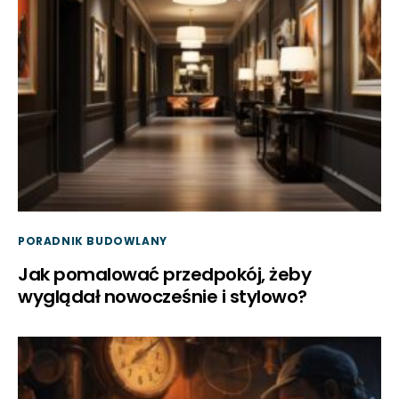
PORADNIK BUDOWLANY
Jak pomalować przedpokój, żeby
wyglądał nowocześnie i stylowo?