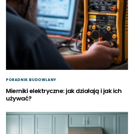
PORADNIK BUDOWLANY
Mierniki elektryczne: jak działają i jak ich
używać?