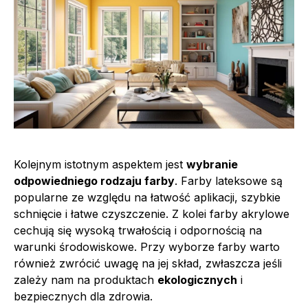
Kolejnym istotnym aspektem jest
wybranie
odpowiedniego rodzaju farby
. Farby lateksowe są
popularne ze względu na łatwość aplikacji, szybkie
schnięcie i łatwe czyszczenie. Z kolei farby akrylowe
cechują się wysoką trwałością i odpornością na
warunki środowiskowe. Przy wyborze farby warto
również zwrócić uwagę na jej skład, zwłaszcza jeśli
zależy nam na produktach
ekologicznych
i
bezpiecznych dla zdrowia.