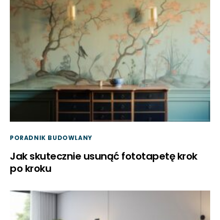
PORADNIK BUDOWLANY
Jak skutecznie usunąć fototapetę krok
po kroku