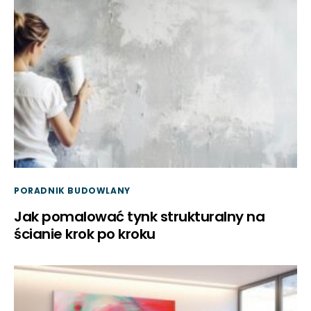
PORADNIK BUDOWLANY
Jak pomalować tynk strukturalny na
ścianie krok po kroku