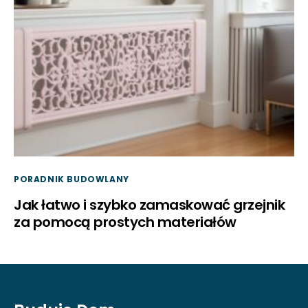
PORADNIK BUDOWLANY
Jak łatwo i szybko zamaskować grzejnik
za pomocą prostych materiałów