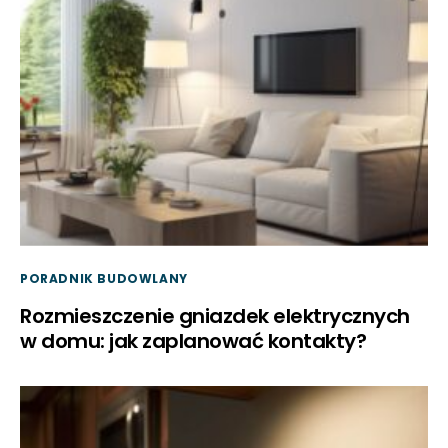
PORADNIK BUDOWLANY
Rozmieszczenie gniazdek elektrycznych
w domu: jak zaplanować kontakty?