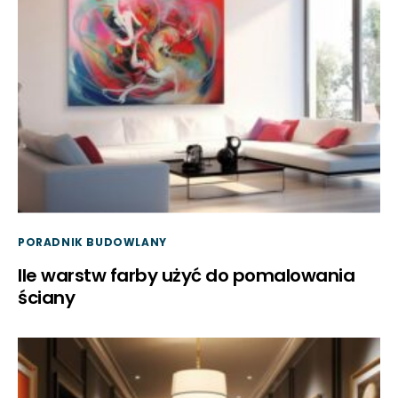
PORADNIK BUDOWLANY
Ile warstw farby użyć do pomalowania
ściany