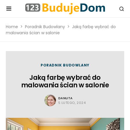
Home
Poradnik Budowlany
Jaką farbę wybrać do
malowania ścian w salonie
PORADNIK BUDOWLANY
Jaką farbę wybrać do
malowania ścian w salonie
DANUTA
5 LUTEGO, 2024