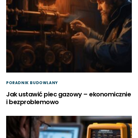
PORADNIK BUDOWLANY
Jak ustawić piec gazowy – ekonomicznie
i bezproblemowo