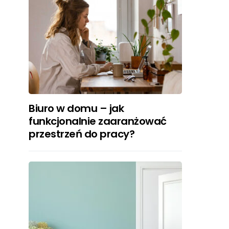
Biuro w domu – jak
funkcjonalnie zaaranżować
przestrzeń do pracy?