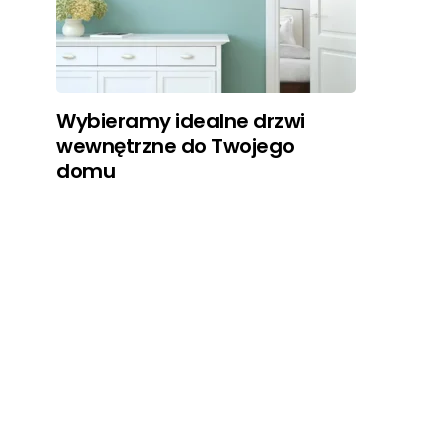
Wybieramy idealne drzwi
wewnętrzne do Twojego
domu