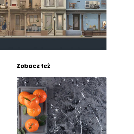
Zobacz też