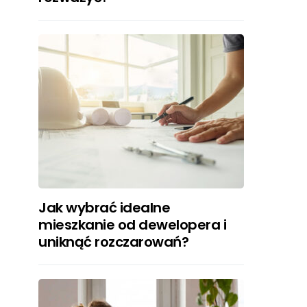
Jak wybrać idealne
mieszkanie od dewelopera i
uniknąć rozczarowań?