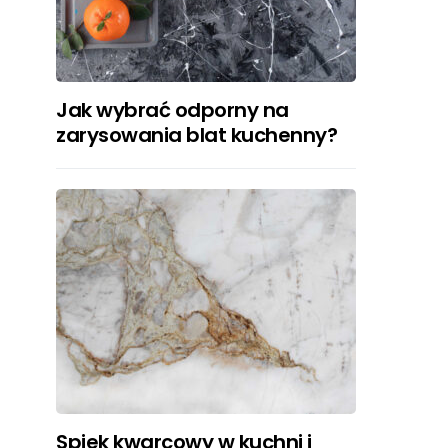
Jak wybrać odporny na
zarysowania blat kuchenny?
Spiek kwarcowy w kuchni i