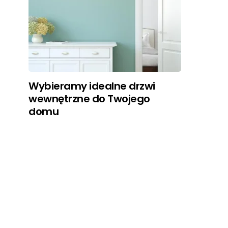
Wybieramy idealne drzwi
wewnętrzne do Twojego
domu