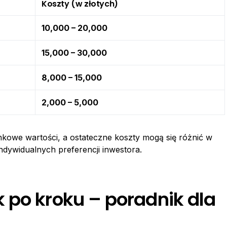
Koszty (w złotych)
10,000 – 20,000
15,000 – 30,000
8,000 – 15,000
2,000 – 5,000
nkowe wartości, a ostateczne koszty mogą się różnić w
 indywidualnych preferencji inwestora.
 po kroku – poradnik dla