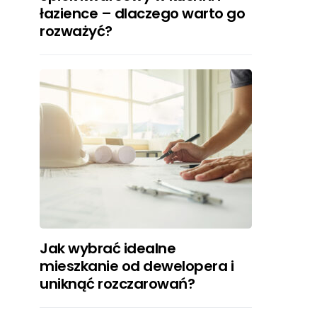
łazience – dlaczego warto go
rozważyć?
Jak wybrać idealne
mieszkanie od dewelopera i
uniknąć rozczarowań?