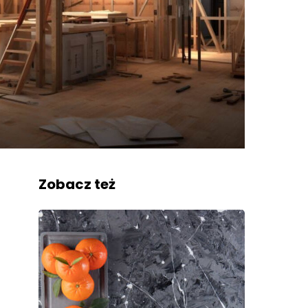
Zobacz też