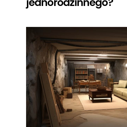
jednorodzinnego?