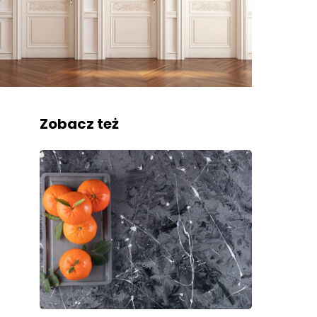
Zobacz też