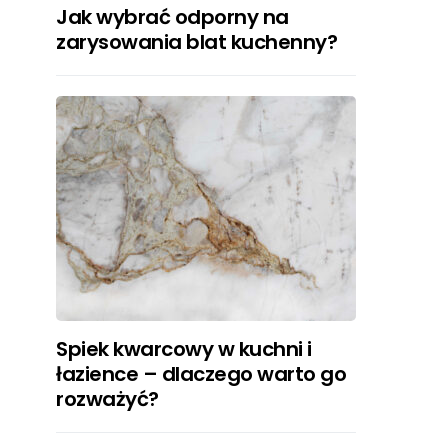
Jak wybrać odporny na
zarysowania blat kuchenny?
Spiek kwarcowy w kuchni i
łazience – dlaczego warto go
rozważyć?