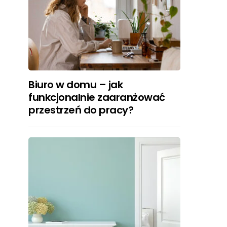
Biuro w domu – jak
funkcjonalnie zaaranżować
przestrzeń do pracy?