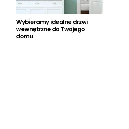
Wybieramy idealne drzwi
wewnętrzne do Twojego
domu