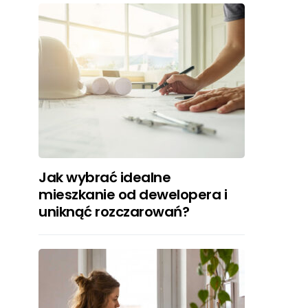
Jak wybrać idealne
mieszkanie od dewelopera i
uniknąć rozczarowań?