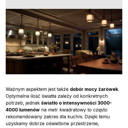
Ważnym aspektem jest także
dobór mocy żarówek
.
Optymalna ilość światła zależy od konkretnych
potrzeb, jednak
światło o intensywności 3000-
4000 lumenów
na metr kwadratowy to często
rekomendowany zakres dla kuchni. Dzięki temu
uzyskamy dobrze oświetlone przestrzenie,