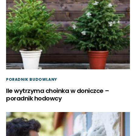
PORADNIK BUDOWLANY
Ile wytrzyma choinka w doniczce –
poradnik hodowcy