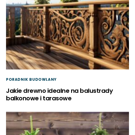
PORADNIK BUDOWLANY
Jakie drewno idealne na balustrady
balkonowe i tarasowe