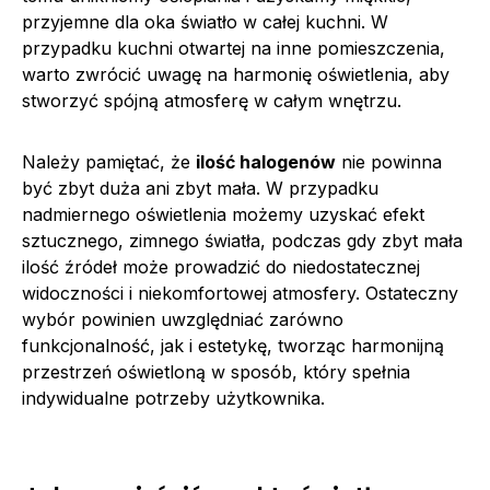
przyjemne dla oka światło w całej kuchni. W
przypadku kuchni otwartej na inne pomieszczenia,
warto zwrócić uwagę na harmonię oświetlenia, aby
stworzyć spójną atmosferę w całym wnętrzu.
Należy pamiętać, że
ilość halogenów
nie powinna
być zbyt duża ani zbyt mała. W przypadku
nadmiernego oświetlenia możemy uzyskać efekt
sztucznego, zimnego światła, podczas gdy zbyt mała
ilość źródeł może prowadzić do niedostatecznej
widoczności i niekomfortowej atmosfery. Ostateczny
wybór powinien uwzględniać zarówno
funkcjonalność, jak i estetykę, tworząc harmonijną
przestrzeń oświetloną w sposób, który spełnia
indywidualne potrzeby użytkownika.