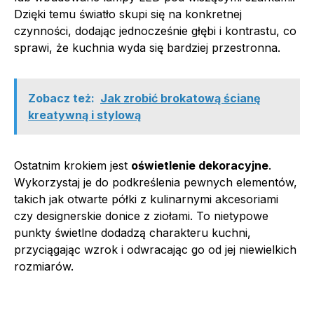
Dzięki temu światło skupi się na konkretnej
czynności, dodając jednocześnie głębi i kontrastu, co
sprawi, że kuchnia wyda się bardziej przestronna.
Zobacz też:
Jak zrobić brokatową ścianę
kreatywną i stylową
Ostatnim krokiem jest
oświetlenie dekoracyjne
.
Wykorzystaj je do podkreślenia pewnych elementów,
takich jak otwarte półki z kulinarnymi akcesoriami
czy designerskie donice z ziołami. To nietypowe
punkty świetlne dodadzą charakteru kuchni,
przyciągając wzrok i odwracając go od jej niewielkich
rozmiarów.