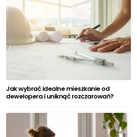
Jak wybrać idealne mieszkanie od
dewelopera i uniknąć rozczarowań?