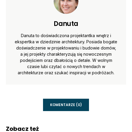
Danuta
Danuta to doświadczona projektantka wnętrz i
ekspertka w dziedzinie architektury. Posiada bogate
doświadczenie w projektowaniu i budowie domów,
a jej projekty charakteryzują się nowoczesnym
podejściem oraz dbałością o detale. W wolnym
czasie lubi czytać o nowych trendach w
architekturze oraz szukać inspiracji w podróżach.
KOMENTARZE (0)
Zobacz też