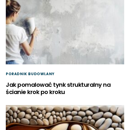
PORADNIK BUDOWLANY
Jak pomalować tynk strukturalny na
ścianie krok po kroku