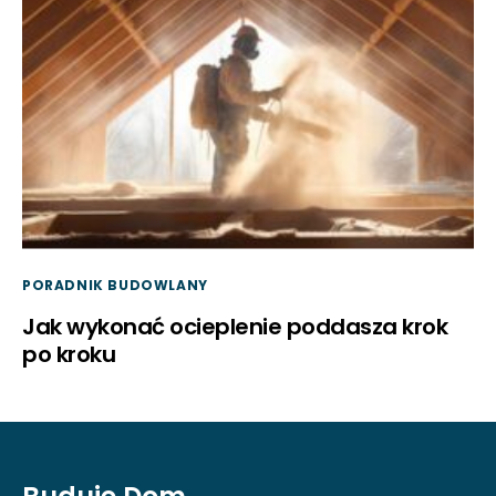
PORADNIK BUDOWLANY
Jak wykonać ocieplenie poddasza krok
po kroku