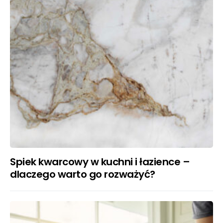
Spiek kwarcowy w kuchni i łazience –
dlaczego warto go rozważyć?