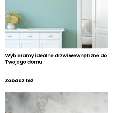
Wybieramy idealne drzwi wewnętrzne do
Twojego domu
Zobacz też