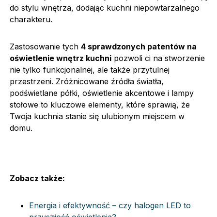
do stylu wnętrza, dodając kuchni niepowtarzalnego
charakteru.
Zastosowanie tych
4 sprawdzonych patentów na
oświetlenie wnętrz kuchni
pozwoli ci na stworzenie
nie tylko funkcjonalnej, ale także przytulnej
przestrzeni. Zróżnicowane źródła światła,
podświetlane półki, oświetlenie akcentowe i lampy
stołowe to kluczowe elementy, które sprawią, że
Twoja kuchnia stanie się ulubionym miejscem w
domu.
Zobacz także:
Energia i efektywność – czy halogen LED to
przyszłość oświetlenia?