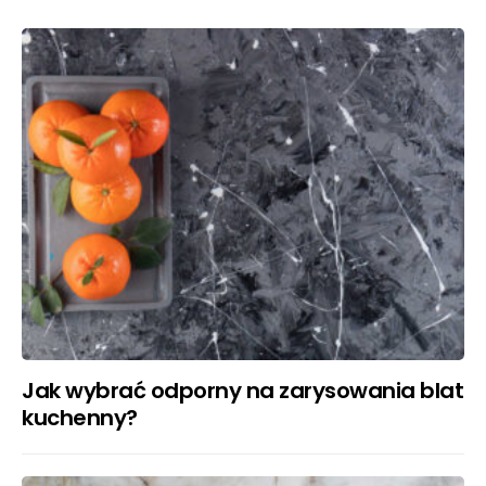
Jak wybrać odporny na zarysowania blat
kuchenny?