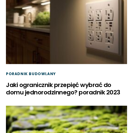
PORADNIK BUDOWLANY
Jaki ogranicznik przepięć wybrać do
domu jednorodzinnego? poradnik 2023