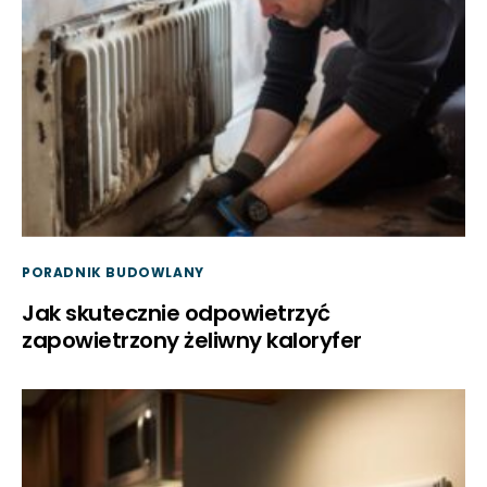
PORADNIK BUDOWLANY
Jak skutecznie odpowietrzyć
zapowietrzony żeliwny kaloryfer