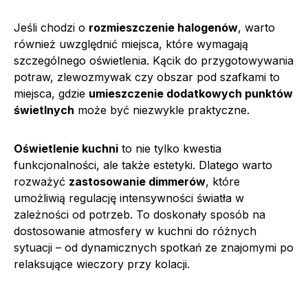
Jeśli chodzi o
rozmieszczenie halogenów
, warto
również uwzględnić miejsca, które wymagają
szczególnego oświetlenia. Kącik do przygotowywania
potraw, zlewozmywak czy obszar pod szafkami to
miejsca, gdzie
umieszczenie dodatkowych punktów
świetlnych
może być niezwykle praktyczne.
Oświetlenie kuchni
to nie tylko kwestia
funkcjonalności, ale także estetyki. Dlatego warto
rozważyć
zastosowanie dimmerów
, które
umożliwią regulację intensywności światła w
zależności od potrzeb. To doskonały sposób na
dostosowanie atmosfery w kuchni do różnych
sytuacji – od dynamicznych spotkań ze znajomymi po
relaksujące wieczory przy kolacji.