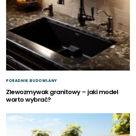
PORADNIK BUDOWLANY
Zlewozmywak granitowy – jaki model
warto wybrać?