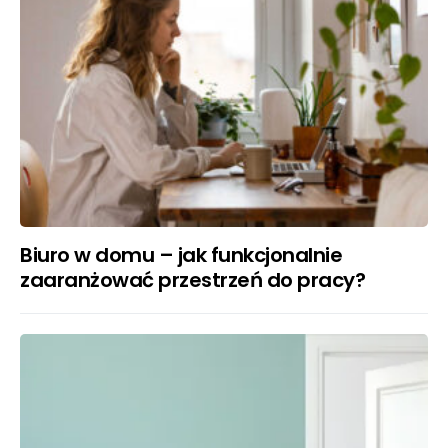
Biuro w domu – jak funkcjonalnie
zaaranżować przestrzeń do pracy?