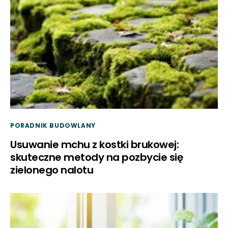
PORADNIK BUDOWLANY
Usuwanie mchu z kostki brukowej:
skuteczne metody na pozbycie się
zielonego nalotu