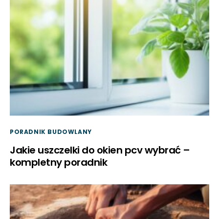
PORADNIK BUDOWLANY
Jakie uszczelki do okien pcv wybrać –
kompletny poradnik