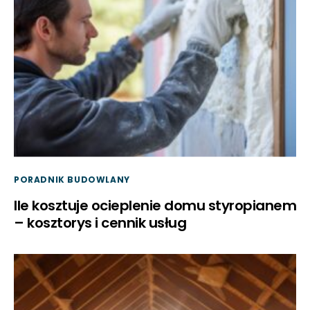
PORADNIK BUDOWLANY
Ile kosztuje ocieplenie domu styropianem
– kosztorys i cennik usług