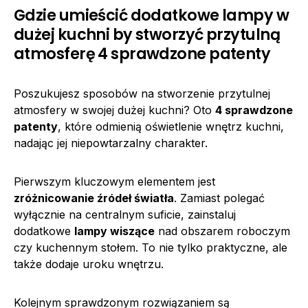
Gdzie umieścić dodatkowe lampy w
dużej kuchni by stworzyć przytulną
atmosferę 4 sprawdzone patenty
Poszukujesz sposobów na stworzenie przytulnej
atmosfery w swojej dużej kuchni? Oto
4 sprawdzone
patenty
, które odmienią oświetlenie wnętrz kuchni,
nadając jej niepowtarzalny charakter.
Pierwszym kluczowym elementem jest
zróżnicowanie źródeł światła
. Zamiast polegać
wyłącznie na centralnym suficie, zainstaluj
dodatkowe
lampy wiszące
nad obszarem roboczym
czy kuchennym stołem. To nie tylko praktyczne, ale
także dodaje uroku wnętrzu.
Kolejnym sprawdzonym rozwiązaniem są