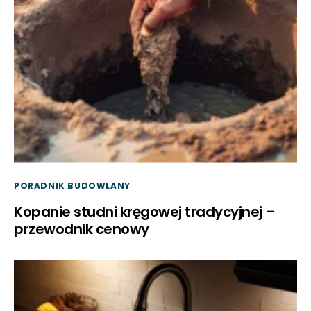
PORADNIK BUDOWLANY
Kopanie studni kręgowej tradycyjnej –
przewodnik cenowy