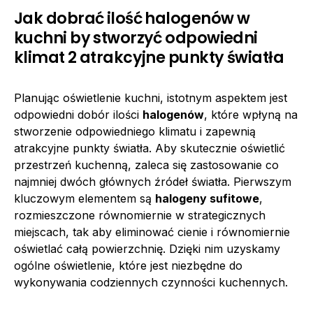
Jak dobrać ilość halogenów w
kuchni by stworzyć odpowiedni
klimat 2 atrakcyjne punkty światła
Planując oświetlenie kuchni, istotnym aspektem jest
odpowiedni dobór ilości
halogenów
, które wpłyną na
stworzenie odpowiedniego klimatu i zapewnią
atrakcyjne punkty światła. Aby skutecznie oświetlić
przestrzeń kuchenną, zaleca się zastosowanie co
najmniej dwóch głównych źródeł światła. Pierwszym
kluczowym elementem są
halogeny sufitowe
,
rozmieszczone równomiernie w strategicznych
miejscach, tak aby eliminować cienie i równomiernie
oświetlać całą powierzchnię. Dzięki nim uzyskamy
ogólne oświetlenie, które jest niezbędne do
wykonywania codziennych czynności kuchennych.