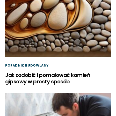
PORADNIK BUDOWLANY
Jak ozdobić i pomalować kamień
gipsowy w prosty sposób