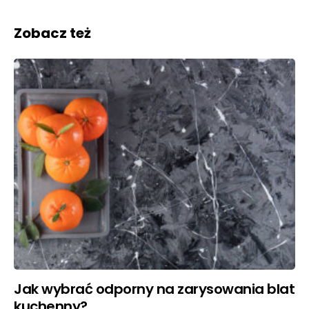
Zobacz też
Jak wybrać odporny na zarysowania blat
kuchenny?