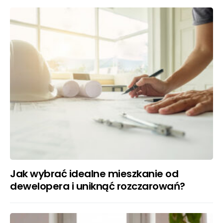
Jak wybrać idealne mieszkanie od
dewelopera i uniknąć rozczarowań?