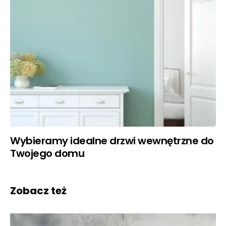
Wybieramy idealne drzwi wewnętrzne do
Twojego domu
Zobacz też