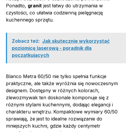
Ponadto,
granit
jest łatwy do utrzymania w
czystości, co ułatwia codzienną pielęgnację
kuchennego sprzętu.
Zobacz też:
Jak skutecznie wykorzystać
poziomicę laserową - poradnik dla
początkujących
Blanco Metra 60/50 nie tylko spełnia funkcje
praktyczne, ale także wyróżnia się nowoczesnym
designem. Dostępny w różnych kolorach,
zlewozmywak ten doskonale komponuje się z
różnymi stylami kuchennymi, dodając elegancji i
charakteru wnętrzu. Kompaktowe wymiary 60/50
sprawiają, że jest to idealne rozwiązanie do
mniejszych kuchni, gdzie każdy centymetr