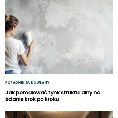
PORADNIK BUDOWLANY
Jak pomalować tynk strukturalny na
ścianie krok po kroku