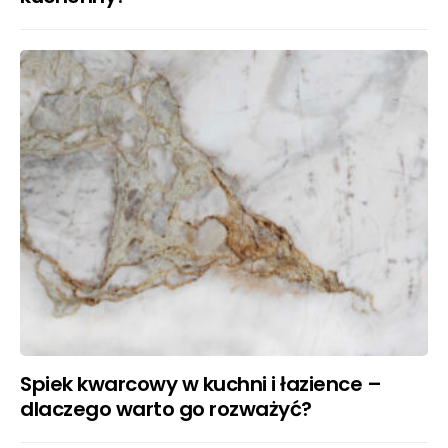
Spiek kwarcowy w kuchni i łazience –
dlaczego warto go rozważyć?