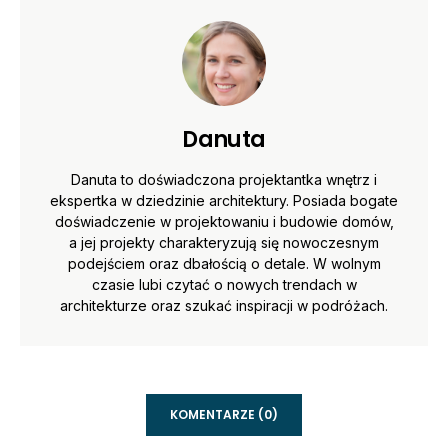
Danuta
Danuta to doświadczona projektantka wnętrz i
ekspertka w dziedzinie architektury. Posiada bogate
doświadczenie w projektowaniu i budowie domów,
a jej projekty charakteryzują się nowoczesnym
podejściem oraz dbałością o detale. W wolnym
czasie lubi czytać o nowych trendach w
architekturze oraz szukać inspiracji w podróżach.
KOMENTARZE (0)