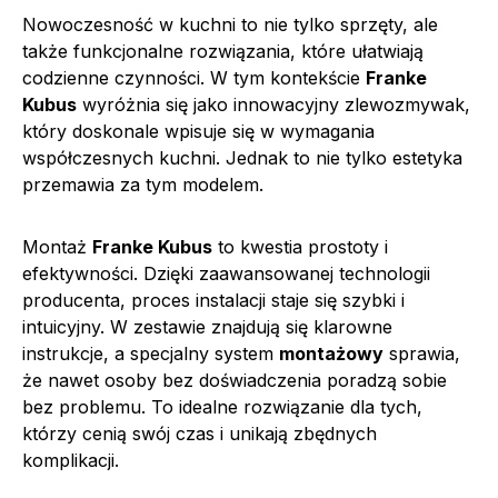
Nowoczesność w kuchni to nie tylko sprzęty, ale
także funkcjonalne rozwiązania, które ułatwiają
codzienne czynności. W tym kontekście
Franke
Kubus
wyróżnia się jako innowacyjny zlewozmywak,
który doskonale wpisuje się w wymagania
współczesnych kuchni. Jednak to nie tylko estetyka
przemawia za tym modelem.
Montaż
Franke Kubus
to kwestia prostoty i
efektywności. Dzięki zaawansowanej technologii
producenta, proces instalacji staje się szybki i
intuicyjny. W zestawie znajdują się klarowne
instrukcje, a specjalny system
montażowy
sprawia,
że nawet osoby bez doświadczenia poradzą sobie
bez problemu. To idealne rozwiązanie dla tych,
którzy cenią swój czas i unikają zbędnych
komplikacji.