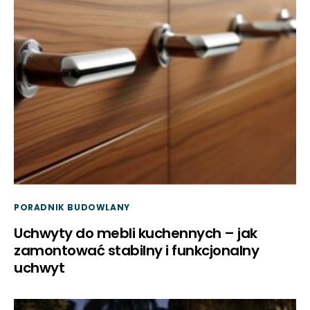
PORADNIK BUDOWLANY
Uchwyty do mebli kuchennych – jak
zamontować stabilny i funkcjonalny
uchwyt