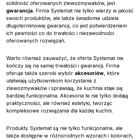
solidność oferowanych zlewozmywaków, jest
gwarancja
. Firma Systemat nie tylko wierzy w jakość
swoich produktów, ale także świadomie udziela
długoterminowej gwarancji, co jest potwierdzeniem
ich pewności co do trwałości i niezawodności
oferowanych rozwiązań.
Warto również zauważyć, że oferta Systemat nie
kończy się na samej trwałości i gwarancji. Firma
oferuje także szeroki wybór
akcesoriów
, które
ułatwiają użytkownikom korzystanie z
zlewozmywaków i sprawiają, że kuchnia staje się
bardziej funkcjonalna. Akcesoria te nie tylko dodają
praktyczności, ale również estetyki, tworząc
kompleksowe rozwiązania dla każdej kuchni.
Produkty Systemat są nie tylko funkcjonalne, ale
także dostępne w różnorodnych wzorach i kolorach,