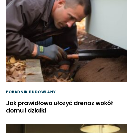
PORADNIK BUDOWLANY
Jak prawidłowo ułożyć drenaż wokół
domu i działki