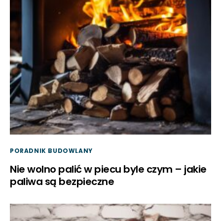
PORADNIK BUDOWLANY
Nie wolno palić w piecu byle czym – jakie
paliwa są bezpieczne