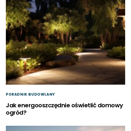
PORADNIK BUDOWLANY
Jak energooszczędnie oświetlić domowy
ogród?