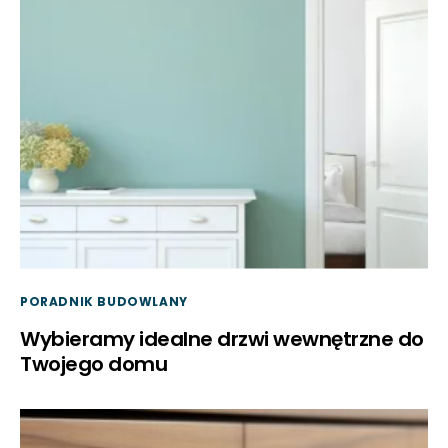
PORADNIK BUDOWLANY
Wybieramy idealne drzwi wewnętrzne do
Twojego domu