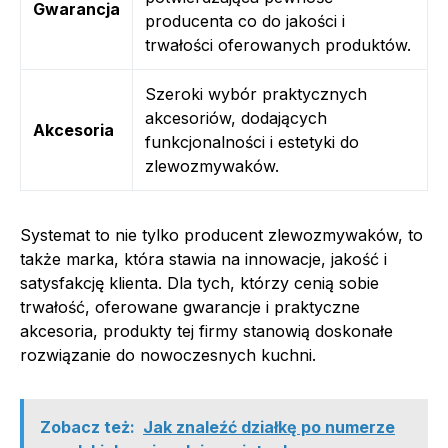
Gwarancja
producenta co do jakości i
trwałości oferowanych produktów.
Szeroki wybór praktycznych
akcesoriów, dodających
Akcesoria
funkcjonalności i estetyki do
zlewozmywaków.
Systemat to nie tylko producent zlewozmywaków, to
także marka, która stawia na innowacje, jakość i
satysfakcję klienta. Dla tych, którzy cenią sobie
trwałość, oferowane gwarancje i praktyczne
akcesoria, produkty tej firmy stanowią doskonałe
rozwiązanie do nowoczesnych kuchni.
Zobacz też:
Jak znaleźć działkę po numerze