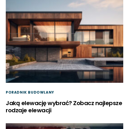
PORADNIK BUDOWLANY
Jaką elewację wybrać? Zobacz najlepsze
rodzaje elewacji