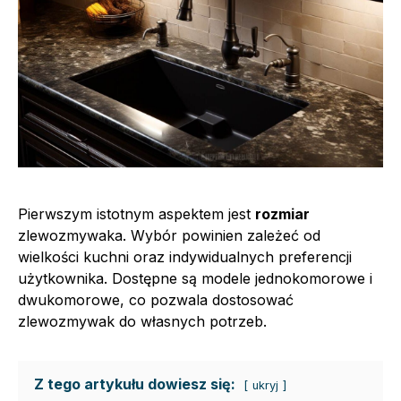
Pierwszym istotnym aspektem jest
rozmiar
zlewozmywaka. Wybór powinien zależeć od
wielkości kuchni oraz indywidualnych preferencji
użytkownika. Dostępne są modele jednokomorowe i
dwukomorowe, co pozwala dostosować
zlewozmywak do własnych potrzeb.
Z tego artykułu dowiesz się:
ukryj