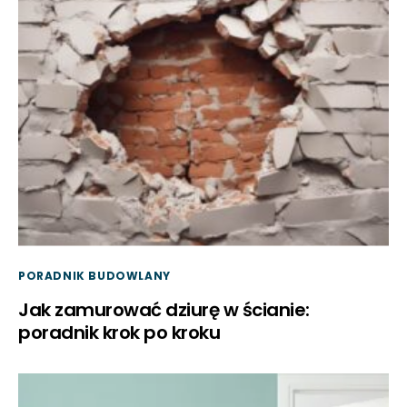
PORADNIK BUDOWLANY
Jak zamurować dziurę w ścianie:
poradnik krok po kroku