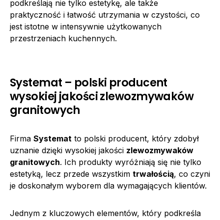
podkreślają nie tylko estetykę, ale także
praktyczność i łatwość utrzymania w czystości, co
jest istotne w intensywnie użytkowanych
przestrzeniach kuchennych.
Systemat – polski producent
wysokiej jakości zlewozmywaków
granitowych
Firma
Systemat
to polski producent, który zdobył
uznanie dzięki wysokiej jakości
zlewozmywaków
granitowych
. Ich produkty wyróżniają się nie tylko
estetyką, lecz przede wszystkim
trwałością
, co czyni
je doskonałym wyborem dla wymagających klientów.
Jednym z kluczowych elementów, który podkreśla