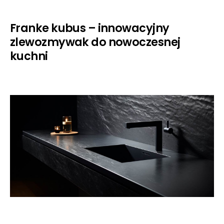
Franke kubus – innowacyjny
zlewozmywak do nowoczesnej
kuchni