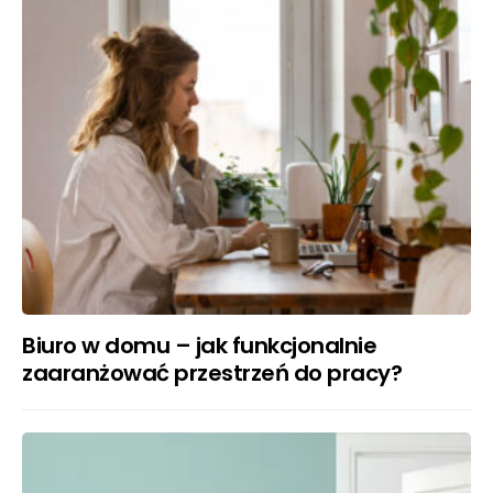
Biuro w domu – jak funkcjonalnie
zaaranżować przestrzeń do pracy?