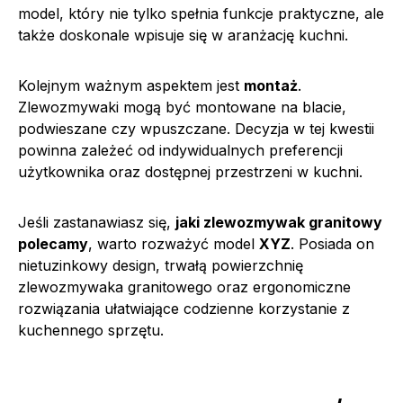
model, który nie tylko spełnia funkcje praktyczne, ale
także doskonale wpisuje się w aranżację kuchni.
Kolejnym ważnym aspektem jest
montaż
.
Zlewozmywaki mogą być montowane na blacie,
podwieszane czy wpuszczane. Decyzja w tej kwestii
powinna zależeć od indywidualnych preferencji
użytkownika oraz dostępnej przestrzeni w kuchni.
Jeśli zastanawiasz się,
jaki zlewozmywak granitowy
polecamy
, warto rozważyć model
XYZ
. Posiada on
nietuzinkowy design, trwałą powierzchnię
zlewozmywaka granitowego oraz ergonomiczne
rozwiązania ułatwiające codzienne korzystanie z
kuchennego sprzętu.