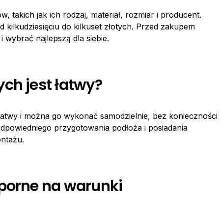
 takich jak ich rodzaj, materiał, rozmiar i producent.
kilkudziesięciu do kilkuset złotych. Przed zakupem
wybrać najlepszą dla siebie.
ch jest łatwy?
łatwy i można go wykonać samodzielnie, bez konieczności
odpowiedniego przygotowania podłoża i posiadania
ntażu.
dporne na warunki