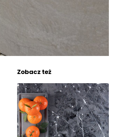
Zobacz też