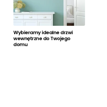
Wybieramy idealne drzwi
wewnętrzne do Twojego
domu