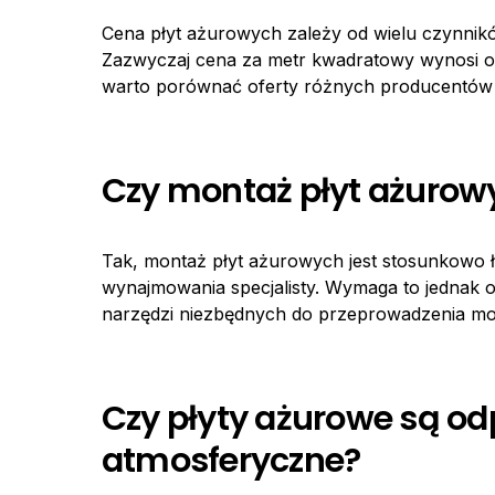
Cena płyt ażurowych zależy od wielu czynników,
Zazwyczaj cena za metr kwadratowy wynosi od 
warto porównać oferty różnych producentów i 
Czy montaż płyt ażurowy
Tak, montaż płyt ażurowych jest stosunkowo 
wynajmowania specjalisty. Wymaga to jednak 
narzędzi niezbędnych do przeprowadzenia mo
Czy płyty ażurowe są o
atmosferyczne?