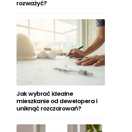
rozważyć?
Jak wybrać idealne
mieszkanie od dewelopera i
uniknąć rozczarowań?