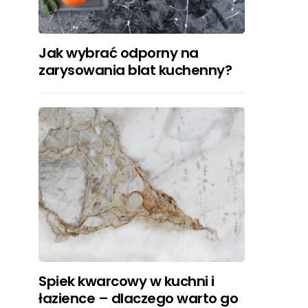
Jak wybrać odporny na
zarysowania blat kuchenny?
Spiek kwarcowy w kuchni i
łazience – dlaczego warto go