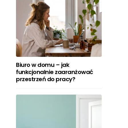
Biuro w domu – jak
funkcjonalnie zaaranżować
przestrzeń do pracy?