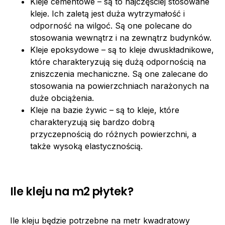
Kleje cementowe – są to najczęściej stosowane
kleje. Ich zaletą jest duża wytrzymałość i
odporność na wilgoć. Są one polecane do
stosowania wewnątrz i na zewnątrz budynków.
Kleje epoksydowe – są to kleje dwuskładnikowe,
które charakteryzują się dużą odpornością na
zniszczenia mechaniczne. Są one zalecane do
stosowania na powierzchniach narażonych na
duże obciążenia.
Kleje na bazie żywic – są to kleje, które
charakteryzują się bardzo dobrą
przyczepnością do różnych powierzchni, a
także wysoką elastycznością.
Ile kleju na m2 płytek?
Ile kleju będzie potrzebne na metr kwadratowy