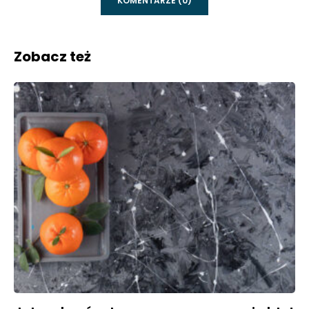
KOMENTARZE (0)
Zobacz też