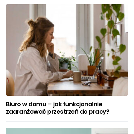
Biuro w domu – jak funkcjonalnie
zaaranżować przestrzeń do pracy?