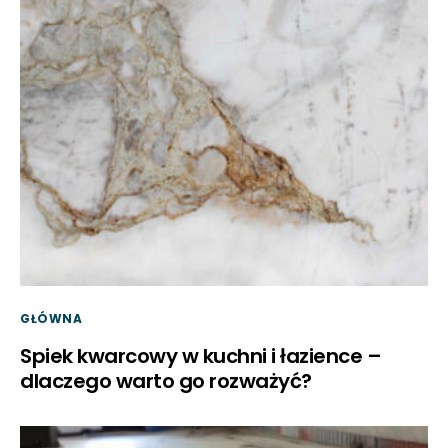
GŁÓWNA
Spiek kwarcowy w kuchni i łazience –
dlaczego warto go rozważyć?