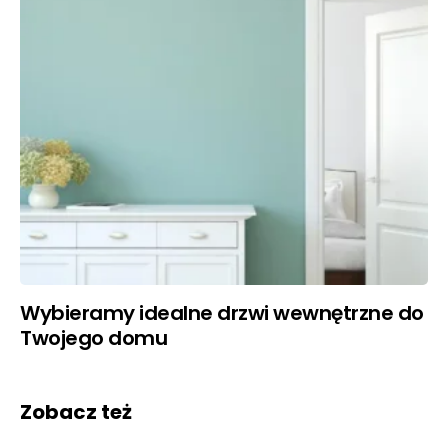
Wybieramy idealne drzwi wewnętrzne do
Twojego domu
Zobacz też