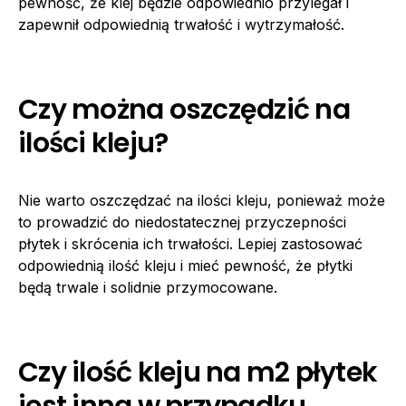
pewność, że klej będzie odpowiednio przylegał i
zapewnił odpowiednią trwałość i wytrzymałość.
Czy można oszczędzić na
ilości kleju?
Nie warto oszczędzać na ilości kleju, ponieważ może
to prowadzić do niedostatecznej przyczepności
płytek i skrócenia ich trwałości. Lepiej zastosować
odpowiednią ilość kleju i mieć pewność, że płytki
będą trwale i solidnie przymocowane.
Czy ilość kleju na m2 płytek