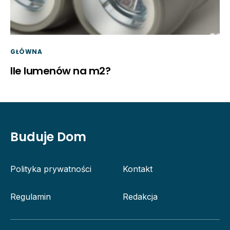
GŁÓWNA
Ile lumenów na m2?
Buduje Dom
Polityka prywatności
Kontakt
Regulamin
Redakcja