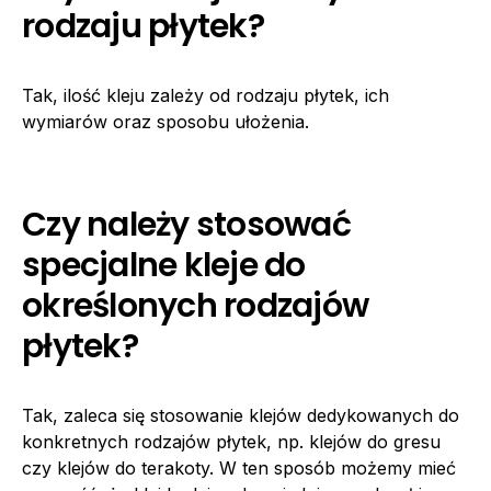
rodzaju płytek?
Tak, ilość kleju zależy od rodzaju płytek, ich
wymiarów oraz sposobu ułożenia.
Czy należy stosować
specjalne kleje do
określonych rodzajów
płytek?
Tak, zaleca się stosowanie klejów dedykowanych do
konkretnych rodzajów płytek, np. klejów do gresu
czy klejów do terakoty. W ten sposób możemy mieć