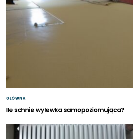
GŁÓWNA
Ile schnie wylewka samopoziomująca?