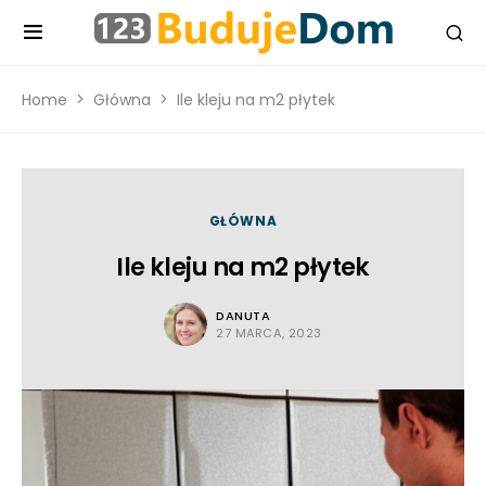
Home
Główna
Ile kleju na m2 płytek
GŁÓWNA
Ile kleju na m2 płytek
DANUTA
27 MARCA, 2023