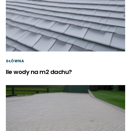
GŁÓWNA
Ile wody na m2 dachu?