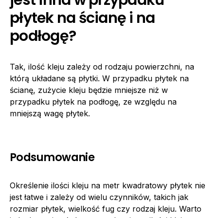
jest inna w przypadku
płytek na ścianę i na
podłogę?
Tak, ilość kleju zależy od rodzaju powierzchni, na
którą układane są płytki. W przypadku płytek na
ścianę, zużycie kleju będzie mniejsze niż w
przypadku płytek na podłogę, ze względu na
mniejszą wagę płytek.
Podsumowanie
Określenie ilości kleju na metr kwadratowy płytek nie
jest łatwe i zależy od wielu czynników, takich jak
rozmiar płytek, wielkość fug czy rodzaj kleju. Warto