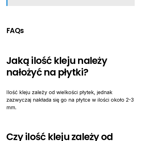
FAQs
Jaką ilość kleju należy
nałożyć na płytki?
Ilość kleju zależy od wielkości płytek, jednak
zazwyczaj nakłada się go na płytce w ilości około 2-3
mm.
Czy ilość kleju zależy od