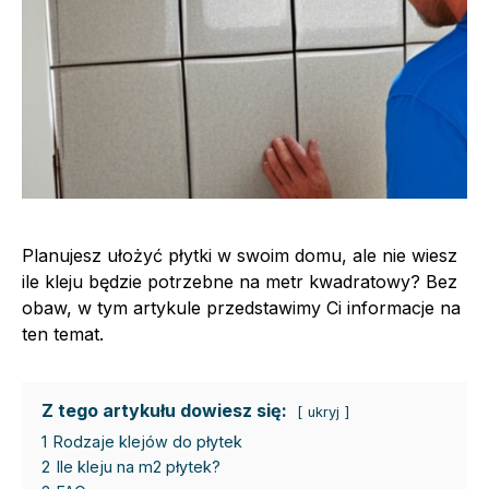
Planujesz ułożyć płytki w swoim domu, ale nie wiesz
ile kleju będzie potrzebne na metr kwadratowy? Bez
obaw, w tym artykule przedstawimy Ci informacje na
ten temat.
Z tego artykułu dowiesz się:
ukryj
1
Rodzaje klejów do płytek
2
Ile kleju na m2 płytek?