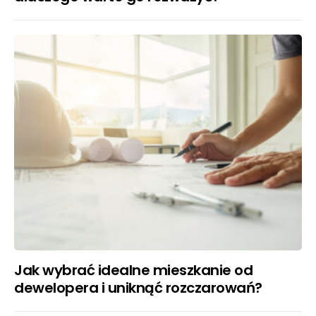
Jak wybrać idealne mieszkanie od
dewelopera i uniknąć rozczarowań?