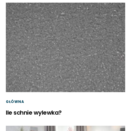
GŁÓWNA
Ile schnie wylewka?