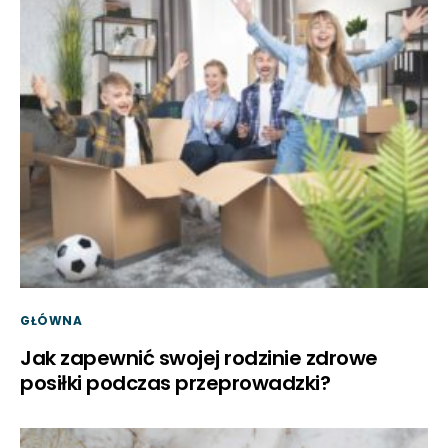
GŁÓWNA
Jak zapewnić swojej rodzinie zdrowe
posiłki podczas przeprowadzki?