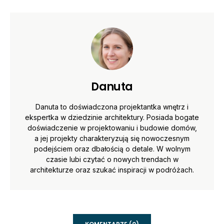
Danuta
Danuta to doświadczona projektantka wnętrz i
ekspertka w dziedzinie architektury. Posiada bogate
doświadczenie w projektowaniu i budowie domów,
a jej projekty charakteryzują się nowoczesnym
podejściem oraz dbałością o detale. W wolnym
czasie lubi czytać o nowych trendach w
architekturze oraz szukać inspiracji w podróżach.