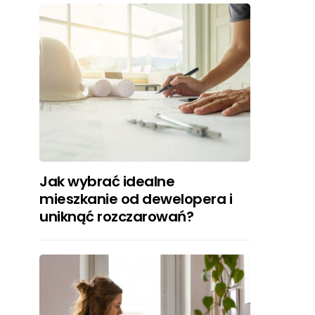
Jak wybrać idealne
mieszkanie od dewelopera i
uniknąć rozczarowań?