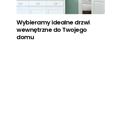
Wybieramy idealne drzwi
wewnętrzne do Twojego
domu