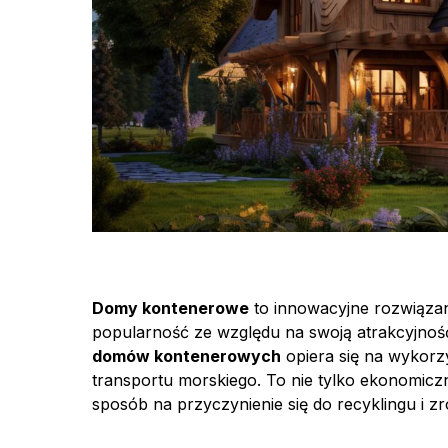
Domy kontenerowe
to innowacyjne rozwiązan
popularność ze względu na swoją atrakcyjność
domów kontenerowych
opiera się na wykorz
transportu morskiego. To nie tylko ekonomicz
sposób na przyczynienie się do recyklingu i