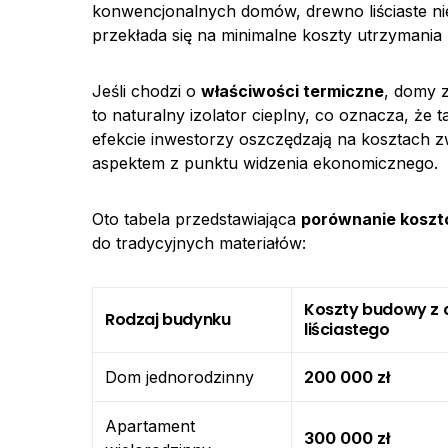
konwencjonalnych domów, drewno liściaste ni
przekłada się na minimalne koszty utrzymania
Jeśli chodzi o
właściwości termiczne
, domy 
to naturalny izolator cieplny, co oznacza, że 
efekcie inwestorzy oszczędzają na kosztach z
aspektem z punktu widzenia ekonomicznego.
Oto tabela przedstawiająca
porównanie kosz
do tradycyjnych materiałów:
Koszty budowy z
Rodzaj budynku
liściastego
Dom jednorodzinny
200 000 zł
Apartament
300 000 zł