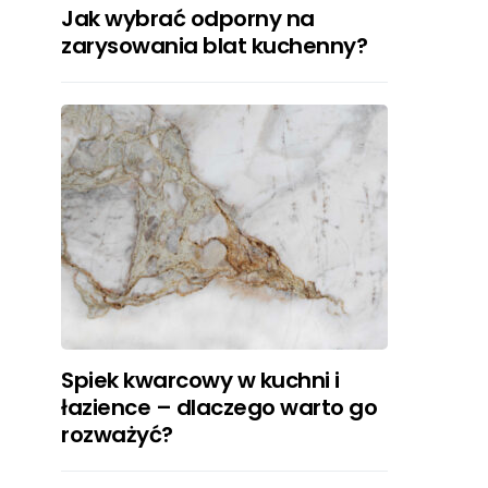
Jak wybrać odporny na
zarysowania blat kuchenny?
Spiek kwarcowy w kuchni i
łazience – dlaczego warto go
rozważyć?