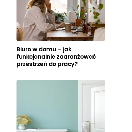
Biuro w domu – jak
funkcjonalnie zaaranżować
przestrzeń do pracy?