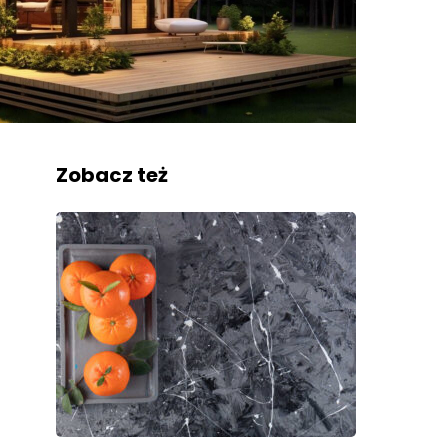
Zobacz też