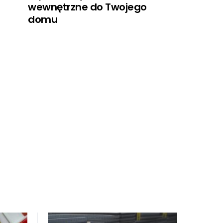
wewnętrzne do Twojego
domu