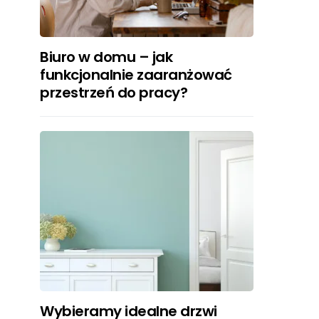
Biuro w domu – jak
funkcjonalnie zaaranżować
przestrzeń do pracy?
Wybieramy idealne drzwi