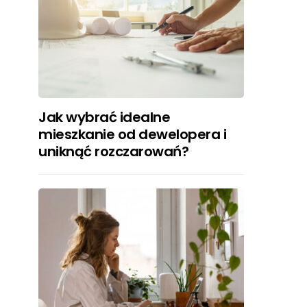
Jak wybrać idealne
mieszkanie od dewelopera i
uniknąć rozczarowań?