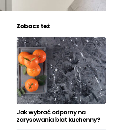
Zobacz też
Jak wybrać odporny na
zarysowania blat kuchenny?