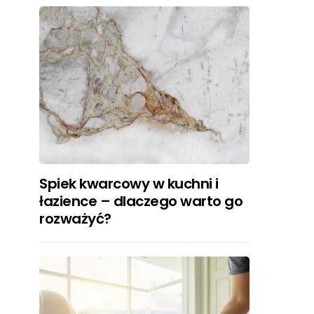
Spiek kwarcowy w kuchni i
łazience – dlaczego warto go
rozważyć?