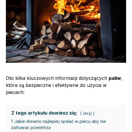
Oto kilka kluczowych informacji dotyczących
paliw
,
które są bezpieczne i efektywne do użycia w
piecach:
Z tego artykułu dowiesz się:
ukryj
1
Jakie drewno najlepiej spalać w piecu aby nie
zatruwać powietrza