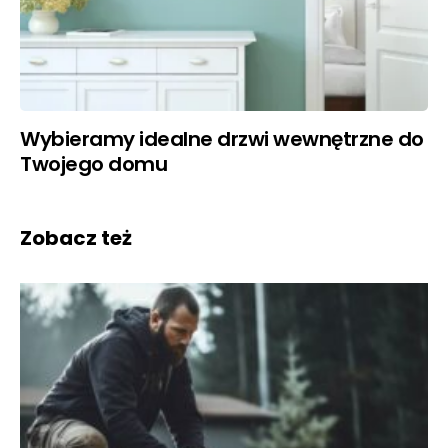
Wybieramy idealne drzwi wewnętrzne do
Twojego domu
Zobacz też