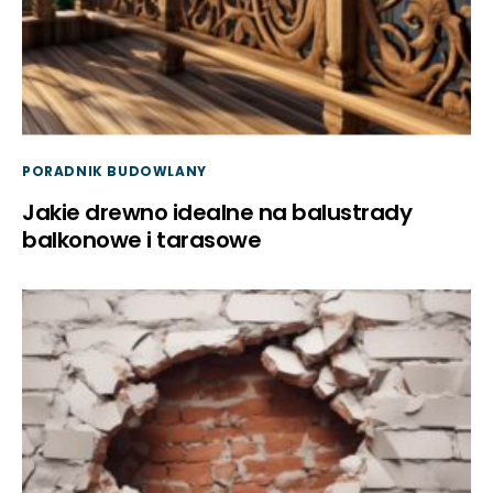
PORADNIK BUDOWLANY
Jakie drewno idealne na balustrady
balkonowe i tarasowe