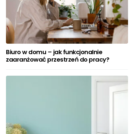
Biuro w domu – jak funkcjonalnie
zaaranżować przestrzeń do pracy?