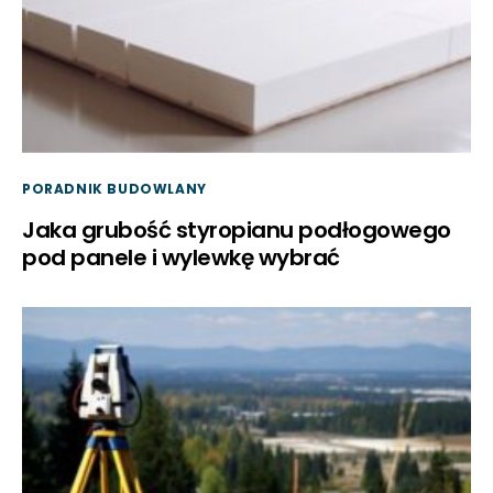
PORADNIK BUDOWLANY
Jaka grubość styropianu podłogowego
pod panele i wylewkę wybrać