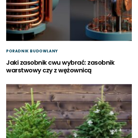
PORADNIK BUDOWLANY
Jaki zasobnik cwu wybrać: zasobnik
warstwowy czy z wężownicą