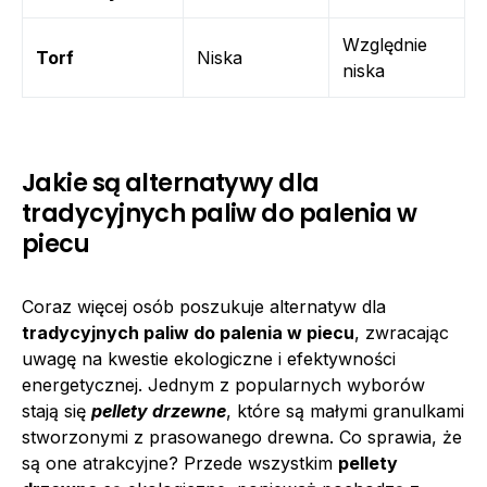
Względnie
Torf
Niska
niska
Jakie są alternatywy dla
tradycyjnych paliw do palenia w
piecu
Coraz więcej osób poszukuje alternatyw dla
tradycyjnych paliw do palenia w piecu
, zwracając
uwagę na kwestie ekologiczne i efektywności
energetycznej. Jednym z popularnych wyborów
stają się
pellety drzewne
, które są małymi granulkami
stworzonymi z prasowanego drewna. Co sprawia, że
są one atrakcyjne? Przede wszystkim
pellety