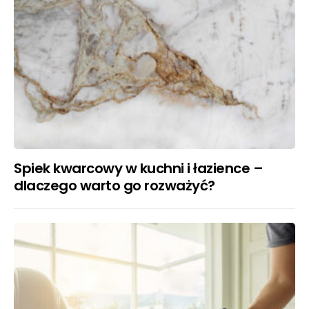
Spiek kwarcowy w kuchni i łazience –
dlaczego warto go rozważyć?