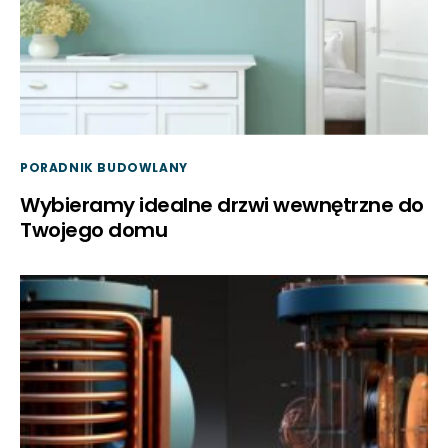
PORADNIK BUDOWLANY
Wybieramy idealne drzwi wewnętrzne do
Twojego domu