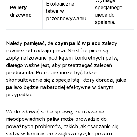
Ekologiczne,
Pellety
specjalnego
łatwe w
drzewne
pieca do
przechowywaniu.
spalania.
Należy pamiętać, że
czym palić w piecu
zależy
również od rodzaju pieca. Niektóre piece są
zoptymalizowane pod kątem konkretnych paliw,
dlatego ważne jest, aby przestrzegać zaleceń
producenta. Pomocne może być także
skonsultowanie się z specjalistą, który doradzi, jakie
paliwo
będzie najbardziej efektywne w danym
przypadku.
Warto zdawać sobie sprawę, że używanie
nieodpowiednich
paliw
może prowadzić do
poważnych problemów, takich jak osadzanie się
sadzy w kominie, co zwiększa ryzyko pożaru.