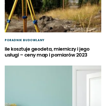
PORADNIK BUDOWLANY
Ile kosztuje geodeta, mierniczy i jego
usługi – ceny map i pomiarów 2023