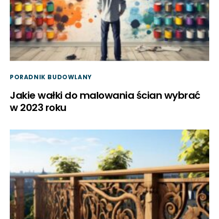
PORADNIK BUDOWLANY
Jakie wałki do malowania ścian wybrać
w 2023 roku