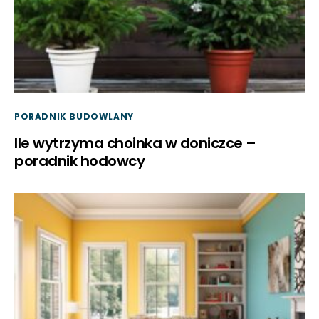
PORADNIK BUDOWLANY
Ile wytrzyma choinka w doniczce –
poradnik hodowcy