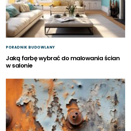
PORADNIK BUDOWLANY
Jaką farbę wybrać do malowania ścian
w salonie