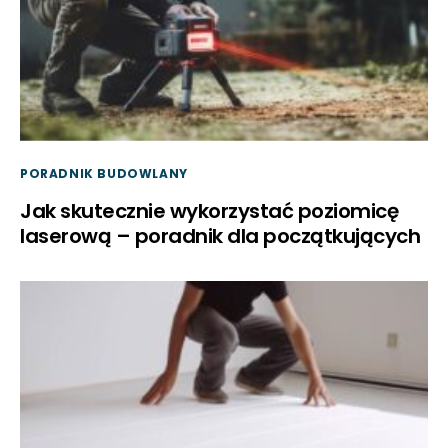
PORADNIK BUDOWLANY
Jak skutecznie wykorzystać poziomicę
laserową – poradnik dla początkujących