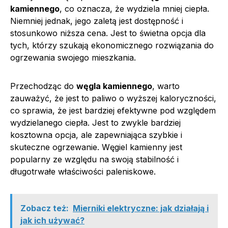
kamiennego
, co oznacza, że wydziela mniej ciepła.
Niemniej jednak, jego zaletą jest dostępność i
stosunkowo niższa cena. Jest to świetna opcja dla
tych, którzy szukają ekonomicznego rozwiązania do
ogrzewania swojego mieszkania.
Przechodząc do
węgla kamiennego
, warto
zauważyć, że jest to paliwo o wyższej kaloryczności,
co sprawia, że jest bardziej efektywne pod względem
wydzielanego ciepła. Jest to zwykle bardziej
kosztowna opcja, ale zapewniająca szybkie i
skuteczne ogrzewanie. Węgiel kamienny jest
popularny ze względu na swoją stabilność i
długotrwałe właściwości paleniskowe.
Zobacz też:
Mierniki elektryczne: jak działają i
jak ich używać?