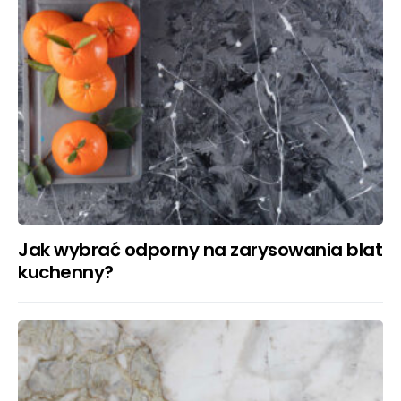
Jak wybrać odporny na zarysowania blat
kuchenny?