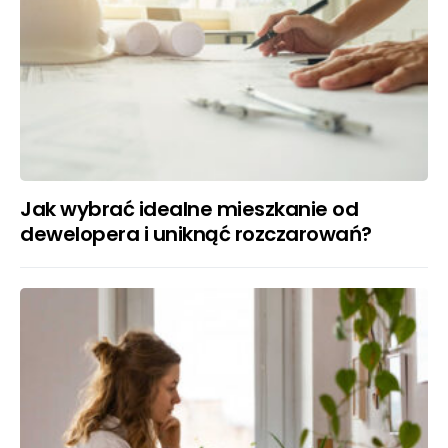
Jak wybrać idealne mieszkanie od
dewelopera i uniknąć rozczarowań?