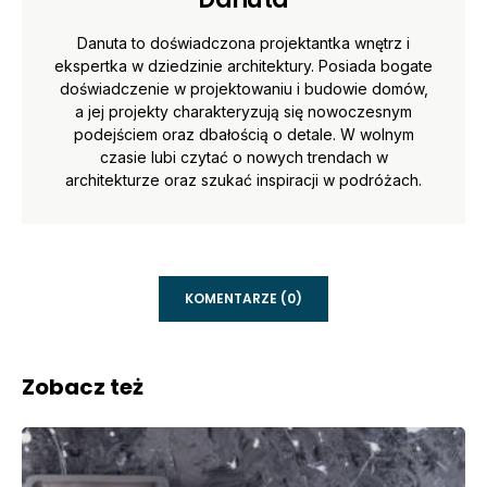
Danuta to doświadczona projektantka wnętrz i
ekspertka w dziedzinie architektury. Posiada bogate
doświadczenie w projektowaniu i budowie domów,
a jej projekty charakteryzują się nowoczesnym
podejściem oraz dbałością o detale. W wolnym
czasie lubi czytać o nowych trendach w
architekturze oraz szukać inspiracji w podróżach.
KOMENTARZE (0)
Zobacz też