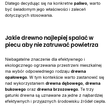
Dlatego decydując się na konkretne
paliwo
, warto
być świadomym jego właściwości i zaleceń
dotyczących stosowania.
Jakie drewno najlepiej spalać w
piecu aby nie zatruwać powietrza
Niebagatelne znaczenie dla efektywnego i
ekologicznego ogrzewania przestrzeni mieszkalnej
ma wybór odpowiedniego rodzaju
drewna
opałowego
. W tym kontekście warto zastanowić się
nad wykorzystaniem
drewna dębowego
,
drewna
bukowego
oraz
drewna brzozowego
. Te trzy
gatunki drewna są uznawane za jedne z najbardziej
efektywnych i przyjaznych środowisku źródeł ciepła.