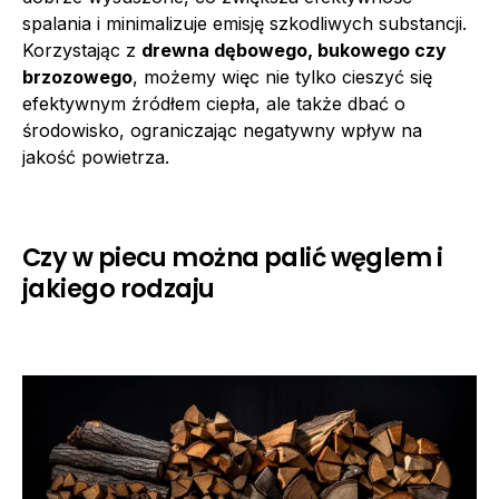
spalania i minimalizuje emisję szkodliwych substancji.
Korzystając z
drewna dębowego, bukowego czy
brzozowego
, możemy więc nie tylko cieszyć się
efektywnym źródłem ciepła, ale także dbać o
środowisko, ograniczając negatywny wpływ na
jakość powietrza.
Czy w piecu można palić węglem i
jakiego rodzaju