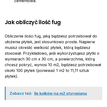
cementowa.
Jak obliczyć ilość fug
Obliczenie ilości fug, jaką będziesz potrzebował do
ułożenia płytek, jest stosunkowo proste. Najpierw
musisz określić wielkość płytek, którą będziesz
stosował. Przykładowo, jeśli wykorzystujesz płytki o
wymiarach 30 cm x 30 cm, a powierzchnia, którą
chcesz pokryć, wynosi 10 m2, będziesz potrzebował
około 100 płytek (ponieważ 1 m2 to 11,11 sztuk
płytek).
Zobacz też:
Ile kołków na m2 styropianu