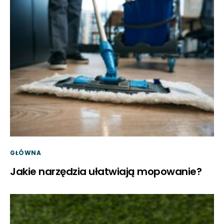
GŁÓWNA
Jakie narzędzia ułatwiają mopowanie?