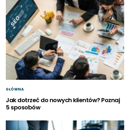
GŁÓWNA
Jak dotrzeć do nowych klientów? Poznaj
5 sposobów