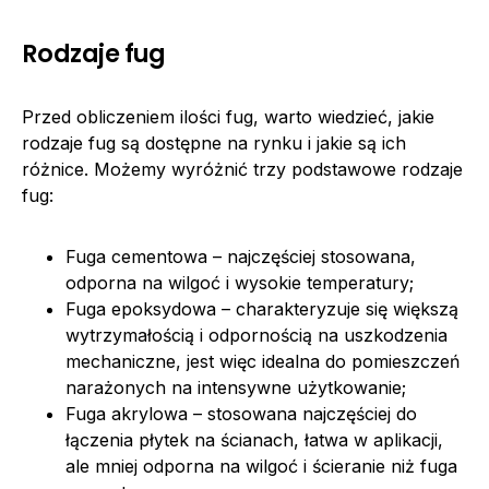
Rodzaje fug
Przed obliczeniem ilości fug, warto wiedzieć, jakie
rodzaje fug są dostępne na rynku i jakie są ich
różnice. Możemy wyróżnić trzy podstawowe rodzaje
fug:
Fuga cementowa – najczęściej stosowana,
odporna na wilgoć i wysokie temperatury;
Fuga epoksydowa – charakteryzuje się większą
wytrzymałością i odpornością na uszkodzenia
mechaniczne, jest więc idealna do pomieszczeń
narażonych na intensywne użytkowanie;
Fuga akrylowa – stosowana najczęściej do
łączenia płytek na ścianach, łatwa w aplikacji,
ale mniej odporna na wilgoć i ścieranie niż fuga