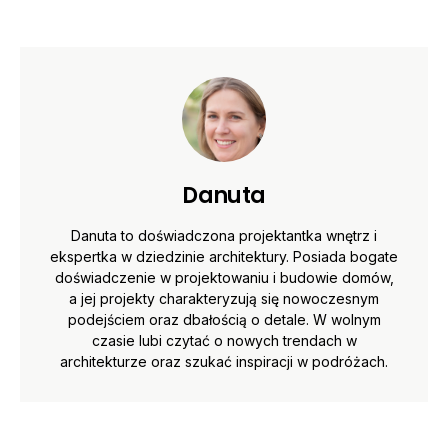
Danuta
Danuta to doświadczona projektantka wnętrz i
ekspertka w dziedzinie architektury. Posiada bogate
doświadczenie w projektowaniu i budowie domów,
a jej projekty charakteryzują się nowoczesnym
podejściem oraz dbałością o detale. W wolnym
czasie lubi czytać o nowych trendach w
architekturze oraz szukać inspiracji w podróżach.