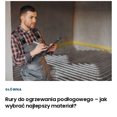
GŁÓWNA
Rury do ogrzewania podłogowego – jak
wybrać najlepszy materiał?