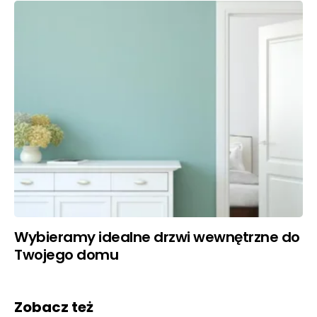
Wybieramy idealne drzwi wewnętrzne do
Twojego domu
Zobacz też