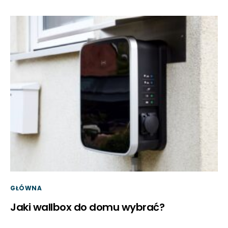
GŁÓWNA
Jaki wallbox do domu wybrać?