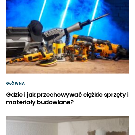
GŁÓWNA
Gdzie i jak przechowywać ciężkie sprzęty i
materiały budowlane?