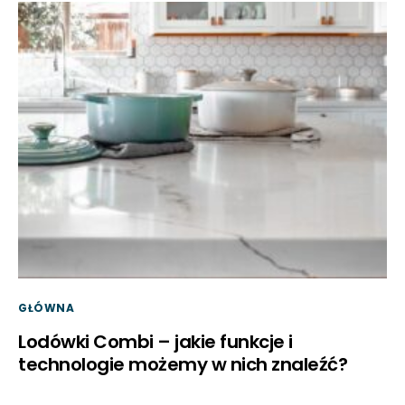
GŁÓWNA
Lodówki Combi – jakie funkcje i
technologie możemy w nich znaleźć?