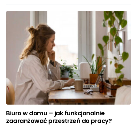
Biuro w domu – jak funkcjonalnie
zaaranżować przestrzeń do pracy?