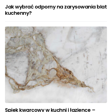
Jak wybrać odporny na zarysowania blat
kuchenny?
Spiek kwarcowy w kuchni i łazience –