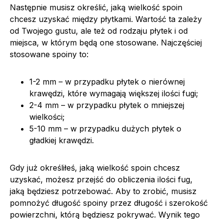
Następnie musisz określić, jaką wielkość spoin
chcesz uzyskać między płytkami. Wartość ta zależy
od Twojego gustu, ale też od rodzaju płytek i od
miejsca, w którym będą one stosowane. Najczęściej
stosowane spoiny to:
1-2 mm – w przypadku płytek o nierównej
krawędzi, które wymagają większej ilości fugi;
2-4 mm – w przypadku płytek o mniejszej
wielkości;
5-10 mm – w przypadku dużych płytek o
gładkiej krawędzi.
Gdy już określiłeś, jaką wielkość spoin chcesz
uzyskać, możesz przejść do obliczenia ilości fug,
jaką będziesz potrzebować. Aby to zrobić, musisz
pomnożyć długość spoiny przez długość i szerokość
powierzchni, którą będziesz pokrywać. Wynik tego