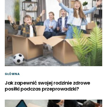
GŁÓWNA
Jak zapewnić swojej rodzinie zdrowe
posiłki podczas przeprowadzki?