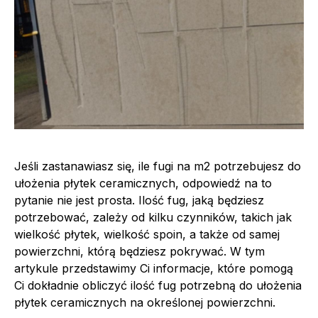
Jeśli zastanawiasz się, ile fugi na m2 potrzebujesz do
ułożenia płytek ceramicznych, odpowiedź na to
pytanie nie jest prosta. Ilość fug, jaką będziesz
potrzebować, zależy od kilku czynników, takich jak
wielkość płytek, wielkość spoin, a także od samej
powierzchni, którą będziesz pokrywać. W tym
artykule przedstawimy Ci informacje, które pomogą
Ci dokładnie obliczyć ilość fug potrzebną do ułożenia
płytek ceramicznych na określonej powierzchni.