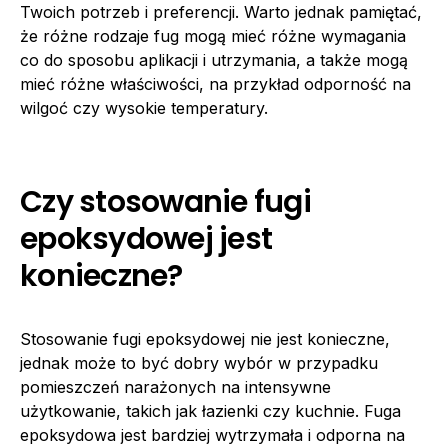
Twoich potrzeb i preferencji. Warto jednak pamiętać,
że różne rodzaje fug mogą mieć różne wymagania
co do sposobu aplikacji i utrzymania, a także mogą
mieć różne właściwości, na przykład odporność na
wilgoć czy wysokie temperatury.
Czy stosowanie fugi
epoksydowej jest
konieczne?
Stosowanie fugi epoksydowej nie jest konieczne,
jednak może to być dobry wybór w przypadku
pomieszczeń narażonych na intensywne
użytkowanie, takich jak łazienki czy kuchnie. Fuga
epoksydowa jest bardziej wytrzymała i odporna na