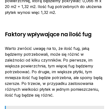
powierzchnię, którą będziemy pokrywać: 0,066 m x
20 m2 = 1,32 m2. Ilość fug potrzebnych do ułożenia
płytek wynosi więc 1,32 m2.
Faktory wpływające na ilość fug
Warto zwrócić uwagę na to, że ilość fug, jaką
będziemy potrzebowali, może się różnić w
zależności od kilku czynników. Po pierwsze, im
większa powierzchnia, tym więcej fug będziemy
potrzebować. Po drugie, im większe płytki, tym
mniejsza ilość fug będzie potrzebna, ale spoiny będą
szersze. Po trzecie, w przypadku zastosowania
różnych wielkości płytek w jednym pomieszczeniu,
ilość fug będzie się różnić.