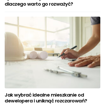
dlaczego warto go rozważyć?
Jak wybrać idealne mieszkanie od
dewelopera i uniknąć rozczarowań?