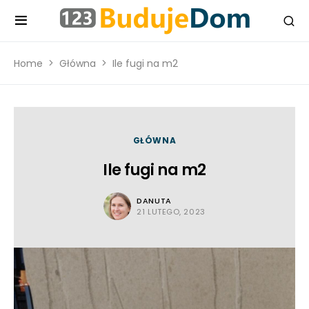
Home
Główna
Ile fugi na m2
GŁÓWNA
Ile fugi na m2
DANUTA
21 LUTEGO, 2023