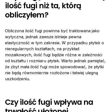
ilość fugi niż ta, którą
obliczyłem?
Obliczona ilość fugi powinna być traktowana jako
wytyczna, jednak zawsze istnieje pewna
elastyczność w tym zakresie. W przypadku płytek o
nieregularnych kształtach, na przykład
mozaikowych, ilość fugi będzie różna w zależności
od kształtu i rozmiaru płytek. Warto jednak pamiętać,
że zbyt mała ilość fugi może spowodować, że płytki
nie będą równomiernie rozłożone i łatwiej ulegną
uszkodzeniu.
Czy ilość fugi wpływa na
trwałość ułożonej