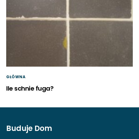
GŁÓWNA
Ile schnie fuga?
Buduje Dom