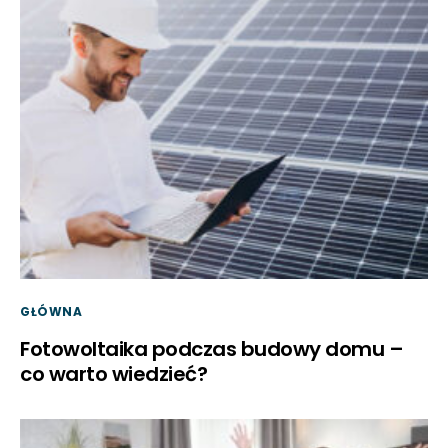
GŁÓWNA
Fotowoltaika podczas budowy domu –
co warto wiedzieć?