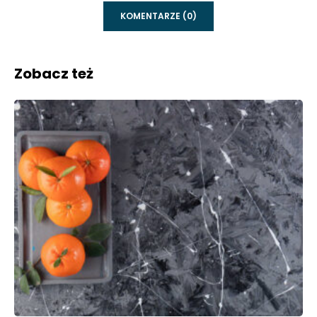
KOMENTARZE (0)
Zobacz też