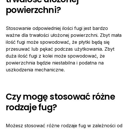
powierzchni?
Stosowanie odpowiedniej ilości fugi jest bardzo
ważne dla trwałości ułożonej powierzchni. Zbyt mała
ilość fugi może spowodować, że płytki będą się
przesuwać lub pękać podczas użytkowania. Zbyt
duża ilość fugi z kolei może spowodować, że
powierzchnia będzie niestabilna i podatna na
uszkodzenia mechaniczne.
Czy mogę stosować różne
rodzaje fug?
Możesz stosować różne rodzaje fug w zależności od