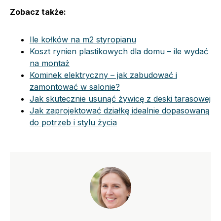
Zobacz także:
Ile kołków na m2 styropianu
Koszt rynien plastikowych dla domu – ile wydać
na montaż
Kominek elektryczny – jak zabudować i
zamontować w salonie?
Jak skutecznie usunąć żywicę z deski tarasowej
Jak zaprojektować działkę idealnie dopasowaną
do potrzeb i stylu życia