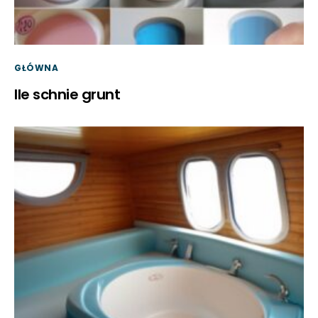
GŁÓWNA
Ile schnie grunt