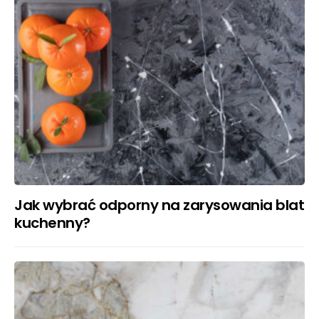
Jak wybrać odporny na zarysowania blat
kuchenny?