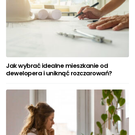
Jak wybrać idealne mieszkanie od
dewelopera i uniknąć rozczarowań?