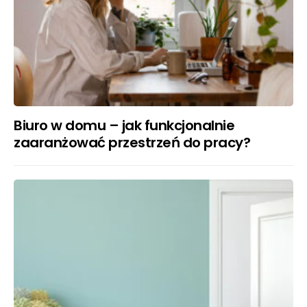
Biuro w domu – jak funkcjonalnie
zaaranżować przestrzeń do pracy?