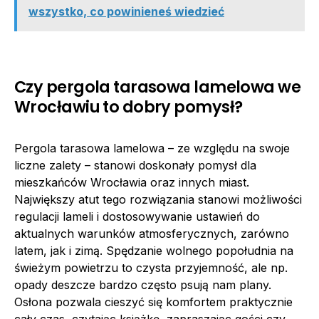
wszystko, co powinieneś wiedzieć
Czy pergola tarasowa lamelowa we
Wrocławiu to dobry pomysł?
Pergola tarasowa lamelowa – ze względu na swoje
liczne zalety – stanowi doskonały pomysł dla
mieszkańców Wrocławia oraz innych miast.
Największy atut tego rozwiązania stanowi możliwości
regulacji lameli i dostosowywanie ustawień do
aktualnych warunków atmosferycznych, zarówno
latem, jak i zimą. Spędzanie wolnego popołudnia na
świeżym powietrzu to czysta przyjemność, ale np.
opady deszcze bardzo często psują nam plany.
Osłona pozwala cieszyć się komfortem praktycznie