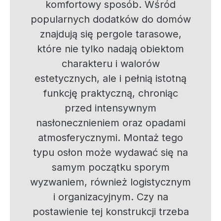
komfortowy sposób. Wśród
popularnych dodatków do domów
znajdują się pergole tarasowe,
które nie tylko nadają obiektom
charakteru i walorów
estetycznych, ale i pełnią istotną
funkcję praktyczną, chroniąc
przed intensywnym
nasłonecznieniem oraz opadami
atmosferycznymi. Montaż tego
typu osłon może wydawać się na
samym początku sporym
wyzwaniem, również logistycznym
i organizacyjnym. Czy na
postawienie tej konstrukcji trzeba