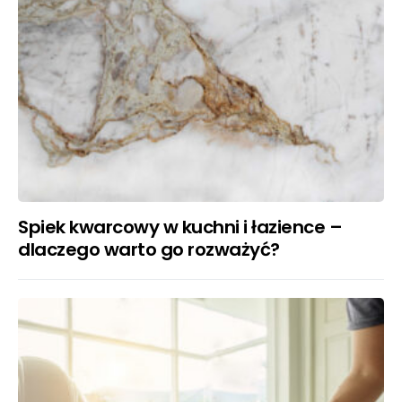
Spiek kwarcowy w kuchni i łazience –
dlaczego warto go rozważyć?