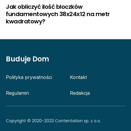
Jak obliczyć ilość bloczków
fundamentowych 38x24x12 na metr
kwadratowy?
Buduje Dom
Polityka prywatności
Kontakt
Regulamin
Redakcja
Copyright © 2020-2023 Contentation sp. z o.o.