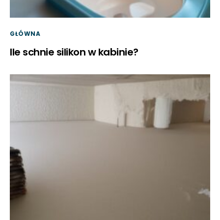
GŁÓWNA
Ile schnie silikon w kabinie?