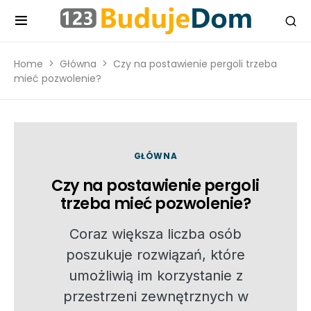
Home
Główna
Czy na postawienie pergoli trzeba
mieć pozwolenie?
GŁÓWNA
Czy na postawienie pergoli
trzeba mieć pozwolenie?
Coraz większa liczba osób
poszukuje rozwiązań, które
umożliwią im korzystanie z
przestrzeni zewnętrznych w