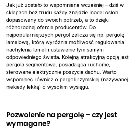
Jak już zostało to wspomniane wcześniej – dziś w
sklepach bez trudu każdy znajdzie model osłon
dopasowany do swoich potrzeb, a to dzięki
różnorodnej ofercie producentów. Do
najpopularniejszych pergol zalicza się np. pergolę
lamelową, którą wyróżnia możliwość regulowania
nachylenia lameli i ustawienie tym samym
odpowiedniego światła. Kolejną atrakcyjną opcją jest
pergola segmentowa, posiadająca ruchome,
sterowane elektrycznie poszycie dachu. Warto
wspomnieć również o pergoli rzymskiej (nazywanej
niekiedy lekką) o wysokim wysięgu.
Pozwolenie na pergolę – czy jest
wymagane?