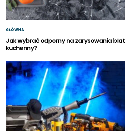
GŁÓWNA
Jak wybrać odporny na zarysowania blat
kuchenny?