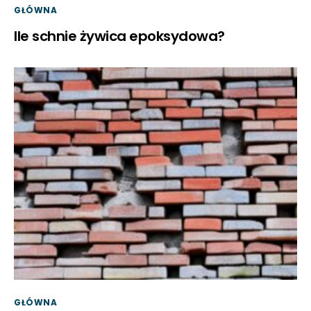
GŁÓWNA
Ile schnie żywica epoksydowa?
GŁÓWNA