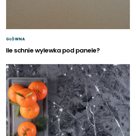
GŁÓWNA
Ile schnie wylewka pod panele?