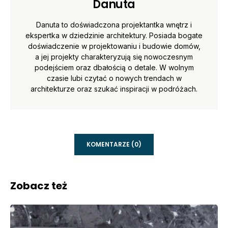
Danuta
Danuta to doświadczona projektantka wnętrz i
ekspertka w dziedzinie architektury. Posiada bogate
doświadczenie w projektowaniu i budowie domów,
a jej projekty charakteryzują się nowoczesnym
podejściem oraz dbałością o detale. W wolnym
czasie lubi czytać o nowych trendach w
architekturze oraz szukać inspiracji w podróżach.
KOMENTARZE (0)
Zobacz też