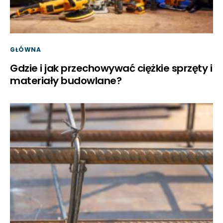
GŁÓWNA
Gdzie i jak przechowywać ciężkie sprzęty i
materiały budowlane?