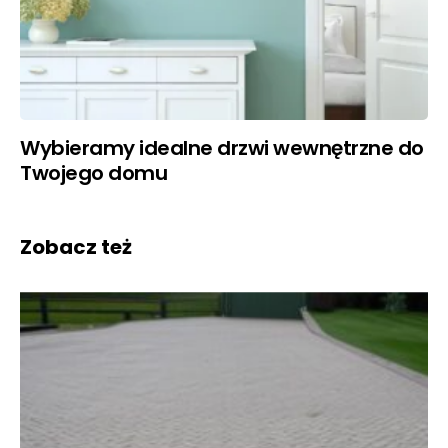
Wybieramy idealne drzwi wewnętrzne do
Twojego domu
Zobacz też