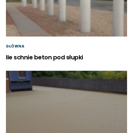
GŁÓWNA
Ile schnie beton pod słupki