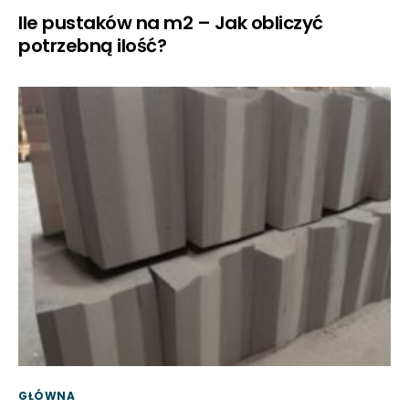
Ile pustaków na m2 – Jak obliczyć
potrzebną ilość?
GŁÓWNA